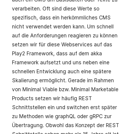
verarbeiten. Oft sind diese Werte so
spezifisch, dass ein herkömmliches CMS
nicht verwendet werden kann. Um schnell
auf die Anforderungen reagieren zu können
setzen wir für diese Webservices auf das
Play2 Framework, dass auf dem akka
Framework aufsetzt und uns neben eine
schnellen Entwicklung auch eine spätere
Skalierung ermöglicht. Gerade im Rahmen
von Minimal Viable bzw. Minimal Marketable
Products setzen wir häufig REST
Schnittstellen ein und switchen erst später
zu Methoden wie graphQL oder gRPC zur
Übertragung. Obwohl das Konzept der REST