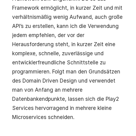
Framework ermöglicht, in kurzer Zeit und mit
verhältnismäßig wenig Aufwand, auch große
API’s zu erstellen, kann ich die Verwendung
jedem empfehlen, der vor der
Herausforderung steht, in kurzer Zeit eine
komplexe, schnelle, zuverlässige und
entwicklerfreundliche Schnittstelle zu
programmieren. Folgt man den Grundsätzen
des Domain Driven Design und verwendet
man von Anfang an mehrere
Datenbankendpunkte, lassen sich die Play2
Services hervorragend in mehrere kleine
Microservices schneiden.