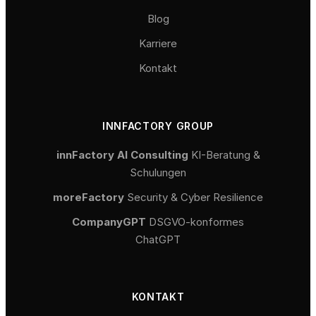
Blog
Karriere
Kontakt
INNFACTORY GROUP
innFactory AI Consulting
KI-Beratung &
Schulungen
moreFactory
Security & Cyber Resilience
CompanyGPT
DSGVO-konformes
ChatGPT
KONTAKT