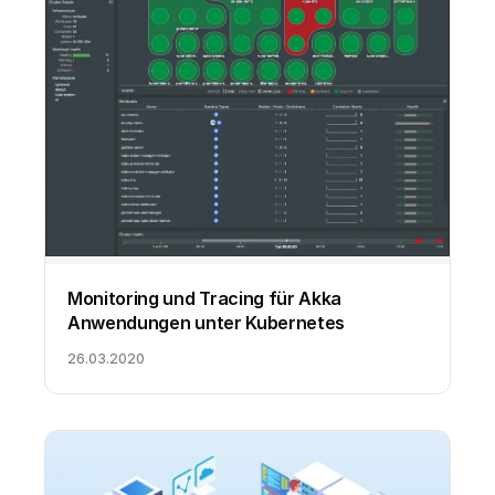
Monitoring und Tracing für Akka
Anwendungen unter Kubernetes
26.03.2020