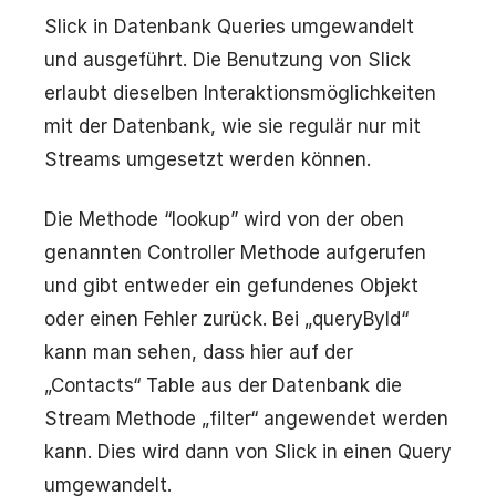
Slick in Datenbank Queries umgewandelt
und ausgeführt. Die Benutzung von Slick
erlaubt dieselben Interaktionsmöglichkeiten
mit der Datenbank, wie sie regulär nur mit
Streams umgesetzt werden können.
Die Methode “lookup” wird von der oben
genannten Controller Methode aufgerufen
und gibt entweder ein gefundenes Objekt
oder einen Fehler zurück. Bei „queryById“
kann man sehen, dass hier auf der
„Contacts“ Table aus der Datenbank die
Stream Methode „filter“ angewendet werden
kann. Dies wird dann von Slick in einen Query
umgewandelt.