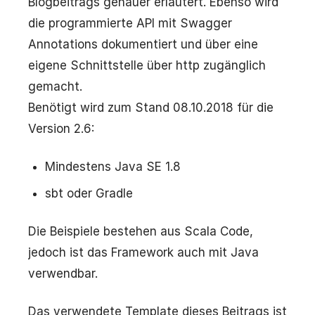
Blogbeitrags genauer erläutert. Ebenso wird
die programmierte API mit Swagger
Annotations dokumentiert und über eine
eigene Schnittstelle über http zugänglich
gemacht.
Benötigt wird zum Stand 08.10.2018 für die
Version 2.6:
Mindestens Java SE 1.8
sbt oder Gradle
Die Beispiele bestehen aus Scala Code,
jedoch ist das Framework auch mit Java
verwendbar.
Das verwendete Template dieses Beitrags ist