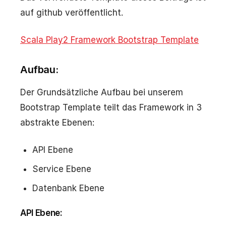
auf github veröffentlicht.
Scala Play2 Framework Bootstrap Template
Aufbau:
Der Grundsätzliche Aufbau bei unserem
Bootstrap Template teilt das Framework in 3
abstrakte Ebenen:
API Ebene
Service Ebene
Datenbank Ebene
API Ebene: