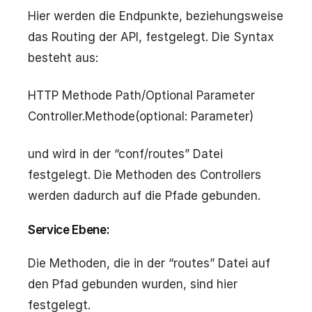
Hier werden die Endpunkte, beziehungsweise
das Routing der API, festgelegt. Die Syntax
besteht aus:
HTTP Methode Path/Optional Parameter
Controller.Methode(optional: Parameter)
und wird in der “conf/routes” Datei
festgelegt. Die Methoden des Controllers
werden dadurch auf die Pfade gebunden.
Service Ebene:
Die Methoden, die in der “routes” Datei auf
den Pfad gebunden wurden, sind hier
festgelegt.