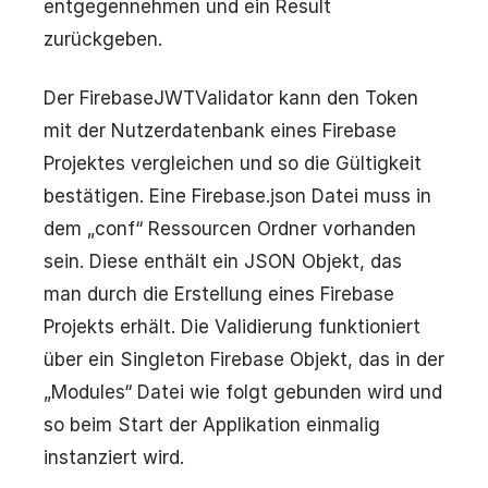
entgegennehmen und ein Result
zurückgeben.
Der FirebaseJWTValidator kann den Token
mit der Nutzerdatenbank eines Firebase
Projektes vergleichen und so die Gültigkeit
bestätigen. Eine Firebase.json Datei muss in
dem „conf“ Ressourcen Ordner vorhanden
sein. Diese enthält ein JSON Objekt, das
man durch die Erstellung eines Firebase
Projekts erhält. Die Validierung funktioniert
über ein Singleton Firebase Objekt, das in der
„Modules“ Datei wie folgt gebunden wird und
so beim Start der Applikation einmalig
instanziert wird.