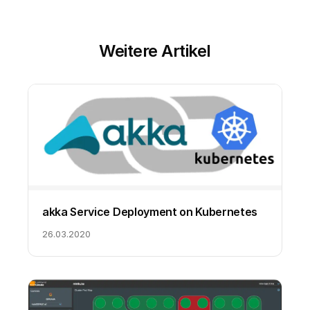
Weitere Artikel
akka Service Deployment on Kubernetes
26.03.2020