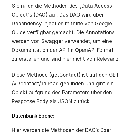
Sie rufen die Methoden des „Data Access
Object“s (DAO) auf. Das DAO wird über
Dependency Injection mithilfe von Google
Guice verfügbar gemacht. Die Annotations
werden von Swagger verwendet, um eine
Dokumentation der API im OpenAPI Format
zu erstellen und sind hier nicht von Relevanz.
Diese Methode (getContact) ist auf den GET
/v1/contact/:id Pfad gebunden und gibt ein
Objekt aufgrund des Parameters über den
Response Body als JSON zurück.
Datenbank Ebene:
Hier werden die Methoden der DAO’s über