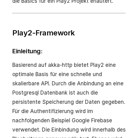
die Basics für ein Play2 Projekt erläutert.
Play2-Framework
Einleitung:
Basierend auf akka-http bietet Play2 eine
optimale Basis für eine schnelle und
skalierbare API. Durch die Anbindung an eine
Postgresql Datenbank ist auch die
persistente Speicherung der Daten gegeben.
Für die Authentifizierung wird im
nachfolgenden Beispiel Google Firebase
verwendet. Die Einbindung wird innerhalb des