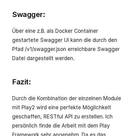
Swagger:
Über eine z.B. als Docker Container
gestartete Swagger UI kann die durch den
Pfad /v1/swagger.json erreichbare Swagger
Datei dargestellt werden.
Fazit:
Durch die Kombination der einzelnen Module
mit Play2 wird eine perfekte Möglichkeit
geschaffen, RESTful API zu erstellen. Ich
persönlich finde die Arbeit mit dem Play
Framework sehr angenehm. Da es das