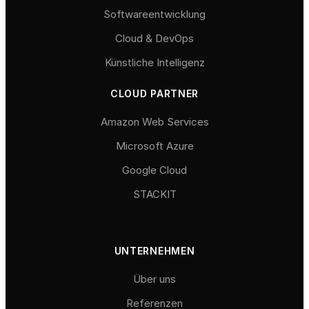
Softwareentwicklung
Cloud & DevOps
Künstliche Intelligenz
CLOUD PARTNER
Amazon Web Services
Microsoft Azure
Google Cloud
STACKIT
UNTERNEHMEN
Über uns
Referenzen