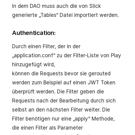
In dem DAO muss auch die von Slick
generierte „Tables“ Datei importiert werden.
Authentication:
Durch einen Filter, der in der
„application.conf“ zu der Filter-Liste von Play
hinzugefügt wird,
können die Requests bevor sie gerouted
werden zum Beispiel auf einen JWT Token
überprüft werden. Die Filter geben die
Requests nach der Bearbeitung durch sich
selbst an den nächsten Filter weiter. Die
Filter benötigen nur eine „apply“ Methode,
die einen Filter als Parameter