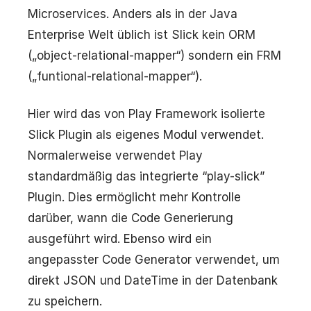
Microservices. Anders als in der Java
Enterprise Welt üblich ist Slick kein ORM
(„object-relational-mapper“) sondern ein FRM
(„funtional-relational-mapper“).
Hier wird das von Play Framework isolierte
Slick Plugin als eigenes Modul verwendet.
Normalerweise verwendet Play
standardmäßig das integrierte “play-slick”
Plugin. Dies ermöglicht mehr Kontrolle
darüber, wann die Code Generierung
ausgeführt wird. Ebenso wird ein
angepasster Code Generator verwendet, um
direkt JSON und DateTime in der Datenbank
zu speichern.