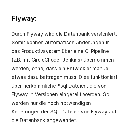
Flyway:
Durch Flyway wird die Datenbank versioniert.
Somit können automatisch Änderungen in
das Produktivsystem über eine CI Pipeline
(z.B. mit CircleCI oder Jenkins) übernommen
werden, ohne, dass ein Entwickler manuell
etwas dazu beitragen muss. Dies funktioniert
über herkömmliche *.sql Dateien, die von
Flyway in Versionen eingeteilt werden. So
werden nur die noch notwendigen
Änderungen der SQL Dateien von Flyway auf
die Datenbank angewendet.