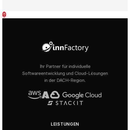
↑
Ihr Partner für individuelle
Softwareentwicklung und Cloud-Lösungen
in der DACH-Region.
LEISTUNGEN