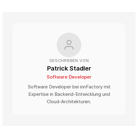
GESCHRIEBEN VON
Patrick Stadler
Software Developer
Software Developer bei innFactory mit
Expertise in Backend-Entwicklung und
Cloud-Architekturen.