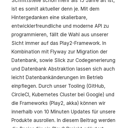
Schnittstelle schon mehr als 15 Jahre alt ist,
ist es somit aktueller denn je. Mit dem
Hintergedanken eine skalierbare,
entwicklerfreundliche und moderne API zu
programmieren, fällt die Wahl aus unserer
Sicht immer auf das Play2-Framework. In
Kombination mit Flyway zur Migration der
Datenbank, sowie Slick zur Codegenerierung
und Datenbank Abstraktion lassen sich auch
leicht Datenbankänderungen im Betrieb
einpflegen. Durch unser Tooling (GitHub,
CircleCI, Kubernetes Cluster bei Google) und
die Frameworks (Play2, akka) können wir
innerhalb von 10 Minuten Updates für unsere
Produkte ausrollen. In diesem Beitrag werden