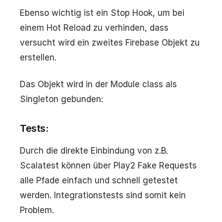
Ebenso wichtig ist ein Stop Hook, um bei
einem Hot Reload zu verhinden, dass
versucht wird ein zweites Firebase Objekt zu
erstellen.
Das Objekt wird in der Module class als
Singleton gebunden:
Tests:
Durch die direkte Einbindung von z.B.
Scalatest können über Play2 Fake Requests
alle Pfade einfach und schnell getestet
werden. Integrationstests sind somit kein
Problem.