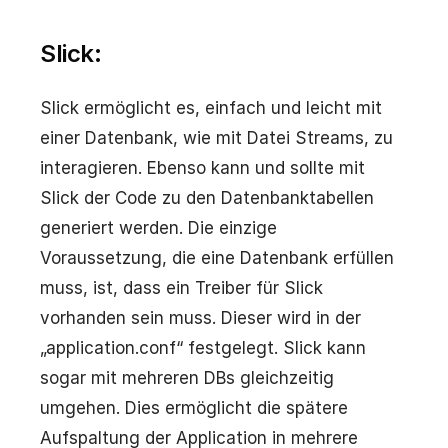
Slick:
Slick ermöglicht es, einfach und leicht mit
einer Datenbank, wie mit Datei Streams, zu
interagieren. Ebenso kann und sollte mit
Slick der Code zu den Datenbanktabellen
generiert werden. Die einzige
Voraussetzung, die eine Datenbank erfüllen
muss, ist, dass ein Treiber für Slick
vorhanden sein muss. Dieser wird in der
„application.conf“ festgelegt. Slick kann
sogar mit mehreren DBs gleichzeitig
umgehen. Dies ermöglicht die spätere
Aufspaltung der Application in mehrere