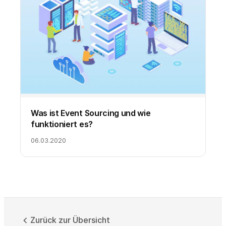
Was ist Event Sourcing und wie
funktioniert es?
06.03.2020
Zurück zur Übersicht