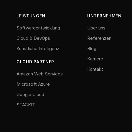
LEISTUNGEN
UNTERNEHMEN
Softwareentwicklung
Über uns
Cloud & DevOps
Referenzen
Künstliche Intelligenz
Blog
Karriere
CLOUD PARTNER
Kontakt
Amazon Web Services
Microsoft Azure
Google Cloud
STACKIT