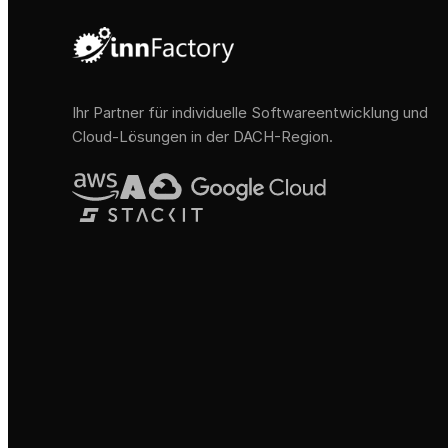
Ihr Partner für individuelle Softwareentwicklung und
Cloud-Lösungen in der DACH-Region.