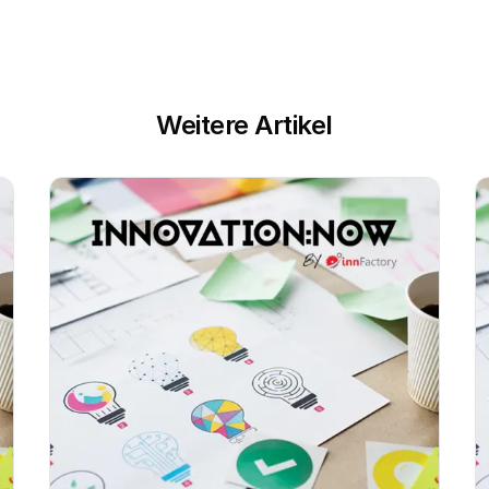
Weitere Artikel