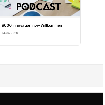
#000 innovation:now Willkommen
14.04.2020