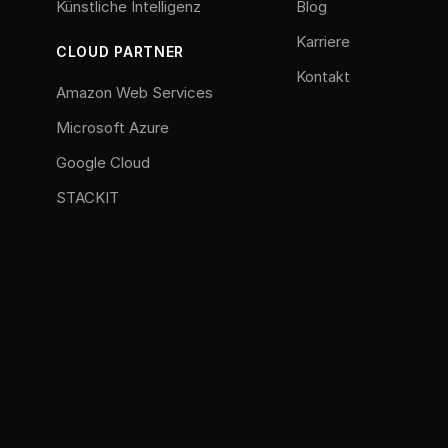
Künstliche Intelligenz
Blog
Karriere
CLOUD PARTNER
Kontakt
Amazon Web Services
Microsoft Azure
Google Cloud
STACKIT