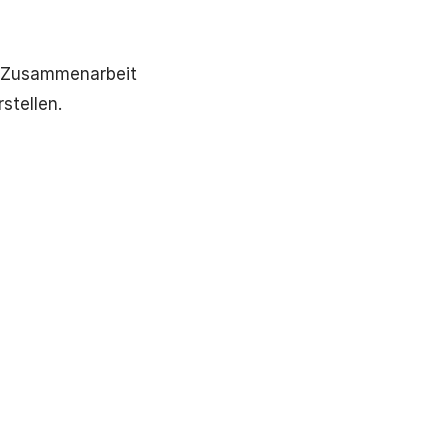
ge Zusammenarbeit
stellen.