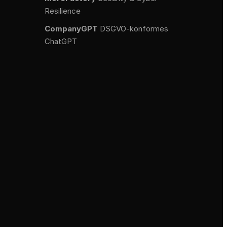
Resilience
CompanyGPT
DSGVO-konformes
ChatGPT