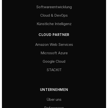
Softwareentwicklung
Cloud & DevOps
Künstliche Intelligenz
CLOUD PARTNER
Amazon Web Services
Microsoft Azure
Google Cloud
STACKIT
UNTERNEHMEN
Über uns
Referenzen