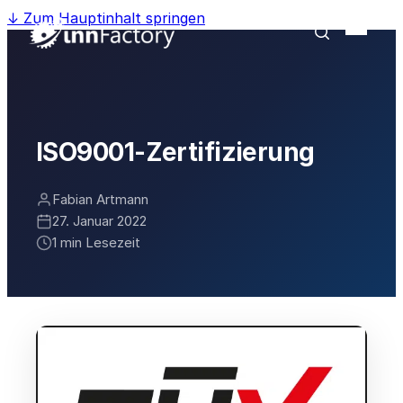
↓
Zum Hauptinhalt springen
ISO9001-Zertifizierung
Fabian Artmann
27. Januar 2022
1 min Lesezeit