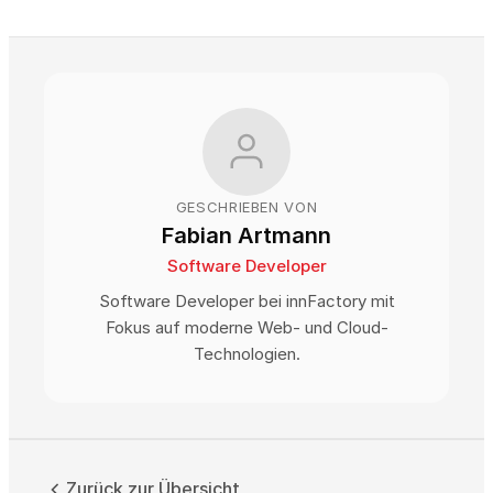
GESCHRIEBEN VON
Fabian Artmann
Software Developer
Software Developer bei innFactory mit
Fokus auf moderne Web- und Cloud-
Technologien.
Zurück zur Übersicht