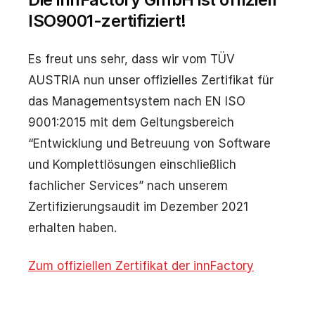
ISO9001-zertifiziert!
Es freut uns sehr, dass wir vom TÜV
AUSTRIA nun unser offizielles Zertifikat für
das Managementsystem nach EN ISO
9001:2015 mit dem Geltungsbereich
“Entwicklung und Betreuung von Software
und Komplettlösungen einschließlich
fachlicher Services” nach unserem
Zertifizierungsaudit im Dezember 2021
erhalten haben.
Zum offiziellen Zertifikat der innFactory