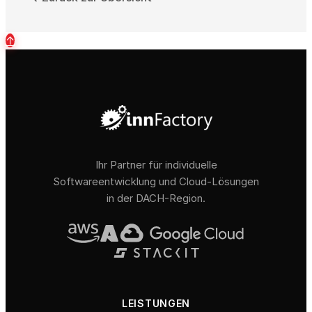
↑
Ihr Partner für individuelle
Softwareentwicklung und Cloud-Lösungen
in der DACH-Region.
LEISTUNGEN