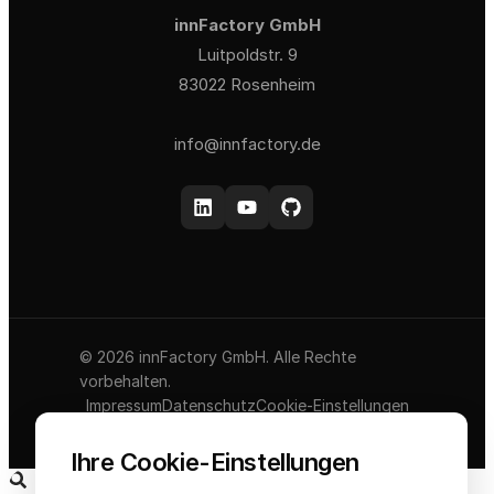
innFactory GmbH
Luitpoldstr. 9
83022 Rosenheim
info@innfactory.de
© 2026 innFactory GmbH. Alle Rechte
vorbehalten.
Impressum
Datenschutz
Cookie-Einstellungen
AGB
Ihre Cookie-Einstellungen