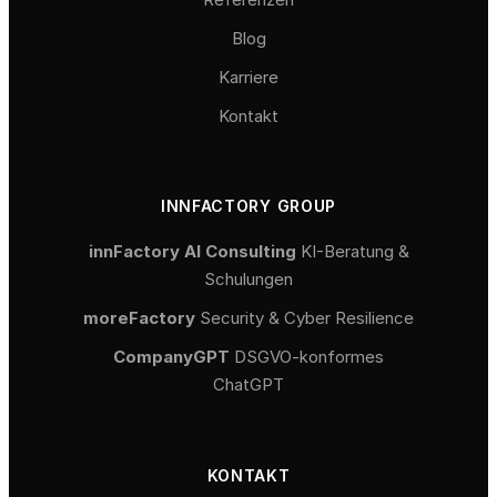
Blog
Karriere
Kontakt
INNFACTORY GROUP
innFactory AI Consulting
KI-Beratung &
Schulungen
moreFactory
Security & Cyber Resilience
CompanyGPT
DSGVO-konformes
ChatGPT
KONTAKT