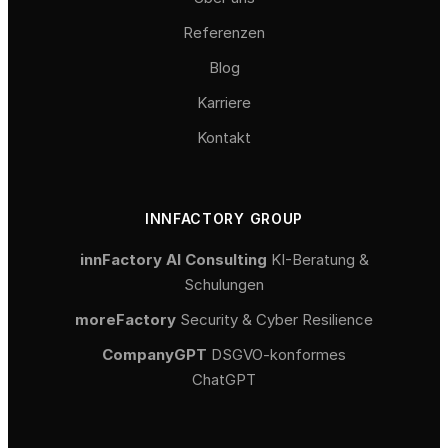
Referenzen
Blog
Karriere
Kontakt
INNFACTORY GROUP
innFactory AI Consulting
KI-Beratung &
Schulungen
moreFactory
Security & Cyber Resilience
CompanyGPT
DSGVO-konformes
ChatGPT