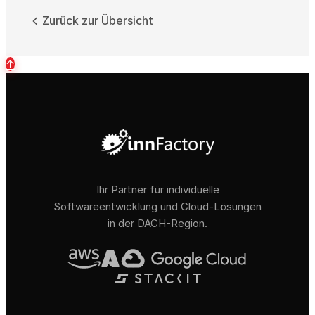
Zurück zur Übersicht
↑
Ihr Partner für individuelle
Softwareentwicklung und Cloud-Lösungen
in der DACH-Region.