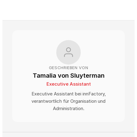
GESCHRIEBEN VON
Tamalia von Sluyterman
Executive Assistant
Executive Assistant bei innFactory,
verantwortlich für Organisation und
Administration.