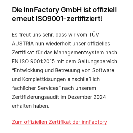
Die innFactory GmbH ist offiziell
erneut ISO9001-zertifiziert!
Es freut uns sehr, dass wir vom TÜV
AUSTRIA nun wiederholt unser offizielles
Zertifikat für das Managementsystem nach
EN ISO 9001:2015 mit dem Geltungsbereich
“Entwicklung und Betreuung von Software
und Komplettlösungen einschließlich
fachlicher Services” nach unserem
Zertifizierungsaudit im Dezember 2024
erhalten haben.
Zum offiziellen Zertifikat der innFactory