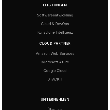
LEISTUNGEN
Softwareentwicklung
Cloud & DevOps
Künstliche Intelligenz
CLOUD PARTNER
Amazon Web Services
Microsoft Azure
Google Cloud
STACKIT
UNTERNEHMEN
Über uns