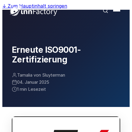
↓
Zum Hauptinhalt springen
Erneute ISO9001-
Zertifizierung
Tamalia von Sluyterman
04. Januar 2025
1 min Lesezeit