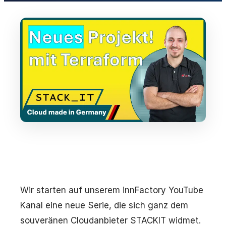
Wir starten auf unserem innFactory YouTube
Kanal eine neue Serie, die sich ganz dem
souveränen Cloudanbieter STACKIT widmet.