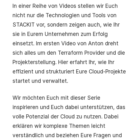
In einer Reihe von Videos stellen wir Euch
nicht nur die Technologien und Tools von
STACKIT vor, sondern zeigen auch, wie Ihr
sie in Eurem Unternehmen zum Erfolg
einsetzt. Im ersten Video von Anton dreht
sich alles um den Terraform Provider und die
Projekterstellung. Hier erfahrt Ihr, wie Ihr
effizient und strukturiert Eure Cloud-Projekte
startet und verwaltet.
Wir möchten Euch mit dieser Serie
inspirieren und Euch dabei unterstützen, das
volle Potenzial der Cloud zu nutzen. Dabei
erklären wir komplexe Themen leicht
verständlich und beziehen Eure Fragen und