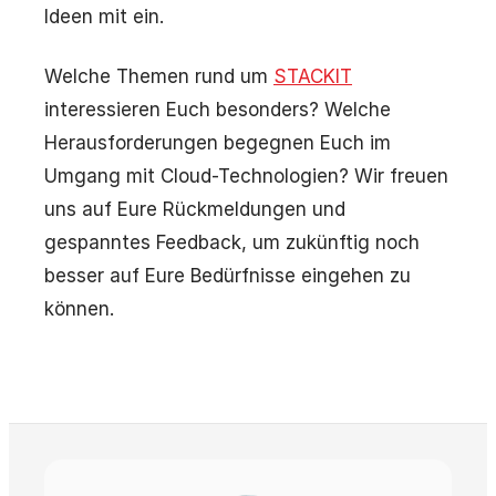
Ideen mit ein.
Welche Themen rund um
STACKIT
interessieren Euch besonders? Welche
Herausforderungen begegnen Euch im
Umgang mit Cloud-Technologien? Wir freuen
uns auf Eure Rückmeldungen und
gespanntes Feedback, um zukünftig noch
besser auf Eure Bedürfnisse eingehen zu
können.