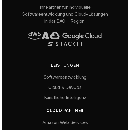
Ihr Partner für individuelle
Softwareentwicklung und Cloud-Lösungen
in der DACH-Region.
LEISTUNGEN
Softwareentwicklung
Cloud & DevOps
Künstliche Intelligenz
CLOUD PARTNER
Amazon Web Services