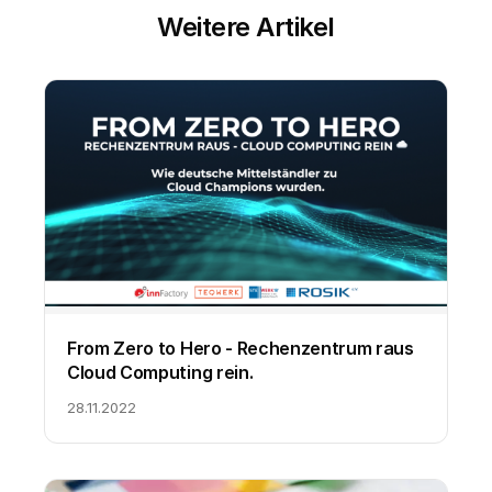
Weitere Artikel
From Zero to Hero - Rechenzentrum raus
Cloud Computing rein.
28.11.2022