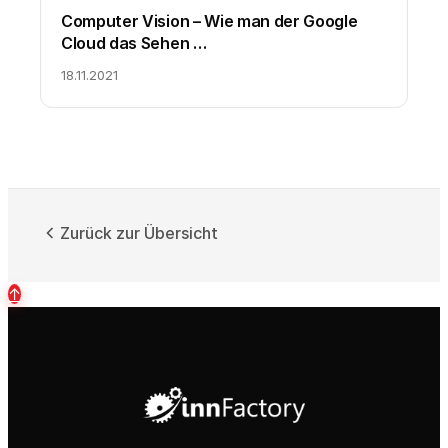
Computer Vision – Wie man der Google
Cloud das Sehen …
18.11.2021
Zurück zur Übersicht
↑