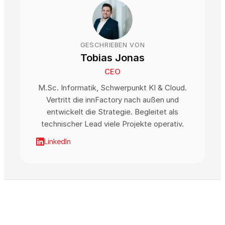
GESCHRIEBEN VON
Tobias Jonas
CEO
M.Sc. Informatik, Schwerpunkt KI & Cloud.
Vertritt die innFactory nach außen und
entwickelt die Strategie. Begleitet als
technischer Lead viele Projekte operativ.
LinkedIn