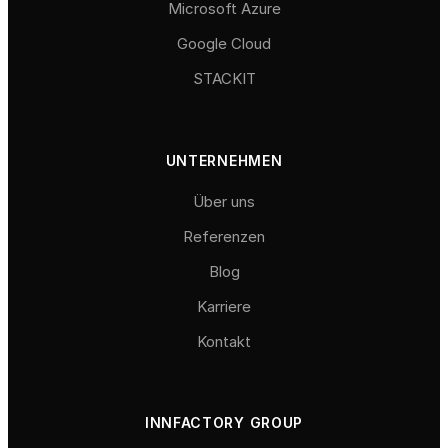
Microsoft Azure
Google Cloud
STACKIT
UNTERNEHMEN
Über uns
Referenzen
Blog
Karriere
Kontakt
INNFACTORY GROUP