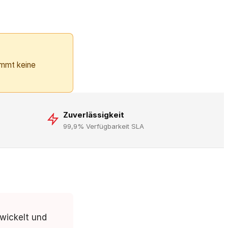
immt keine
Zuverlässigkeit
99,9% Verfügbarkeit SLA
wickelt und