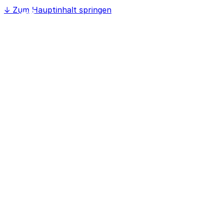
↓
Zum Hauptinhalt springen
Home
Softwaree