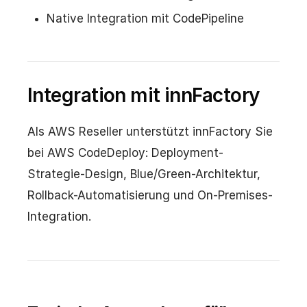
Native Integration mit CodePipeline
Integration mit innFactory
Als AWS Reseller unterstützt innFactory Sie
bei AWS CodeDeploy: Deployment-
Strategie-Design, Blue/Green-Architektur,
Rollback-Automatisierung und On-Premises-
Integration.