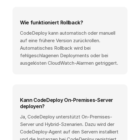
Wie funktioniert Rollback?
CodeDeploy kann automatisch oder manuell
auf eine frühere Version zurückrollen.
Automatisches Rollback wird bei
fehlgeschlagenen Deployments oder bei
ausgelösten CloudWatch-Alarmen getriggert.
Kann CodeDeploy On-Premises-Server
deployen?
Ja, CodeDeploy unterstützt On-Premises-
Server und Hybrid-Szenarien. Dazu wird der
CodeDeploy-Agent auf den Servern installiert
und die Instanzen bei CodeDeploy registriert.