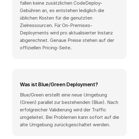
fallen keine zusätzlichen CodeDeploy-
Gebühren an, es entstehen lediglich die
üblichen Kosten für die genutzten
Zielressourcen. Für On-Premises-
Deployments wird pro aktualisierter Instanz
abgerechnet. Genaue Preise stehen auf der
offiziellen Pricing-Seite.
Was ist Blue/Green Deployment?
Blue/Green erstellt eine neue Umgebung
(Green) parallel zur bestehenden (Blue). Nach
erfolgreicher Validierung wird der Traffic
umgeleitet. Bei Problemen kann sofort auf die
alte Umgebung zurückgeschaltet werden.