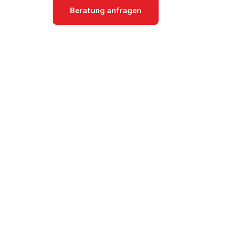
Beratung anfragen
Dokumentati