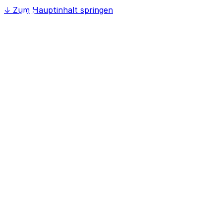
↓
Zum Hauptinhalt springen
Home
Softwaree