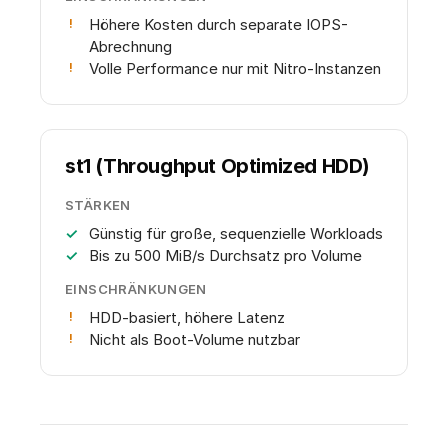
Höhere Kosten durch separate IOPS-
Abrechnung
Volle Performance nur mit Nitro-Instanzen
st1 (Throughput Optimized HDD)
STÄRKEN
Günstig für große, sequenzielle Workloads
Bis zu 500 MiB/s Durchsatz pro Volume
EINSCHRÄNKUNGEN
HDD-basiert, höhere Latenz
Nicht als Boot-Volume nutzbar