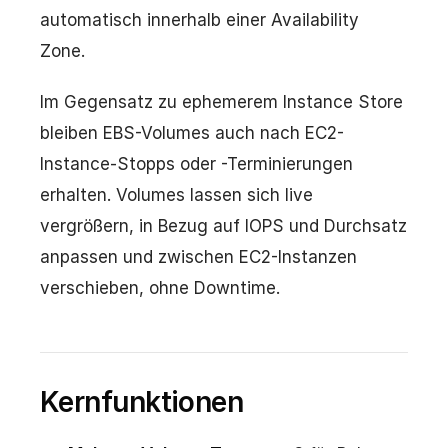
automatisch innerhalb einer Availability
Zone.
Im Gegensatz zu ephemerem Instance Store
bleiben EBS-Volumes auch nach EC2-
Instance-Stopps oder -Terminierungen
erhalten. Volumes lassen sich live
vergrößern, in Bezug auf IOPS und Durchsatz
anpassen und zwischen EC2-Instanzen
verschieben, ohne Downtime.
Kernfunktionen