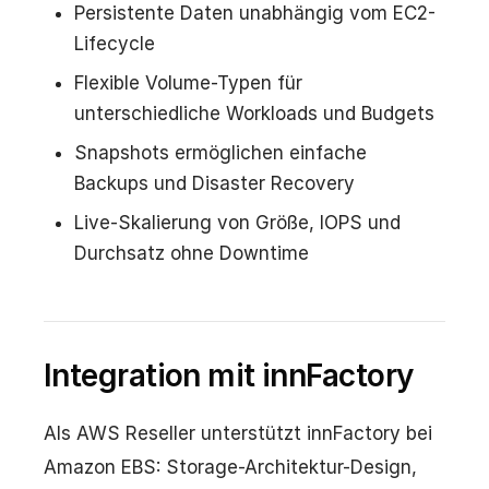
Persistente Daten unabhängig vom EC2-
Lifecycle
Flexible Volume-Typen für
unterschiedliche Workloads und Budgets
Snapshots ermöglichen einfache
Backups und Disaster Recovery
Live-Skalierung von Größe, IOPS und
Durchsatz ohne Downtime
Integration mit innFactory
Als AWS Reseller unterstützt innFactory bei
Amazon EBS: Storage-Architektur-Design,