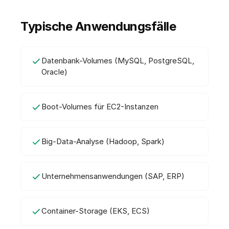
Typische Anwendungsfälle
Datenbank-Volumes (MySQL, PostgreSQL,
Oracle)
Boot-Volumes für EC2-Instanzen
Big-Data-Analyse (Hadoop, Spark)
Unternehmensanwendungen (SAP, ERP)
Container-Storage (EKS, ECS)