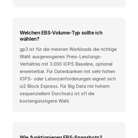
Welchen EBS-Volume-Typ sollte ich
wählen?
gp3 ist für die meisten Workloads die richtige
Wahl: ausgewogenes Preis-Leistungs-
Verhältnis mit 3.000 IOPS Baseline, optional
erweiterbar. Für Datenbanken mit sehr hohen
IOPS- oder Latenzanforderungen eignet sich
io2 Block Express. Für Big Data mit hohem
sequenziellem Durchsatz ist st1 die
kostengünstigere Wahl.
Wie funktionieren EBS-Snapshots?