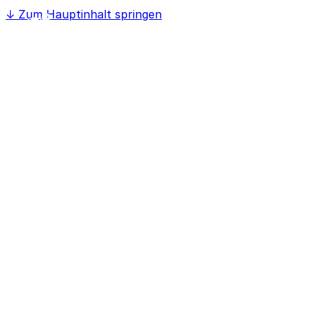
↓
Zum Hauptinhalt springen