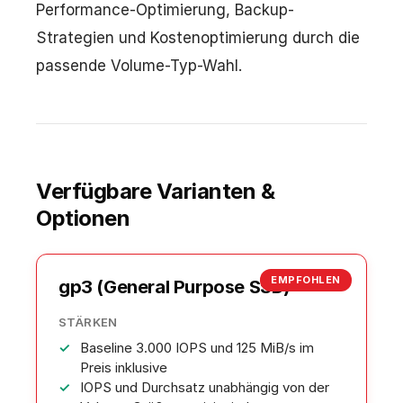
Performance-Optimierung, Backup-
Strategien und Kostenoptimierung durch die
passende Volume-Typ-Wahl.
Verfügbare Varianten &
Optionen
EMPFOHLEN
gp3 (General Purpose SSD)
STÄRKEN
Baseline 3.000 IOPS und 125 MiB/s im
Preis inklusive
IOPS und Durchsatz unabhängig von der