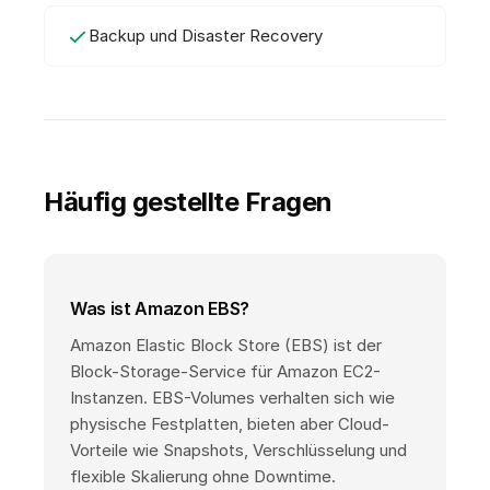
Backup und Disaster Recovery
Häufig gestellte Fragen
Was ist Amazon EBS?
Amazon Elastic Block Store (EBS) ist der
Block-Storage-Service für Amazon EC2-
Instanzen. EBS-Volumes verhalten sich wie
physische Festplatten, bieten aber Cloud-
Vorteile wie Snapshots, Verschlüsselung und
flexible Skalierung ohne Downtime.