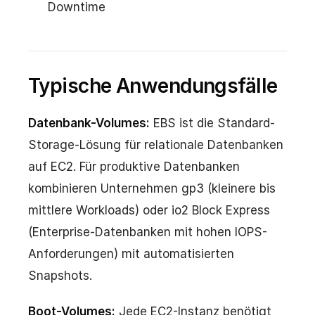
Downtime
Typische Anwendungsfälle
Datenbank-Volumes:
EBS ist die Standard-
Storage-Lösung für relationale Datenbanken
auf EC2. Für produktive Datenbanken
kombinieren Unternehmen gp3 (kleinere bis
mittlere Workloads) oder io2 Block Express
(Enterprise-Datenbanken mit hohen IOPS-
Anforderungen) mit automatisierten
Snapshots.
Boot-Volumes:
Jede EC2-Instanz benötigt