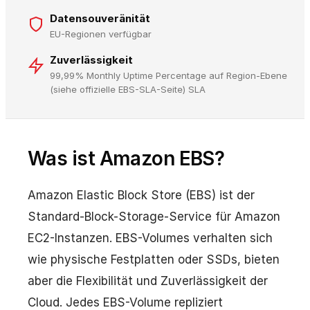
Datensouveränität
EU-Regionen verfügbar
Zuverlässigkeit
99,99% Monthly Uptime Percentage auf Region-Ebene
(siehe offizielle EBS-SLA-Seite) SLA
Was ist Amazon EBS?
Amazon Elastic Block Store (EBS) ist der
Standard-Block-Storage-Service für Amazon
EC2-Instanzen. EBS-Volumes verhalten sich
wie physische Festplatten oder SSDs, bieten
aber die Flexibilität und Zuverlässigkeit der
Cloud. Jedes EBS-Volume repliziert