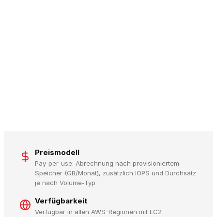
Preismodell
Pay-per-use: Abrechnung nach provisioniertem
Speicher (GB/Monat), zusätzlich IOPS und Durchsatz
je nach Volume-Typ
Verfügbarkeit
Verfügbar in allen AWS-Regionen mit EC2