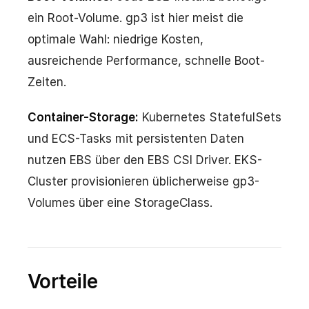
ein Root-Volume. gp3 ist hier meist die
optimale Wahl: niedrige Kosten,
ausreichende Performance, schnelle Boot-
Zeiten.
Container-Storage:
Kubernetes StatefulSets
und ECS-Tasks mit persistenten Daten
nutzen EBS über den EBS CSI Driver. EKS-
Cluster provisionieren üblicherweise gp3-
Volumes über eine StorageClass.
Vorteile