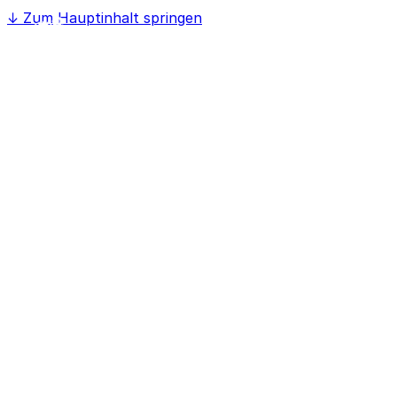
↓
Zum Hauptinhalt springen
Home
Softwaree