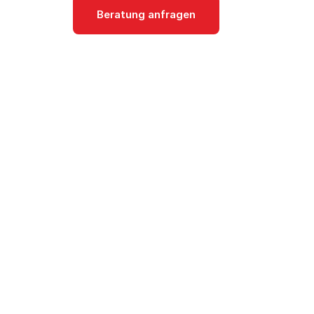
Beratung anfragen
Dokumentati