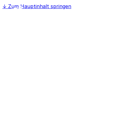
↓
Zum Hauptinhalt springen
Home
Softwaree