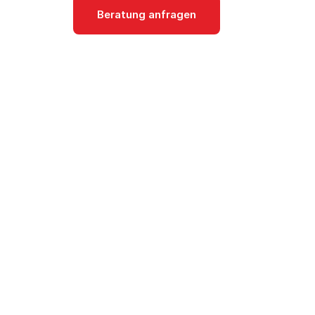
Beratung anfragen
Dokumentati