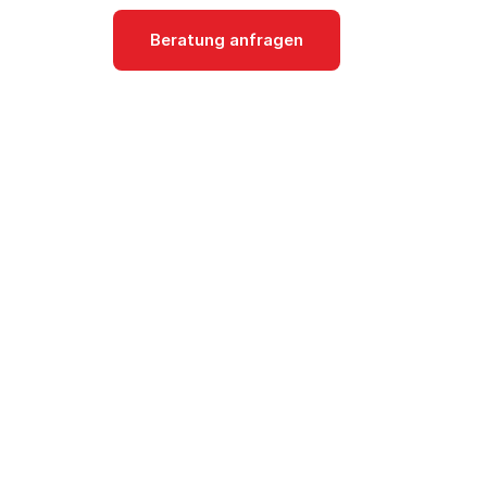
Beratung anfragen
Dokumentati