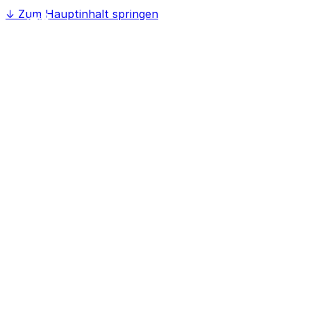
↓
Zum Hauptinhalt springen
Home
Softwaree