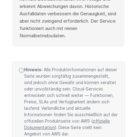
erkennt Abweichungen davon. Historische
Ausfalldaten verbessern die Genauigkeit, sind
aber nicht zwingend erforderlich. Der Service
funktioniert auch mit reinen
Normalbetriebsdaten.
Hinweis:
Alle Produktinformationen auf dieser
Seite wurden sorgfältig zusammengestellt,
sind jedoch ohne Gewähr und können veraltet
oder unvollständig sein. Cloud-Services
entwickeln sich schnell weiter — Funktionen,
Preise, SLAs und Verfügbarkeit ändern sich
laufend. Verbindliche und aktuelle
Informationen finden Sie ausschließlich auf der
offiziellen Produktseite von AWS (
offizielle
Dokumentation
). Diese Seite stellt kein
Angebot von AWS dar.