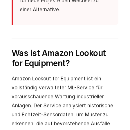
für neue Projekte den Wechsel zu
einer Alternative.
Was ist Amazon Lookout
for Equipment?
Amazon Lookout for Equipment ist ein
vollständig verwalteter ML-Service für
vorausschauende Wartung industrieller
Anlagen. Der Service analysiert historische
und Echtzeit-Sensordaten, um Muster zu
erkennen, die auf bevorstehende Ausfälle