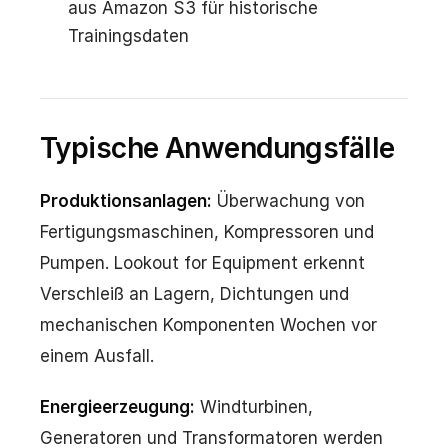
aus Amazon S3 für historische
Trainingsdaten
Typische Anwendungsfälle
Produktionsanlagen:
Überwachung von
Fertigungsmaschinen, Kompressoren und
Pumpen. Lookout for Equipment erkennt
Verschleiß an Lagern, Dichtungen und
mechanischen Komponenten Wochen vor
einem Ausfall.
Energieerzeugung:
Windturbinen,
Generatoren und Transformatoren werden