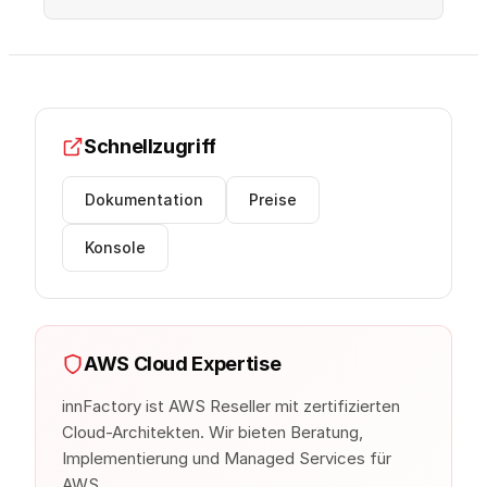
Schnellzugriff
Dokumentation
Preise
Konsole
AWS Cloud Expertise
innFactory ist AWS Reseller mit zertifizierten
Cloud-Architekten. Wir bieten Beratung,
Implementierung und Managed Services für
AWS.