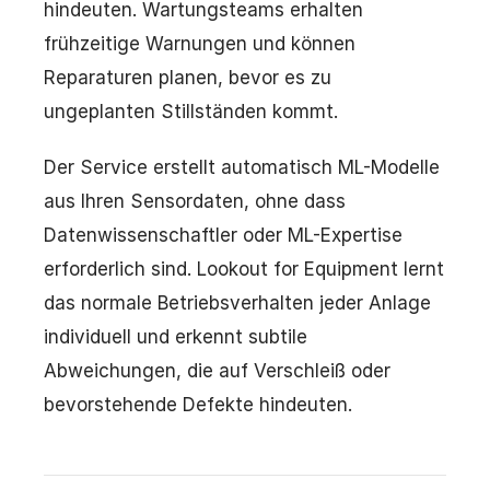
hindeuten. Wartungsteams erhalten
frühzeitige Warnungen und können
Reparaturen planen, bevor es zu
ungeplanten Stillständen kommt.
Der Service erstellt automatisch ML-Modelle
aus Ihren Sensordaten, ohne dass
Datenwissenschaftler oder ML-Expertise
erforderlich sind. Lookout for Equipment lernt
das normale Betriebsverhalten jeder Anlage
individuell und erkennt subtile
Abweichungen, die auf Verschleiß oder
bevorstehende Defekte hindeuten.