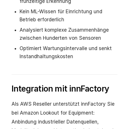
frühzeitige Erkennung
Kein ML-Wissen für Einrichtung und
Betrieb erforderlich
Analysiert komplexe Zusammenhänge
zwischen Hunderten von Sensoren
Optimiert Wartungsintervalle und senkt
Instandhaltungskosten
Integration mit innFactory
Als AWS Reseller unterstützt innFactory Sie
bei Amazon Lookout for Equipment:
Anbindung industrieller Datenquellen,