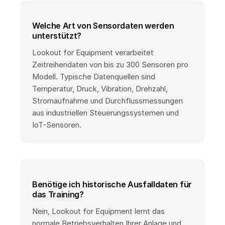
Welche Art von Sensordaten werden
unterstützt?
Lookout for Equipment verarbeitet
Zeitreihendaten von bis zu 300 Sensoren pro
Modell. Typische Datenquellen sind
Temperatur, Druck, Vibration, Drehzahl,
Stromaufnahme und Durchflussmessungen
aus industriellen Steuerungssystemen und
IoT-Sensoren.
Benötige ich historische Ausfalldaten für
das Training?
Nein, Lookout for Equipment lernt das
normale Betriebsverhalten Ihrer Anlage und