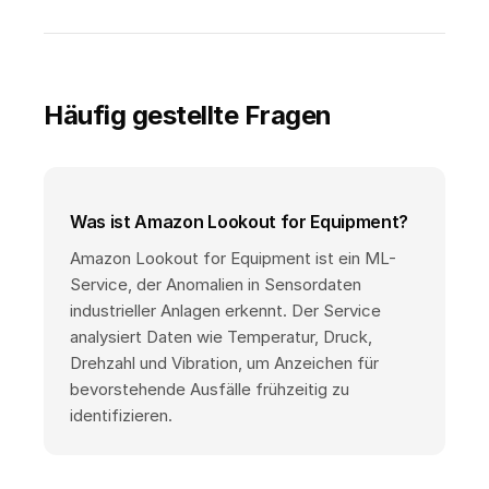
Häufig gestellte Fragen
Was ist Amazon Lookout for Equipment?
Amazon Lookout for Equipment ist ein ML-
Service, der Anomalien in Sensordaten
industrieller Anlagen erkennt. Der Service
analysiert Daten wie Temperatur, Druck,
Drehzahl und Vibration, um Anzeichen für
bevorstehende Ausfälle frühzeitig zu
identifizieren.