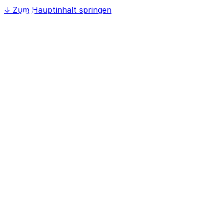
↓
Zum Hauptinhalt springen