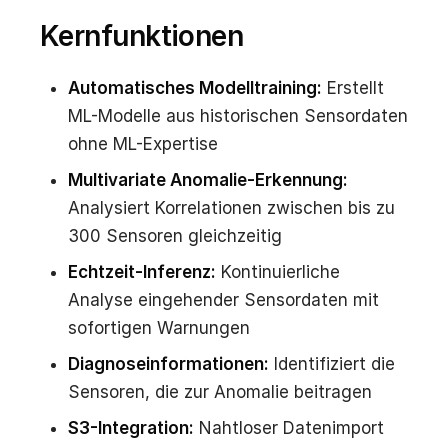
Kernfunktionen
Automatisches Modelltraining:
Erstellt
ML-Modelle aus historischen Sensordaten
ohne ML-Expertise
Multivariate Anomalie-Erkennung:
Analysiert Korrelationen zwischen bis zu
300 Sensoren gleichzeitig
Echtzeit-Inferenz:
Kontinuierliche
Analyse eingehender Sensordaten mit
sofortigen Warnungen
Diagnoseinformationen:
Identifiziert die
Sensoren, die zur Anomalie beitragen
S3-Integration:
Nahtloser Datenimport