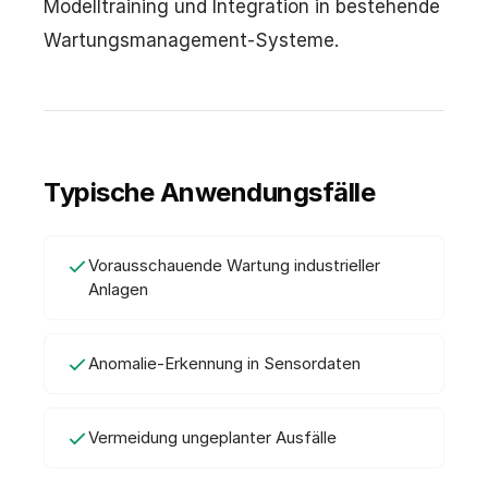
Modelltraining und Integration in bestehende
Wartungsmanagement-Systeme.
Typische Anwendungsfälle
Vorausschauende Wartung industrieller
Anlagen
Anomalie-Erkennung in Sensordaten
Vermeidung ungeplanter Ausfälle