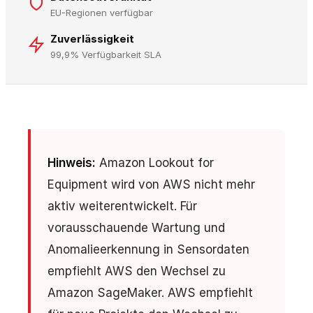
EU-Regionen verfügbar
Zuverlässigkeit
99,9% Verfügbarkeit SLA
Hinweis:
Amazon Lookout for
Equipment wird von AWS nicht mehr
aktiv weiterentwickelt. Für
vorausschauende Wartung und
Anomalieerkennung in Sensordaten
empfiehlt AWS den Wechsel zu
Amazon SageMaker. AWS empfiehlt