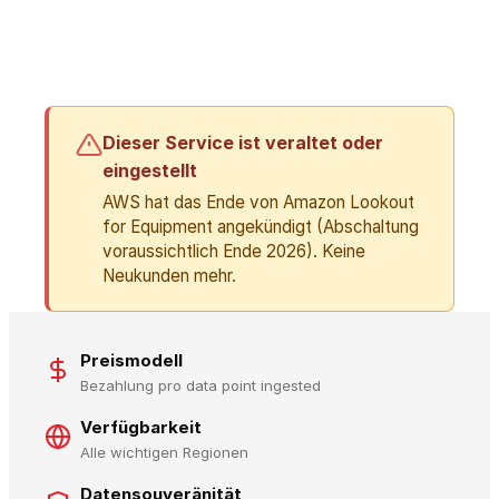
Dieser Service ist veraltet oder
eingestellt
AWS hat das Ende von Amazon Lookout
for Equipment angekündigt (Abschaltung
voraussichtlich Ende 2026). Keine
Neukunden mehr.
Preismodell
Bezahlung pro data point ingested
Verfügbarkeit
Alle wichtigen Regionen
Datensouveränität