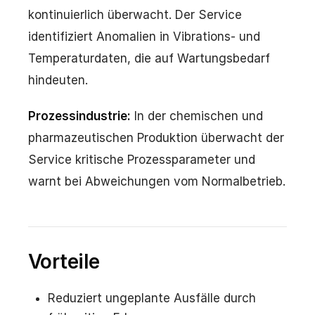
kontinuierlich überwacht. Der Service
identifiziert Anomalien in Vibrations- und
Temperaturdaten, die auf Wartungsbedarf
hindeuten.
Prozessindustrie:
In der chemischen und
pharmazeutischen Produktion überwacht der
Service kritische Prozessparameter und
warnt bei Abweichungen vom Normalbetrieb.
Vorteile
Reduziert ungeplante Ausfälle durch