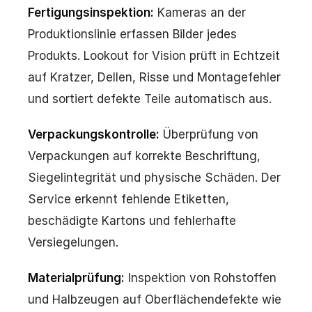
Fertigungsinspektion:
Kameras an der
Produktionslinie erfassen Bilder jedes
Produkts. Lookout for Vision prüft in Echtzeit
auf Kratzer, Dellen, Risse und Montagefehler
und sortiert defekte Teile automatisch aus.
Verpackungskontrolle:
Überprüfung von
Verpackungen auf korrekte Beschriftung,
Siegelintegrität und physische Schäden. Der
Service erkennt fehlende Etiketten,
beschädigte Kartons und fehlerhafte
Versiegelungen.
Materialprüfung:
Inspektion von Rohstoffen
und Halbzeugen auf Oberflächendefekte wie