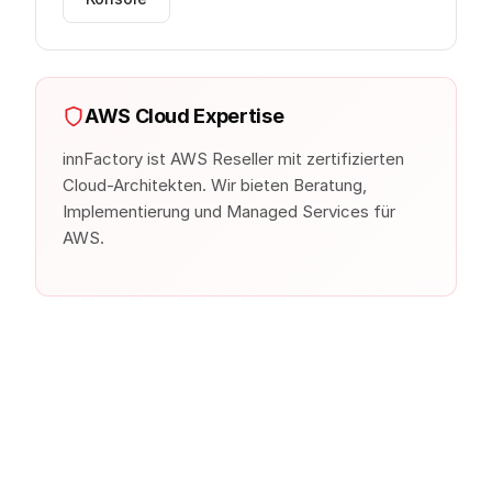
AWS Cloud Expertise
innFactory ist AWS Reseller mit zertifizierten
Cloud-Architekten. Wir bieten Beratung,
Implementierung und Managed Services für
AWS.
Ähnliche Produkte anderer