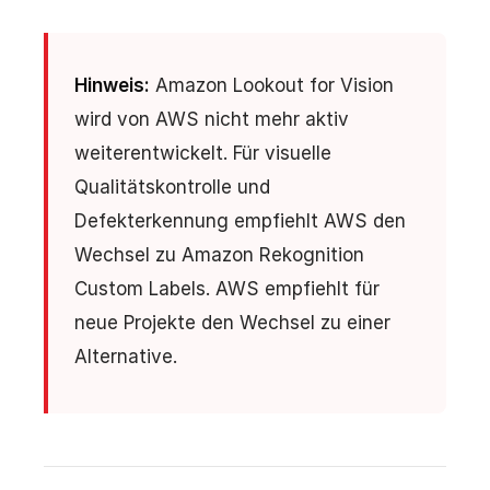
Hinweis:
Amazon Lookout for Vision
wird von AWS nicht mehr aktiv
weiterentwickelt. Für visuelle
Qualitätskontrolle und
Defekterkennung empfiehlt AWS den
Wechsel zu Amazon Rekognition
Custom Labels. AWS empfiehlt für
neue Projekte den Wechsel zu einer
Alternative.