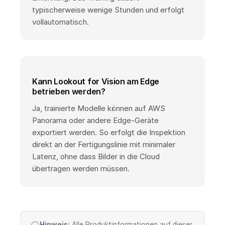
typischerweise wenige Stunden und erfolgt
vollautomatisch.
Kann Lookout for Vision am Edge
betrieben werden?
Ja, trainierte Modelle können auf AWS
Panorama oder andere Edge-Geräte
exportiert werden. So erfolgt die Inspektion
direkt an der Fertigungslinie mit minimaler
Latenz, ohne dass Bilder in die Cloud
übertragen werden müssen.
Hinweis:
Alle Produktinformationen auf dieser