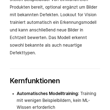
Produkten bereit, optional ergänzt um Bilder
mit bekannten Defekten. Lookout for Vision
trainiert automatisch ein Erkennungsmodell
und kann anschließend neue Bilder in
Echtzeit bewerten. Das Modell erkennt
sowohl bekannte als auch neuartige
Defekttypen.
Kernfunktionen
Automatisches Modelltraining:
Training
mit wenigen Beispielbildern, kein ML-
Wissen erforderlich