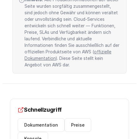
Seite wurden sorgfältig zusammengestellt,
sind jedoch ohne Gewähr und können veraltet
oder unvollständig sein. Cloud-Services
entwickeln sich schnell weiter — Funktionen,
Preise, SLAs und Verfügbarkeit ändern sich
laufend. Verbindliche und aktuelle
Informationen finden Sie ausschließlich auf der
offiziellen Produktseite von AWS (
offizielle
Dokumentation
). Diese Seite stellt kein
Angebot von AWS dar.
Schnellzugriff
Dokumentation
Preise
Konsole