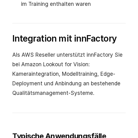
im Training enthalten waren
Integration mit innFactory
Als AWS Reseller unterstützt innFactory Sie
bei Amazon Lookout for Vision:
Kameraintegration, Modelltraining, Edge-
Deployment und Anbindung an bestehende
Qualitätsmanagement-Systeme.
Typische Anwendungsfälle