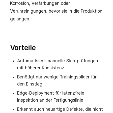
Korrosion, Verfärbungen oder
Verunreinigungen, bevor sie in die Produktion
gelangen.
Vorteile
Automatisiert manuelle Sichtprüfungen
mit höherer Konsistenz
Benötigt nur wenige Trainingsbilder für
den Einstieg
Edge-Deployment für latenzfreie
Inspektion an der Fertigungslinie
Erkennt auch neuartige Defekte, die nicht