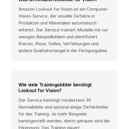
Amazon Lookout for Vision ist ein Computer-
Vision-Service, der visuelle Defekte in
Produkten und Materialien automatisch
erkennt. Der Service trainiert Modelle mit nur
wenigen Beispielbildern und identifiziert
Kratzer, Risse, Dellen, Verfärbungen und
andere Qualitätsmängel in der Fertigungslinie.
Wie viele Trainingsbilder benötigt
Lookout for Vision?
Der Service benötigt mindestens 30
Normalbilder und optional einige Defektbilder
für das Training. Je mehr Beispiele
bereitgestellt werden, desto genauer wird die
Erkennung. Das Training dauert