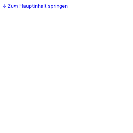
↓
Zum Hauptinhalt springen