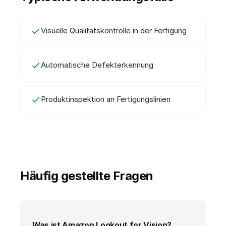
Visuelle Qualitätskontrolle in der Fertigung
Automatische Defekterkennung
Produktinspektion an Fertigungslinien
Häufig gestellte Fragen
Was ist Amazon Lookout for Vision?