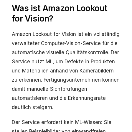
Was ist Amazon Lookout
for Vision?
Amazon Lookout for Vision ist ein vollständig
verwalteter Computer-Vision-Service für die
automatische visuelle Qualitätskontrolle. Der
Service nutzt ML, um Defekte in Produkten
und Materialien anhand von Kamerabildern
zu erkennen. Fertigungsunternehmen können
damit manuelle Sichtprüfungen
automatisieren und die Erkennungsrate
deutlich steigern.
Der Service erfordert kein ML-Wissen: Sie
stellen Beispielbilder von einwandfreien