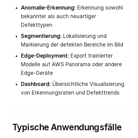
Anomalie-Erkennung:
Erkennung sowohl
bekannter als auch neuartiger
Defekttypen
Segmentierung:
Lokalisierung und
Markierung der defekten Bereiche im Bild
Edge-Deployment:
Export trainierter
Modelle auf AWS Panorama oder andere
Edge-Geräte
Dashboard:
Übersichtliche Visualisierung
von Erkennungsraten und Defekttrends
Typische Anwendungsfälle