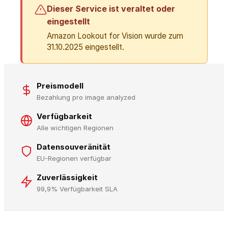
Dieser Service ist veraltet oder
eingestellt
Amazon Lookout for Vision wurde zum
31.10.2025 eingestellt.
Preismodell
Bezahlung pro image analyzed
Verfügbarkeit
Alle wichtigen Regionen
Datensouveränität
EU-Regionen verfügbar
Zuverlässigkeit
99,9% Verfügbarkeit SLA