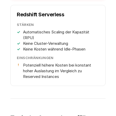
Redshift Serverless
STÄRKEN
Automatisches Scaling der Kapazität
(RPU)
Keine Cluster-Verwaltung
Keine Kosten während Idle-Phasen
EINSCHRÄNKUNGEN
Potenziell höhere Kosten bei konstant
hoher Auslastung im Vergleich zu
Reserved Instances