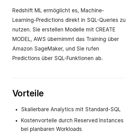
Redshift ML ermöglicht es, Machine-
Learning-Predictions direkt in SQL-Queries zu
nutzen. Sie erstellen Modelle mit CREATE
MODEL, AWS übernimmt das Training über
Amazon SageMaker, und Sie rufen
Predictions über SQL-Funktionen ab.
Vorteile
Skalierbare Analytics mit Standard-SQL
Kostenvorteile durch Reserved Instances
bei planbaren Workloads