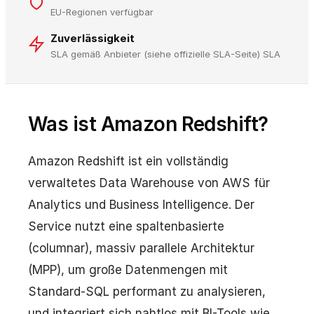
EU-Regionen verfügbar
Zuverlässigkeit
SLA gemäß Anbieter (siehe offizielle SLA-Seite) SLA
Was ist Amazon Redshift?
Amazon Redshift ist ein vollständig
verwaltetes Data Warehouse von AWS für
Analytics und Business Intelligence. Der
Service nutzt eine spaltenbasierte
(columnar), massiv parallele Architektur
(MPP), um große Datenmengen mit
Standard-SQL performant zu analysieren,
und integriert sich nahtlos mit BI-Tools wie