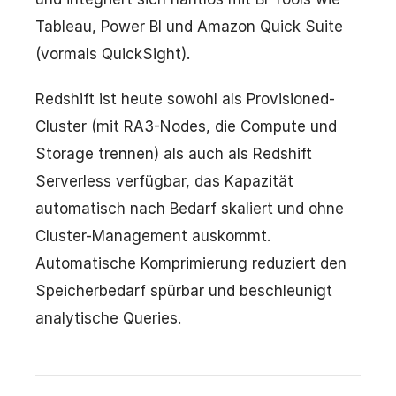
Tableau, Power BI und Amazon Quick Suite
(vormals QuickSight).
Redshift ist heute sowohl als Provisioned-
Cluster (mit RA3-Nodes, die Compute und
Storage trennen) als auch als Redshift
Serverless verfügbar, das Kapazität
automatisch nach Bedarf skaliert und ohne
Cluster-Management auskommt.
Automatische Komprimierung reduziert den
Speicherbedarf spürbar und beschleunigt
analytische Queries.