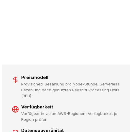
Preismodell
Provisioned: Bezahlung pro Node-Stunde; Serverless:
Bezahlung nach genutzten Redshift Processing Units
(RPU)
Verfügbarkeit
Verfügbar in vielen AWS-Regionen, Verfügbarkeit je
Region prüfen
Datensouveränität