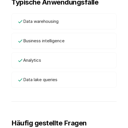
Typische Anwendungsfälle
Data warehousing
Business intelligence
Analytics
Data lake queries
Häufig gestellte Fragen