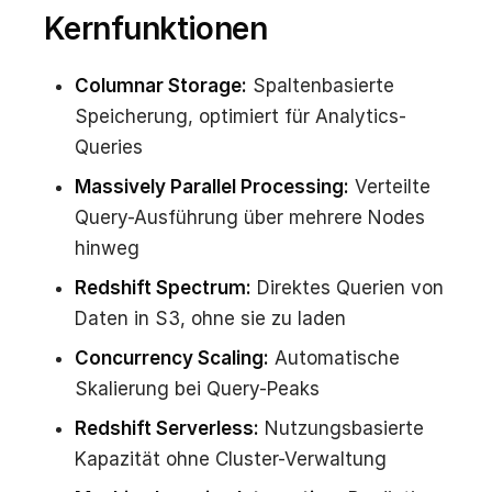
Kernfunktionen
Columnar Storage:
Spaltenbasierte
Speicherung, optimiert für Analytics-
Queries
Massively Parallel Processing:
Verteilte
Query-Ausführung über mehrere Nodes
hinweg
Redshift Spectrum:
Direktes Querien von
Daten in S3, ohne sie zu laden
Concurrency Scaling:
Automatische
Skalierung bei Query-Peaks
Redshift Serverless:
Nutzungsbasierte
Kapazität ohne Cluster-Verwaltung