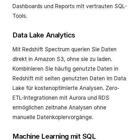
Dashboards und Reports mit vertrauten SQL-
Tools.
Data Lake Analytics
Mit Redshift Spectrum querien Sie Daten
direkt in Amazon S3, ohne sie zu laden.
Kombinieren Sie häufig genutzte Daten in
Redshift mit selten genutzten Daten im Data
Lake für kostenoptimierte Analysen. Zero-
ETL-Integrationen mit Aurora und RDS
ermöglichen zeitnahe Analysen ohne
manuelle Datenkopiervorgänge.
Machine Learning mit SQL