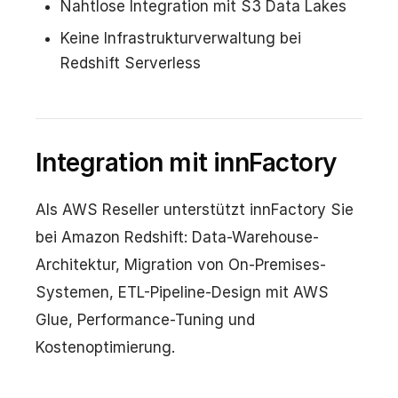
Nahtlose Integration mit S3 Data Lakes
Keine Infrastrukturverwaltung bei
Redshift Serverless
Integration mit innFactory
Als AWS Reseller unterstützt innFactory Sie
bei Amazon Redshift: Data-Warehouse-
Architektur, Migration von On-Premises-
Systemen, ETL-Pipeline-Design mit AWS
Glue, Performance-Tuning und
Kostenoptimierung.