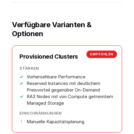
Verfügbare Varianten &
Optionen
EMPFOHLEN
Provisioned Clusters
STÄRKEN
Vorhersehbare Performance
Reserved Instances mit deutlichem
Preisvorteil gegenüber On-Demand
RA3 Nodes mit von Compute getrenntem
Managed Storage
EINSCHRÄNKUNGEN
Manuelle Kapazitätsplanung