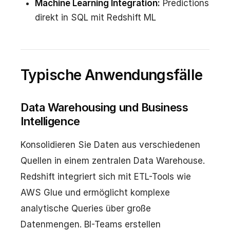
Machine Learning Integration:
Predictions
direkt in SQL mit Redshift ML
Typische Anwendungsfälle
Data Warehousing und Business
Intelligence
Konsolidieren Sie Daten aus verschiedenen
Quellen in einem zentralen Data Warehouse.
Redshift integriert sich mit ETL-Tools wie
AWS Glue und ermöglicht komplexe
analytische Queries über große
Datenmengen. BI-Teams erstellen