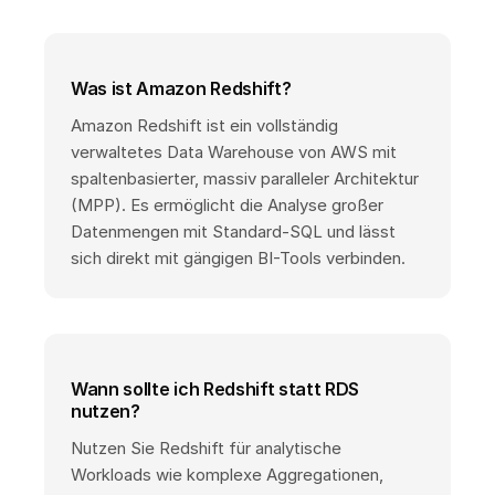
Was ist Amazon Redshift?
Amazon Redshift ist ein vollständig
verwaltetes Data Warehouse von AWS mit
spaltenbasierter, massiv paralleler Architektur
(MPP). Es ermöglicht die Analyse großer
Datenmengen mit Standard-SQL und lässt
sich direkt mit gängigen BI-Tools verbinden.
Wann sollte ich Redshift statt RDS
nutzen?
Nutzen Sie Redshift für analytische
Workloads wie komplexe Aggregationen,