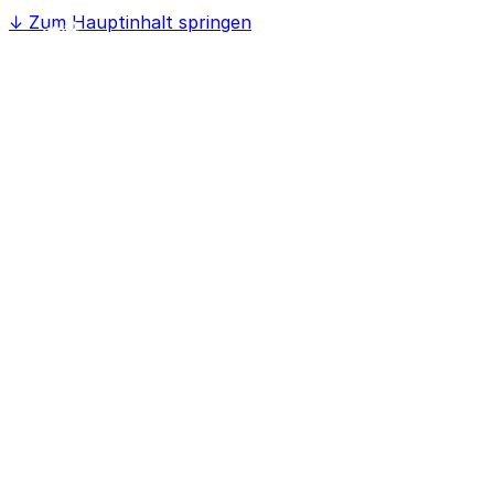
↓
Zum Hauptinhalt springen