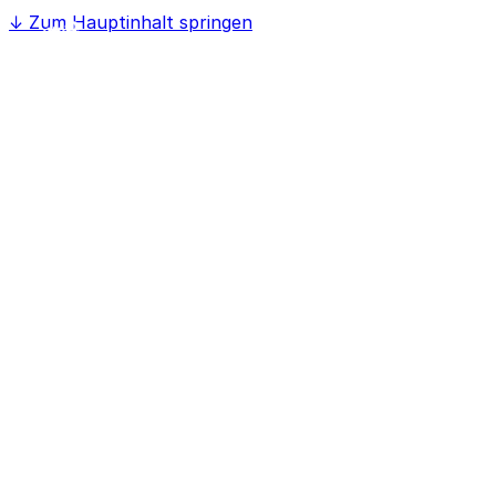
↓
Zum Hauptinhalt springen
Home
Softwaree