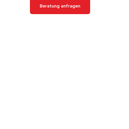
Beratung anfragen
Dokumentati