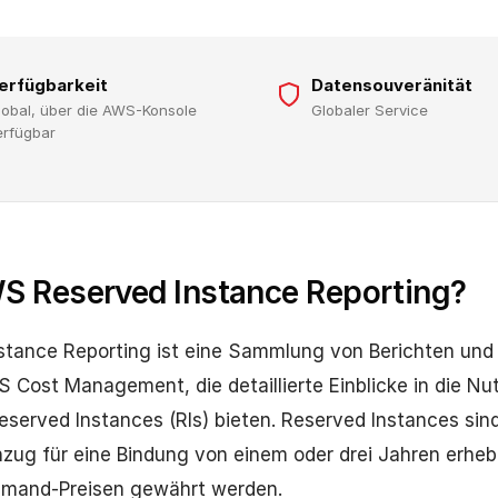
erfügbarkeit
Datensouveränität
lobal, über die AWS-Konsole
Globaler Service
erfügbar
S Reserved Instance Reporting?
tance Reporting ist eine Sammlung von Berichten und
 Cost Management, die detaillierte Einblicke in die N
Reserved Instances (RIs) bieten. Reserved Instances sind
zug für eine Bindung von einem oder drei Jahren erheb
mand-Preisen gewährt werden.