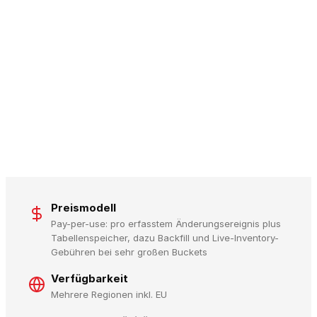
Preismodell
Pay-per-use: pro erfasstem Änderungsereignis plus
Tabellenspeicher, dazu Backfill und Live-Inventory-
Gebühren bei sehr großen Buckets
Verfügbarkeit
Mehrere Regionen inkl. EU