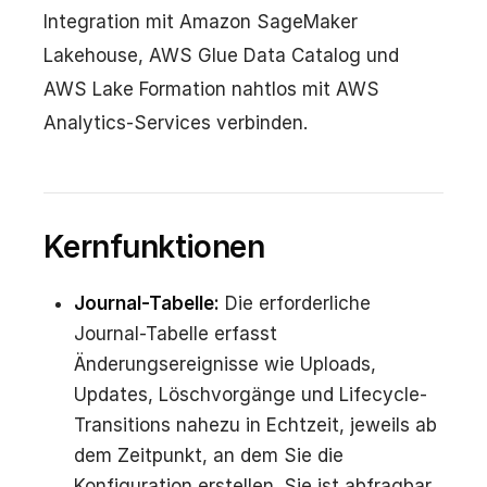
Integration mit Amazon SageMaker
Lakehouse, AWS Glue Data Catalog und
AWS Lake Formation nahtlos mit AWS
Analytics-Services verbinden.
Kernfunktionen
Journal-Tabelle:
Die erforderliche
Journal-Tabelle erfasst
Änderungsereignisse wie Uploads,
Updates, Löschvorgänge und Lifecycle-
Transitions nahezu in Echtzeit, jeweils ab
dem Zeitpunkt, an dem Sie die
Konfiguration erstellen. Sie ist abfragbar