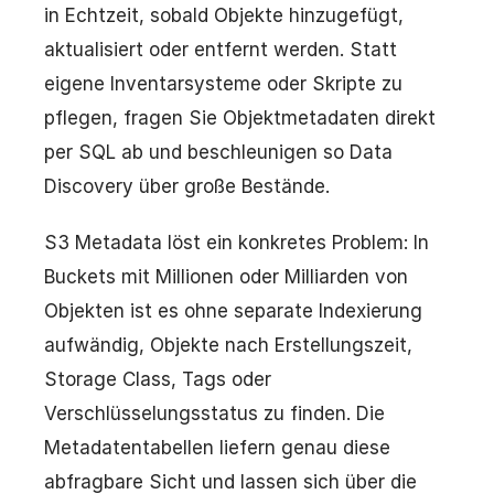
in Echtzeit, sobald Objekte hinzugefügt,
aktualisiert oder entfernt werden. Statt
eigene Inventarsysteme oder Skripte zu
pflegen, fragen Sie Objektmetadaten direkt
per SQL ab und beschleunigen so Data
Discovery über große Bestände.
S3 Metadata löst ein konkretes Problem: In
Buckets mit Millionen oder Milliarden von
Objekten ist es ohne separate Indexierung
aufwändig, Objekte nach Erstellungszeit,
Storage Class, Tags oder
Verschlüsselungsstatus zu finden. Die
Metadatentabellen liefern genau diese
abfragbare Sicht und lassen sich über die