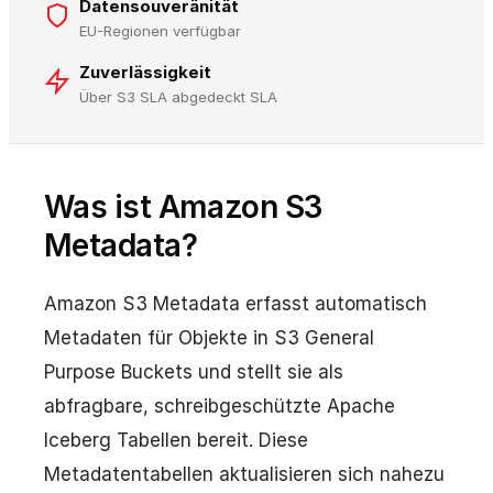
Datensouveränität
EU-Regionen verfügbar
Zuverlässigkeit
Über S3 SLA abgedeckt SLA
Was ist Amazon S3
Metadata?
Amazon S3 Metadata erfasst automatisch
Metadaten für Objekte in S3 General
Purpose Buckets und stellt sie als
abfragbare, schreibgeschützte Apache
Iceberg Tabellen bereit. Diese
Metadatentabellen aktualisieren sich nahezu