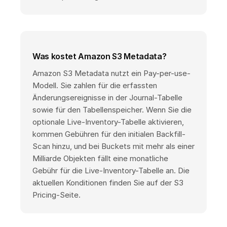
Was kostet Amazon S3 Metadata?
Amazon S3 Metadata nutzt ein Pay-per-use-
Modell. Sie zahlen für die erfassten
Änderungsereignisse in der Journal-Tabelle
sowie für den Tabellenspeicher. Wenn Sie die
optionale Live-Inventory-Tabelle aktivieren,
kommen Gebühren für den initialen Backfill-
Scan hinzu, und bei Buckets mit mehr als einer
Milliarde Objekten fällt eine monatliche
Gebühr für die Live-Inventory-Tabelle an. Die
aktuellen Konditionen finden Sie auf der S3
Pricing-Seite.