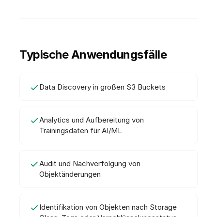
Typische Anwendungsfälle
Data Discovery in großen S3 Buckets
Analytics und Aufbereitung von
Trainingsdaten für AI/ML
Audit und Nachverfolgung von
Objektänderungen
Identifikation von Objekten nach Storage