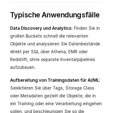
Typische Anwendungsfälle
Data Discovery und Analytics:
Finden Sie in
großen Buckets schnell die relevanten
Objekte und analysieren Sie Datenbestände
direkt per SQL über Athena, EMR oder
Redshift, ohne separate Inventarpipelines
aufzubauen.
Aufbereitung von Trainingsdaten für AI/ML:
Selektieren Sie über Tags, Storage Class
oder Metadaten gezielt die Objekte, die in
ein Training oder eine Verarbeitung eingehen
sollen, und beschleunigen Sie so die