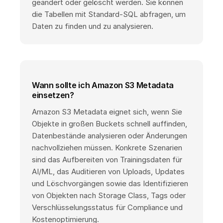
geändert oder gelöscht werden. Sie können
die Tabellen mit Standard-SQL abfragen, um
Daten zu finden und zu analysieren.
Wann sollte ich Amazon S3 Metadata
einsetzen?
Amazon S3 Metadata eignet sich, wenn Sie
Objekte in großen Buckets schnell auffinden,
Datenbestände analysieren oder Änderungen
nachvollziehen müssen. Konkrete Szenarien
sind das Aufbereiten von Trainingsdaten für
AI/ML, das Auditieren von Uploads, Updates
und Löschvorgängen sowie das Identifizieren
von Objekten nach Storage Class, Tags oder
Verschlüsselungsstatus für Compliance und
Kostenoptimierung.