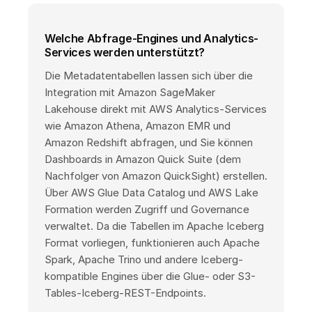
Welche Abfrage-Engines und Analytics-
Services werden unterstützt?
Die Metadatentabellen lassen sich über die
Integration mit Amazon SageMaker
Lakehouse direkt mit AWS Analytics-Services
wie Amazon Athena, Amazon EMR und
Amazon Redshift abfragen, und Sie können
Dashboards in Amazon Quick Suite (dem
Nachfolger von Amazon QuickSight) erstellen.
Über AWS Glue Data Catalog und AWS Lake
Formation werden Zugriff und Governance
verwaltet. Da die Tabellen im Apache Iceberg
Format vorliegen, funktionieren auch Apache
Spark, Apache Trino und andere Iceberg-
kompatible Engines über die Glue- oder S3-
Tables-Iceberg-REST-Endpoints.