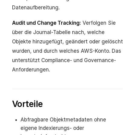
Datenaufbereitung.
Audit und Change Tracking:
Verfolgen Sie
über die Journal-Tabelle nach, welche
Objekte hinzugefügt, geändert oder gelöscht
wurden, und durch welches AWS-Konto. Das
unterstützt Compliance- und Governance-
Anforderungen.
Vorteile
Abfragbare Objektmetadaten ohne
eigene Indexierungs- oder