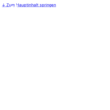
↓
Zum Hauptinhalt springen