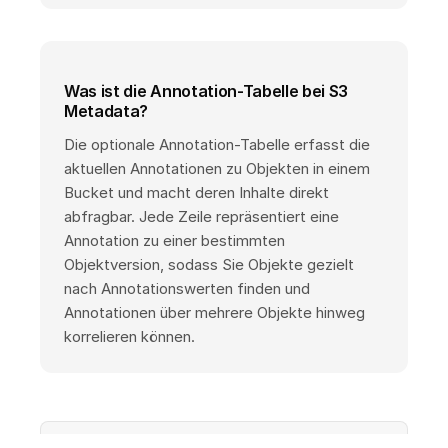
Was ist die Annotation-Tabelle bei S3
Metadata?
Die optionale Annotation-Tabelle erfasst die
aktuellen Annotationen zu Objekten in einem
Bucket und macht deren Inhalte direkt
abfragbar. Jede Zeile repräsentiert eine
Annotation zu einer bestimmten
Objektversion, sodass Sie Objekte gezielt
nach Annotationswerten finden und
Annotationen über mehrere Objekte hinweg
korrelieren können.
Hinweis:
Alle Produktinformationen auf dieser