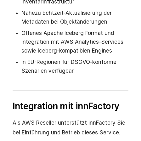
Inventarinfrastruktur
Nahezu Echtzeit-Aktualisierung der
Metadaten bei Objektänderungen
Offenes Apache Iceberg Format und
Integration mit AWS Analytics-Services
sowie Iceberg-kompatiblen Engines
In EU-Regionen für DSGVO-konforme
Szenarien verfügbar
Integration mit innFactory
Als AWS Reseller unterstützt innFactory Sie
bei Einführung und Betrieb dieses Service.