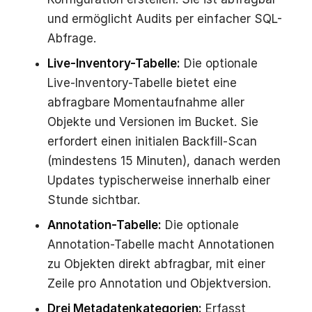
und ermöglicht Audits per einfacher SQL-
Abfrage.
Live-Inventory-Tabelle:
Die optionale
Live-Inventory-Tabelle bietet eine
abfragbare Momentaufnahme aller
Objekte und Versionen im Bucket. Sie
erfordert einen initialen Backfill-Scan
(mindestens 15 Minuten), danach werden
Updates typischerweise innerhalb einer
Stunde sichtbar.
Annotation-Tabelle:
Die optionale
Annotation-Tabelle macht Annotationen
zu Objekten direkt abfragbar, mit einer
Zeile pro Annotation und Objektversion.
Drei Metadatenkategorien:
Erfasst