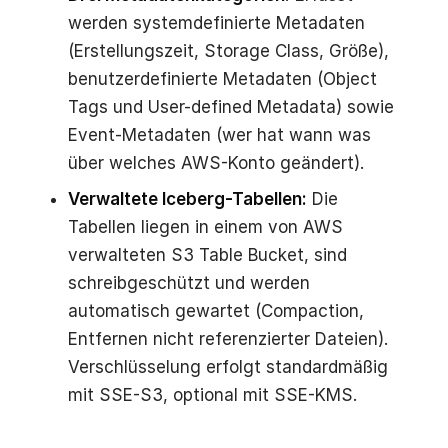
werden systemdefinierte Metadaten
(Erstellungszeit, Storage Class, Größe),
benutzerdefinierte Metadaten (Object
Tags und User-defined Metadata) sowie
Event-Metadaten (wer hat wann was
über welches AWS-Konto geändert).
Verwaltete Iceberg-Tabellen:
Die
Tabellen liegen in einem von AWS
verwalteten S3 Table Bucket, sind
schreibgeschützt und werden
automatisch gewartet (Compaction,
Entfernen nicht referenzierter Dateien).
Verschlüsselung erfolgt standardmäßig
mit SSE-S3, optional mit SSE-KMS.