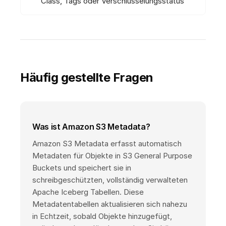
Class, Tags oder Verschlüsselungsstatus
Häufig gestellte Fragen
Was ist Amazon S3 Metadata?
Amazon S3 Metadata erfasst automatisch
Metadaten für Objekte in S3 General Purpose
Buckets und speichert sie in
schreibgeschützten, vollständig verwalteten
Apache Iceberg Tabellen. Diese
Metadatentabellen aktualisieren sich nahezu
in Echtzeit, sobald Objekte hinzugefügt,