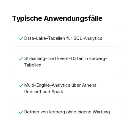
Typische Anwendungsfälle
Data-Lake-Tabellen für SQL-Analytics
Streaming- und Event-Daten in Iceberg-
Tabellen
Multi-Engine-Analytics über Athena,
Redshift und Spark
Betrieb von Iceberg ohne eigene Wartung