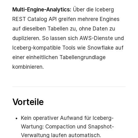
Multi-Engine-Analytics:
Über die Iceberg
REST Catalog API greifen mehrere Engines
auf dieselben Tabellen zu, ohne Daten zu
duplizieren. So lassen sich AWS-Dienste und
Iceberg-kompatible Tools wie Snowflake auf
einer einheitlichen Tabellengrundlage
kombinieren.
Vorteile
Kein operativer Aufwand für Iceberg-
Wartung: Compaction und Snapshot-
Verwaltung laufen automatisch.