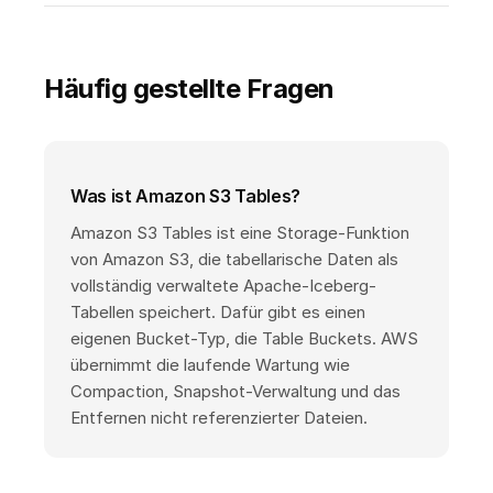
Häufig gestellte Fragen
Was ist Amazon S3 Tables?
Amazon S3 Tables ist eine Storage-Funktion
von Amazon S3, die tabellarische Daten als
vollständig verwaltete Apache-Iceberg-
Tabellen speichert. Dafür gibt es einen
eigenen Bucket-Typ, die Table Buckets. AWS
übernimmt die laufende Wartung wie
Compaction, Snapshot-Verwaltung und das
Entfernen nicht referenzierter Dateien.