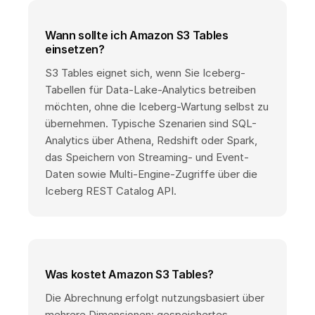
Wann sollte ich Amazon S3 Tables
einsetzen?
S3 Tables eignet sich, wenn Sie Iceberg-
Tabellen für Data-Lake-Analytics betreiben
möchten, ohne die Iceberg-Wartung selbst zu
übernehmen. Typische Szenarien sind SQL-
Analytics über Athena, Redshift oder Spark,
das Speichern von Streaming- und Event-
Daten sowie Multi-Engine-Zugriffe über die
Iceberg REST Catalog API.
Was kostet Amazon S3 Tables?
Die Abrechnung erfolgt nutzungsbasiert über
mehrere Dimensionen: gespeichertes