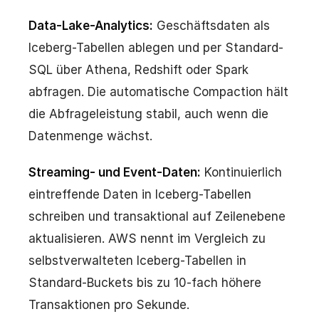
Data-Lake-Analytics:
Geschäftsdaten als
Iceberg-Tabellen ablegen und per Standard-
SQL über Athena, Redshift oder Spark
abfragen. Die automatische Compaction hält
die Abfrageleistung stabil, auch wenn die
Datenmenge wächst.
Streaming- und Event-Daten:
Kontinuierlich
eintreffende Daten in Iceberg-Tabellen
schreiben und transaktional auf Zeilenebene
aktualisieren. AWS nennt im Vergleich zu
selbstverwalteten Iceberg-Tabellen in
Standard-Buckets bis zu 10-fach höhere
Transaktionen pro Sekunde.