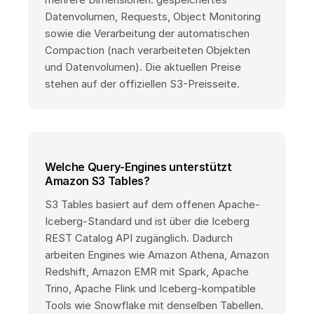
Datenvolumen, Requests, Object Monitoring
sowie die Verarbeitung der automatischen
Compaction (nach verarbeiteten Objekten
und Datenvolumen). Die aktuellen Preise
stehen auf der offiziellen S3-Preisseite.
Welche Query-Engines unterstützt
Amazon S3 Tables?
S3 Tables basiert auf dem offenen Apache-
Iceberg-Standard und ist über die Iceberg
REST Catalog API zugänglich. Dadurch
arbeiten Engines wie Amazon Athena, Amazon
Redshift, Amazon EMR mit Spark, Apache
Trino, Apache Flink und Iceberg-kompatible
Tools wie Snowflake mit denselben Tabellen.