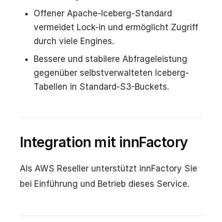
Offener Apache-Iceberg-Standard
vermeidet Lock-in und ermöglicht Zugriff
durch viele Engines.
Bessere und stabilere Abfrageleistung
gegenüber selbstverwalteten Iceberg-
Tabellen in Standard-S3-Buckets.
Integration mit innFactory
Als AWS Reseller unterstützt innFactory Sie
bei Einführung und Betrieb dieses Service.