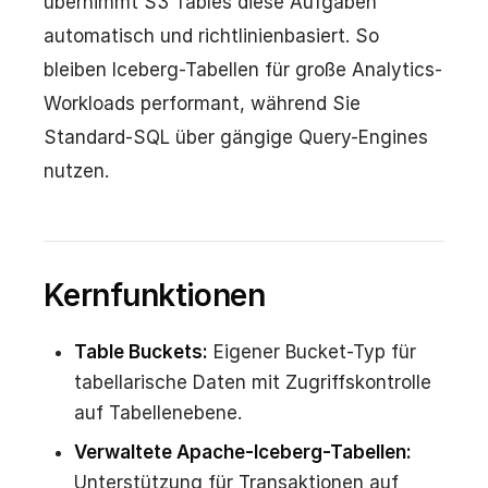
übernimmt S3 Tables diese Aufgaben
automatisch und richtlinienbasiert. So
bleiben Iceberg-Tabellen für große Analytics-
Workloads performant, während Sie
Standard-SQL über gängige Query-Engines
nutzen.
Kernfunktionen
Table Buckets:
Eigener Bucket-Typ für
tabellarische Daten mit Zugriffskontrolle
auf Tabellenebene.
Verwaltete Apache-Iceberg-Tabellen:
Unterstützung für Transaktionen auf