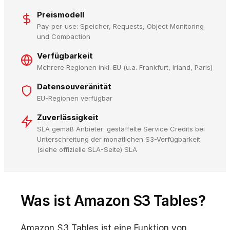
Preismodell
Pay-per-use: Speicher, Requests, Object Monitoring
und Compaction
Verfügbarkeit
Mehrere Regionen inkl. EU (u.a. Frankfurt, Irland, Paris)
Datensouveränität
EU-Regionen verfügbar
Zuverlässigkeit
SLA gemäß Anbieter: gestaffelte Service Credits bei
Unterschreitung der monatlichen S3-Verfügbarkeit
(siehe offizielle SLA-Seite) SLA
Was ist Amazon S3 Tables?
Amazon S3 Tables ist eine Funktion von