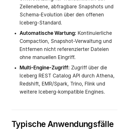
Zeilenebene, abfragbare Snapshots und
Schema-Evolution über den offenen
Iceberg-Standard.
Automatische Wartung:
Kontinuierliche
Compaction, Snapshot-Verwaltung und
Entfernen nicht referenzierter Dateien
ohne manuellen Eingriff.
Multi-Engine-Zugriff:
Zugriff über die
Iceberg REST Catalog API durch Athena,
Redshift, EMR/Spark, Trino, Flink und
weitere Iceberg-kompatible Engines.
Typische Anwendungsfälle