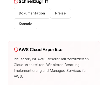
Schnellzugriff
Dokumentation
Preise
Konsole
AWS Cloud Expertise
innFactory ist AWS Reseller mit zertifizierten
Cloud-Architekten. Wir bieten Beratung,
Implementierung und Managed Services für
AWS.