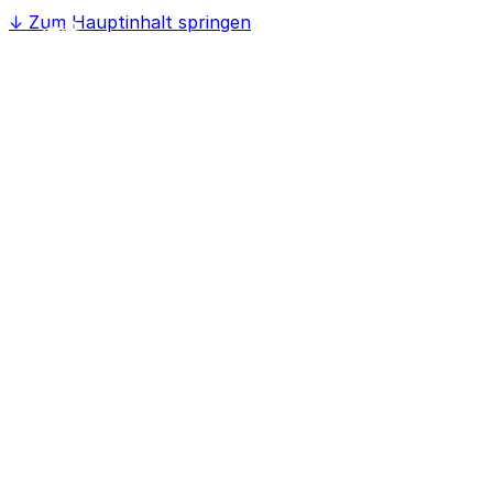
↓
Zum Hauptinhalt springen
Home
Softwaree