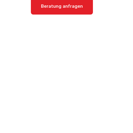
Beratung anfragen
Dokumentati