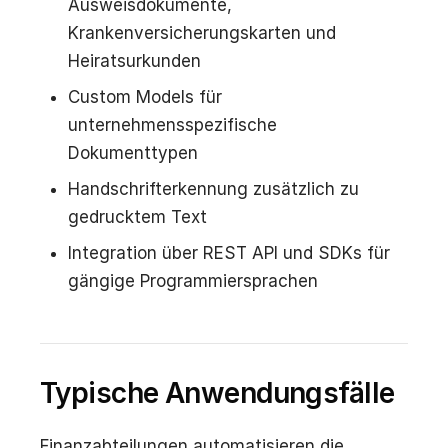
Ausweisdokumente,
Krankenversicherungskarten und
Heiratsurkunden
Custom Models für
unternehmensspezifische
Dokumenttypen
Handschrifterkennung zusätzlich zu
gedrucktem Text
Integration über REST API und SDKs für
gängige Programmiersprachen
Typische Anwendungsfälle
Finanzabteilungen automatisieren die