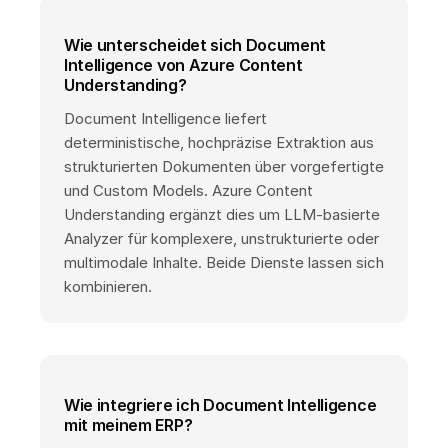
Wie unterscheidet sich Document
Intelligence von Azure Content
Understanding?
Document Intelligence liefert
deterministische, hochpräzise Extraktion aus
strukturierten Dokumenten über vorgefertigte
und Custom Models. Azure Content
Understanding ergänzt dies um LLM-basierte
Analyzer für komplexere, unstrukturierte oder
multimodale Inhalte. Beide Dienste lassen sich
kombinieren.
Wie integriere ich Document Intelligence
mit meinem ERP?