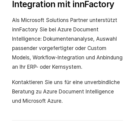
Integration mit innFactory
Als Microsoft Solutions Partner unterstützt
innFactory Sie bei Azure Document
Intelligence: Dokumentenanalyse, Auswahl
passender vorgefertigter oder Custom
Models, Workflow-Integration und Anbindung
an Ihr ERP- oder Kernsystem.
Kontaktieren Sie uns für eine unverbindliche
Beratung zu Azure Document Intelligence
und Microsoft Azure.