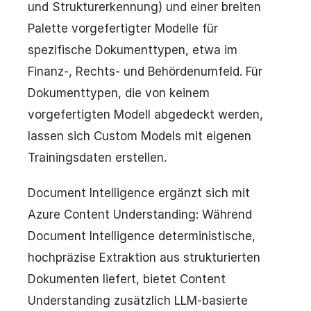
und Strukturerkennung) und einer breiten
Palette vorgefertigter Modelle für
spezifische Dokumenttypen, etwa im
Finanz-, Rechts- und Behördenumfeld. Für
Dokumenttypen, die von keinem
vorgefertigten Modell abgedeckt werden,
lassen sich Custom Models mit eigenen
Trainingsdaten erstellen.
Document Intelligence ergänzt sich mit
Azure Content Understanding: Während
Document Intelligence deterministische,
hochpräzise Extraktion aus strukturierten
Dokumenten liefert, bietet Content
Understanding zusätzlich LLM-basierte