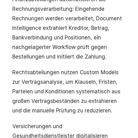
Rechnungsverarbeitung: Eingehende
Rechnungen werden verarbeitet, Document
Intelligence extrahiert Kreditor, Betrag,
Bankverbindung und Positionen, ein
nachgelagerter Workflow prüft gegen
Bestellungen und initiiert die Zahlung.
Rechtsabteilungen nutzen Custom Models
zur Vertragsanalyse, um Klauseln, Fristen,
Parteien und Konditionen systematisch aus
großen Vertragsbeständen zu extrahieren
und die manuelle Prüfung zu reduzieren.
Versicherungen und
Gesundheitsdienstleister digitalisieren