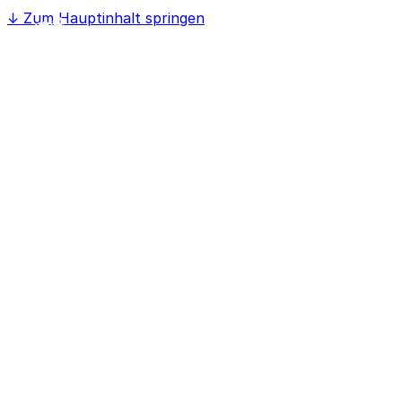
↓
Zum Hauptinhalt springen