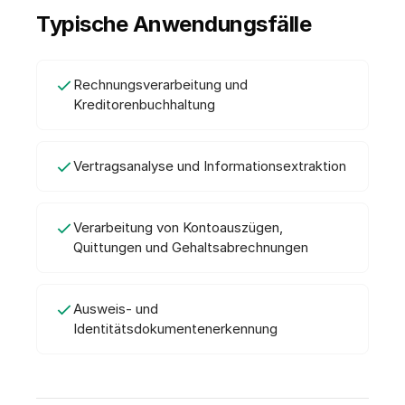
Typische Anwendungsfälle
Rechnungsverarbeitung und
Kreditorenbuchhaltung
Vertragsanalyse und Informationsextraktion
Verarbeitung von Kontoauszügen,
Quittungen und Gehaltsabrechnungen
Ausweis- und
Identitätsdokumentenerkennung