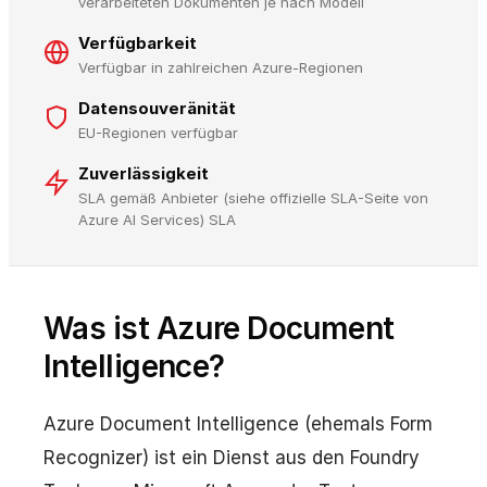
verarbeiteten Dokumenten je nach Modell
Verfügbarkeit
Verfügbar in zahlreichen Azure-Regionen
Datensouveränität
EU-Regionen verfügbar
Zuverlässigkeit
SLA gemäß Anbieter (siehe offizielle SLA-Seite von
Azure AI Services) SLA
Was ist Azure Document
Intelligence?
Azure Document Intelligence (ehemals Form
Recognizer) ist ein Dienst aus den Foundry