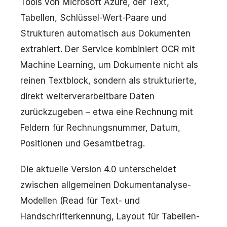
Tools von Microsoft Azure, der Text,
Tabellen, Schlüssel-Wert-Paare und
Strukturen automatisch aus Dokumenten
extrahiert. Der Service kombiniert OCR mit
Machine Learning, um Dokumente nicht als
reinen Textblock, sondern als strukturierte,
direkt weiterverarbeitbare Daten
zurückzugeben – etwa eine Rechnung mit
Feldern für Rechnungsnummer, Datum,
Positionen und Gesamtbetrag.
Die aktuelle Version 4.0 unterscheidet
zwischen allgemeinen Dokumentanalyse-
Modellen (Read für Text- und
Handschrifterkennung, Layout für Tabellen-