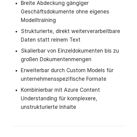
Breite Abdeckung gängiger
Geschäftsdokumente ohne eigenes
Modelltraining
Strukturierte, direkt weiterverarbeitbare
Daten statt reinem Text
Skalierbar von Einzeldokumenten bis zu
großen Dokumentenmengen
Erweiterbar durch Custom Models für
unternehmensspezifische Formate
Kombinierbar mit Azure Content
Understanding für komplexere,
unstrukturierte Inhalte