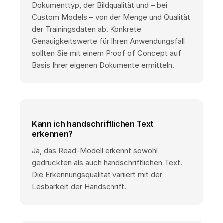
Dokumenttyp, der Bildqualität und – bei
Custom Models – von der Menge und Qualität
der Trainingsdaten ab. Konkrete
Genauigkeitswerte für Ihren Anwendungsfall
sollten Sie mit einem Proof of Concept auf
Basis Ihrer eigenen Dokumente ermitteln.
Kann ich handschriftlichen Text
erkennen?
Ja, das Read-Modell erkennt sowohl
gedruckten als auch handschriftlichen Text.
Die Erkennungsqualität variiert mit der
Lesbarkeit der Handschrift.