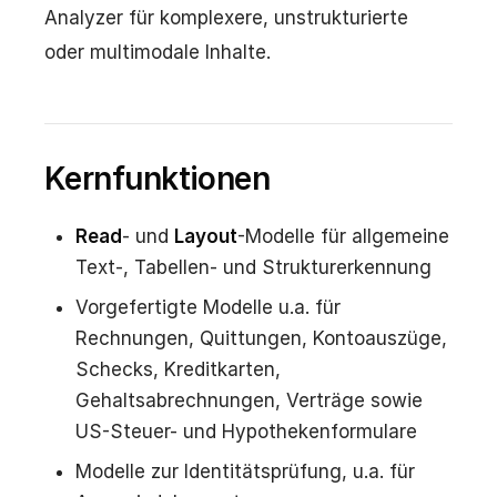
Analyzer für komplexere, unstrukturierte
oder multimodale Inhalte.
Kernfunktionen
Read
- und
Layout
-Modelle für allgemeine
Text-, Tabellen- und Strukturerkennung
Vorgefertigte Modelle u.a. für
Rechnungen, Quittungen, Kontoauszüge,
Schecks, Kreditkarten,
Gehaltsabrechnungen, Verträge sowie
US-Steuer- und Hypothekenformulare
Modelle zur Identitätsprüfung, u.a. für