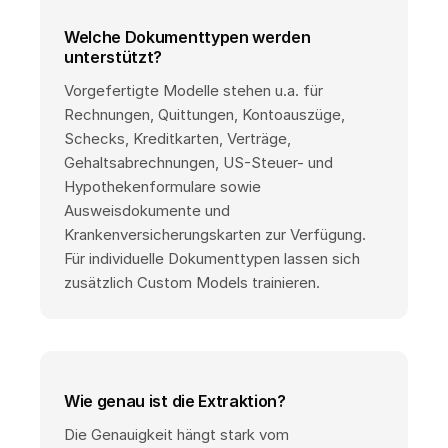
Welche Dokumenttypen werden
unterstützt?
Vorgefertigte Modelle stehen u.a. für
Rechnungen, Quittungen, Kontoauszüge,
Schecks, Kreditkarten, Verträge,
Gehaltsabrechnungen, US-Steuer- und
Hypothekenformulare sowie
Ausweisdokumente und
Krankenversicherungskarten zur Verfügung.
Für individuelle Dokumenttypen lassen sich
zusätzlich Custom Models trainieren.
Wie genau ist die Extraktion?
Die Genauigkeit hängt stark vom