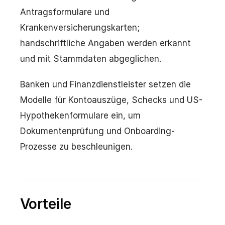
Antragsformulare und
Krankenversicherungskarten;
handschriftliche Angaben werden erkannt
und mit Stammdaten abgeglichen.
Banken und Finanzdienstleister setzen die
Modelle für Kontoauszüge, Schecks und US-
Hypothekenformulare ein, um
Dokumentenprüfung und Onboarding-
Prozesse zu beschleunigen.
Vorteile