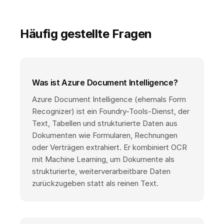
Häufig gestellte Fragen
Was ist Azure Document Intelligence?
Azure Document Intelligence (ehemals Form
Recognizer) ist ein Foundry-Tools-Dienst, der
Text, Tabellen und strukturierte Daten aus
Dokumenten wie Formularen, Rechnungen
oder Verträgen extrahiert. Er kombiniert OCR
mit Machine Learning, um Dokumente als
strukturierte, weiterverarbeitbare Daten
zurückzugeben statt als reinen Text.