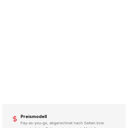
Preismodell
Pay-as-you-go, abgerechnet nach Seiten bzw.