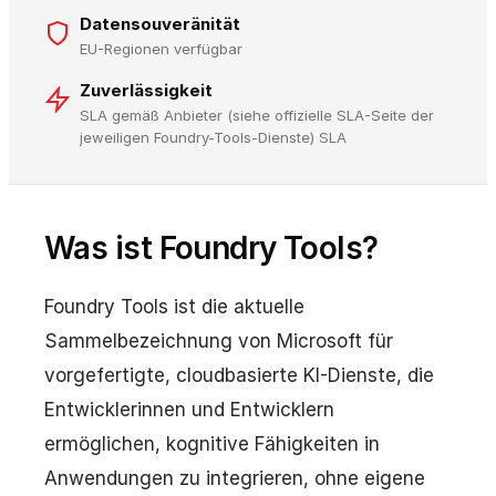
Datensouveränität
EU-Regionen verfügbar
Zuverlässigkeit
SLA gemäß Anbieter (siehe offizielle SLA-Seite der
jeweiligen Foundry-Tools-Dienste) SLA
Was ist Foundry Tools?
Foundry Tools ist die aktuelle
Sammelbezeichnung von Microsoft für
vorgefertigte, cloudbasierte KI-Dienste, die
Entwicklerinnen und Entwicklern
ermöglichen, kognitive Fähigkeiten in
Anwendungen zu integrieren, ohne eigene