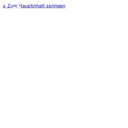
↓
Zum Hauptinhalt springen