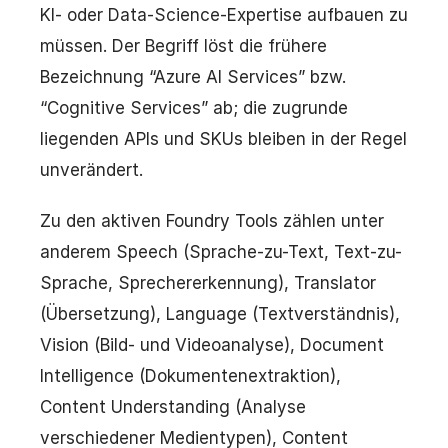
KI- oder Data-Science-Expertise aufbauen zu
müssen. Der Begriff löst die frühere
Bezeichnung “Azure AI Services” bzw.
“Cognitive Services” ab; die zugrunde
liegenden APIs und SKUs bleiben in der Regel
unverändert.
Zu den aktiven Foundry Tools zählen unter
anderem Speech (Sprache-zu-Text, Text-zu-
Sprache, Sprechererkennung), Translator
(Übersetzung), Language (Textverständnis),
Vision (Bild- und Videoanalyse), Document
Intelligence (Dokumentenextraktion),
Content Understanding (Analyse
verschiedener Medientypen), Content