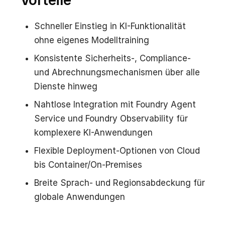
Schneller Einstieg in KI-Funktionalität
ohne eigenes Modelltraining
Konsistente Sicherheits-, Compliance-
und Abrechnungsmechanismen über alle
Dienste hinweg
Nahtlose Integration mit Foundry Agent
Service und Foundry Observability für
komplexere KI-Anwendungen
Flexible Deployment-Optionen von Cloud
bis Container/On-Premises
Breite Sprach- und Regionsabdeckung für
globale Anwendungen