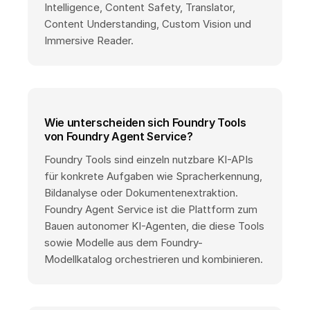
Intelligence, Content Safety, Translator,
Content Understanding, Custom Vision und
Immersive Reader.
Wie unterscheiden sich Foundry Tools
von Foundry Agent Service?
Foundry Tools sind einzeln nutzbare KI-APIs
für konkrete Aufgaben wie Spracherkennung,
Bildanalyse oder Dokumentenextraktion.
Foundry Agent Service ist die Plattform zum
Bauen autonomer KI-Agenten, die diese Tools
sowie Modelle aus dem Foundry-
Modellkatalog orchestrieren und kombinieren.