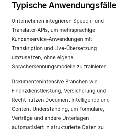
Typische Anwendungsfälle
Unternehmen integrieren Speech- und
Translator-APIs, um mehrsprachige
Kundenservice-Anwendungen mit
Transkription und Live-Übersetzung
umzusetzen, ohne eigene
Spracherkennungsmodelle zu trainieren.
Dokumentenintensive Branchen wie
Finanzdienstleistung, Versicherung und
Recht nutzen Document Intelligence und
Content Understanding, um Formulare,
Verträge und andere Unterlagen
automatisiert in strukturierte Daten zu