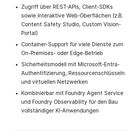
Zugriff über REST-APIs, Client-SDKs
sowie interaktive Web-Oberflächen (z.B.
Content Safety Studio, Custom Vision-
Portal)
Container-Support für viele Dienste zum
On-Premises- oder Edge-Betrieb
Sicherheitsmodell mit Microsoft-Entra-
Authentifizierung, Ressourcenschlüsseln
und virtuellen Netzwerken
Kombinierbar mit Foundry Agent Service
und Foundry Observability für den Bau
vollständiger KI-Anwendungen