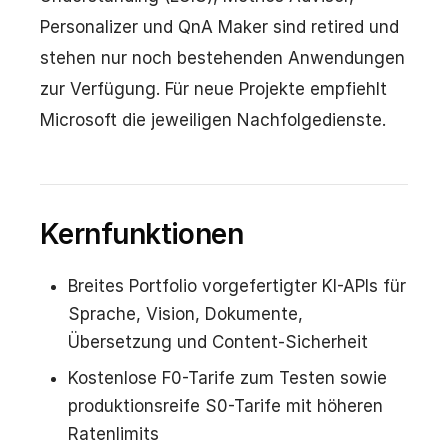
Personalizer und QnA Maker sind retired und
stehen nur noch bestehenden Anwendungen
zur Verfügung. Für neue Projekte empfiehlt
Microsoft die jeweiligen Nachfolgedienste.
Kernfunktionen
Breites Portfolio vorgefertigter KI-APIs für
Sprache, Vision, Dokumente,
Übersetzung und Content-Sicherheit
Kostenlose F0-Tarife zum Testen sowie
produktionsreife S0-Tarife mit höheren
Ratenlimits