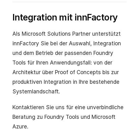
Integration mit innFactory
Als Microsoft Solutions Partner unterstützt
innFactory Sie bei der Auswahl, Integration
und dem Betrieb der passenden Foundry
Tools für Ihren Anwendungsfall: von der
Architektur über Proof of Concepts bis zur
produktiven Integration in Ihre bestehende
Systemlandschaft.
Kontaktieren Sie uns für eine unverbindliche
Beratung zu Foundry Tools und Microsoft
Azure.