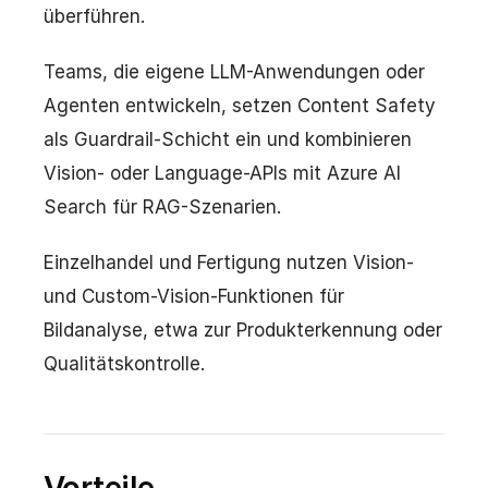
überführen.
Teams, die eigene LLM-Anwendungen oder
Agenten entwickeln, setzen Content Safety
als Guardrail-Schicht ein und kombinieren
Vision- oder Language-APIs mit Azure AI
Search für RAG-Szenarien.
Einzelhandel und Fertigung nutzen Vision-
und Custom-Vision-Funktionen für
Bildanalyse, etwa zur Produkterkennung oder
Qualitätskontrolle.
Vorteile