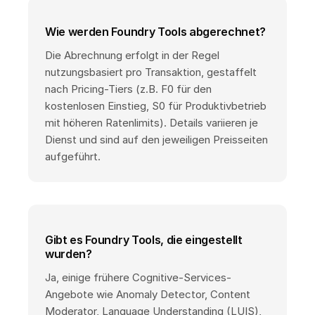
Wie werden Foundry Tools abgerechnet?
Die Abrechnung erfolgt in der Regel
nutzungsbasiert pro Transaktion, gestaffelt
nach Pricing-Tiers (z.B. F0 für den
kostenlosen Einstieg, S0 für Produktivbetrieb
mit höheren Ratenlimits). Details variieren je
Dienst und sind auf den jeweiligen Preisseiten
aufgeführt.
Gibt es Foundry Tools, die eingestellt
wurden?
Ja, einige frühere Cognitive-Services-
Angebote wie Anomaly Detector, Content
Moderator, Language Understanding (LUIS),