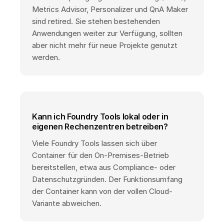
Metrics Advisor, Personalizer und QnA Maker
sind retired. Sie stehen bestehenden
Anwendungen weiter zur Verfügung, sollten
aber nicht mehr für neue Projekte genutzt
werden.
Kann ich Foundry Tools lokal oder in
eigenen Rechenzentren betreiben?
Viele Foundry Tools lassen sich über
Container für den On-Premises-Betrieb
bereitstellen, etwa aus Compliance- oder
Datenschutzgründen. Der Funktionsumfang
der Container kann von der vollen Cloud-
Variante abweichen.