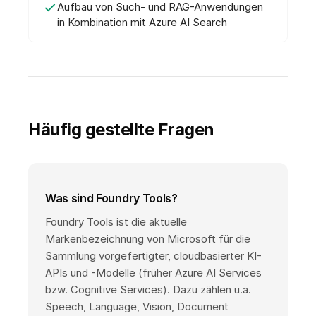
Aufbau von Such- und RAG-Anwendungen
in Kombination mit Azure AI Search
Häufig gestellte Fragen
Was sind Foundry Tools?
Foundry Tools ist die aktuelle
Markenbezeichnung von Microsoft für die
Sammlung vorgefertigter, cloudbasierter KI-
APIs und -Modelle (früher Azure AI Services
bzw. Cognitive Services). Dazu zählen u.a.
Speech, Language, Vision, Document