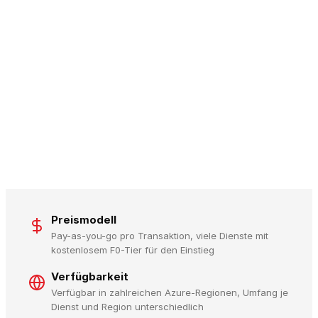
Preismodell
Pay-as-you-go pro Transaktion, viele Dienste mit
kostenlosem F0-Tier für den Einstieg
Verfügbarkeit
Verfügbar in zahlreichen Azure-Regionen, Umfang je
Dienst und Region unterschiedlich