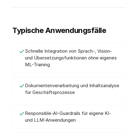
Typische Anwendungsfälle
Schnelle Integration von Sprach-, Vision-
und Übersetzungsfunktionen ohne eigenes
ML-Training
Dokumentenverarbeitung und Inhaltsanalyse
für Geschäftsprozesse
Responsible-AI-Guardrails für eigene KI-
und LLM-Anwendungen