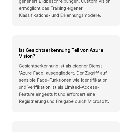
generiert Bildbeschreibungen. Custom Vision
ermöglicht das Training eigener
Klassifikations- und Erkennungsmodelle.
Ist Gesichtserkennung Teil von Azure
Vision?
Gesichtserkennung ist als eigener Dienst
'Azure Face' ausgegliedert. Der Zugriff auf
sensible Face-Funktionen wie Identifikation
und Verifikation ist als Limited-Access-
Feature eingestuft und erfordert eine
Registrierung und Freigabe durch Microsoft.