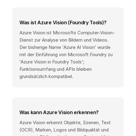
Was ist Azure Vision (Foundry Tools)?
Azure Vision ist Microsofts Computer-Vision-
Dienst zur Analyse von Bildern und Videos.
Der bisherige Name 'Azure AI Vision' wurde
mit der Einführung von Microsoft Foundry zu
'Azure Vision in Foundry Tools';
Funktionsumfang und APIs bleiben
grundsätzlich kompatibel.
Was kann Azure Vision erkennen?
Azure Vision erkennt Objekte, Szenen, Text
(OCR), Marken, Logos und Bildqualität und