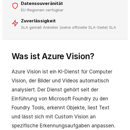
Datensouveränität
EU-Regionen verfügbar
Zuverlässigkeit
SLA gemäß Anbieter (siehe offizielle SLA-Seite) SLA
Was ist Azure Vision?
Azure Vision ist ein KI-Dienst für Computer
Vision, der Bilder und Videos automatisch
analysiert. Der Dienst gehört seit der
Einführung von Microsoft Foundry zu den
Foundry Tools, erkennt Objekte, liest Text
und lässt sich mit Custom Vision an
spezifische Erkennungsaufgaben anpassen.