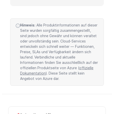
Hinweis:
Alle Produktinformationen auf dieser
Seite wurden sorgfältig zusammengestellt,
sind jedoch ohne Gewähr und können veraltet
oder unvollständig sein. Cloud-Services
entwickeln sich schnell weiter — Funktionen,
Preise, SLAs und Verfügbarkeit ändern sich
laufend. Verbindliche und aktuelle
Informationen finden Sie ausschließlich auf der
offiziellen Produktseite von Azure (
offizielle
Dokumentation
). Diese Seite stellt kein
Angebot von Azure dar.