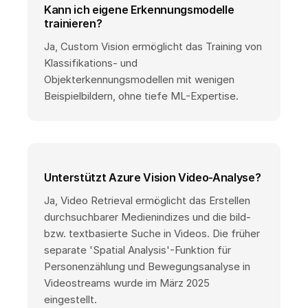
Kann ich eigene Erkennungsmodelle
trainieren?
Ja, Custom Vision ermöglicht das Training von
Klassifikations- und
Objekterkennungsmodellen mit wenigen
Beispielbildern, ohne tiefe ML-Expertise.
Unterstützt Azure Vision Video-Analyse?
Ja, Video Retrieval ermöglicht das Erstellen
durchsuchbarer Medienindizes und die bild-
bzw. textbasierte Suche in Videos. Die früher
separate 'Spatial Analysis'-Funktion für
Personenzählung und Bewegungsanalyse in
Videostreams wurde im März 2025
eingestellt.