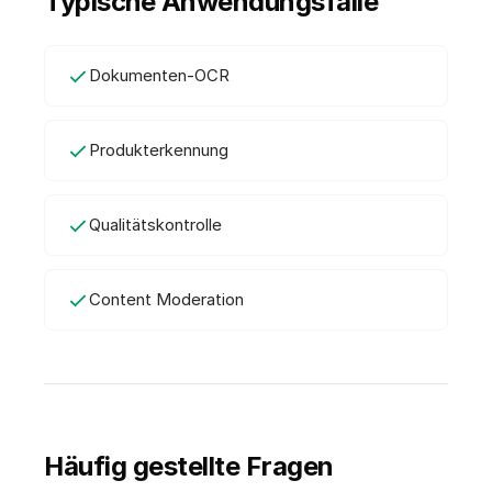
Typische Anwendungsfälle
Dokumenten-OCR
Produkterkennung
Qualitätskontrolle
Content Moderation
Häufig gestellte Fragen