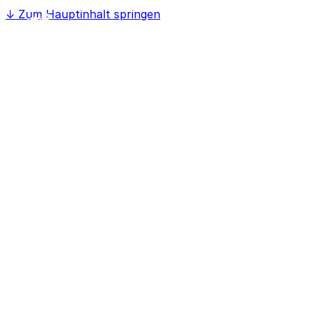
↓
Zum Hauptinhalt springen