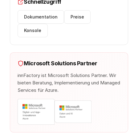
Schnellzugriff
Dokumentation
Preise
Konsole
Microsoft Solutions Partner
innFactory ist Microsoft Solutions Partner. Wir
bieten Beratung, Implementierung und Managed
Services für Azure.