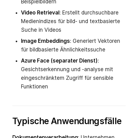
Beispielbildern
Video Retrieval
: Erstellt durchsuchbare
Medienindizes für bild- und textbasierte
Suche in Videos
Image Embeddings
: Generiert Vektoren
für bildbasierte Ähnlichkeitssuche
Azure Face (separater Dienst)
:
Gesichtserkennung und -analyse mit
eingeschränktem Zugriff für sensible
Funktionen
Typische Anwendungsfälle
Dokumentenverarbeitung
: Unternehmen