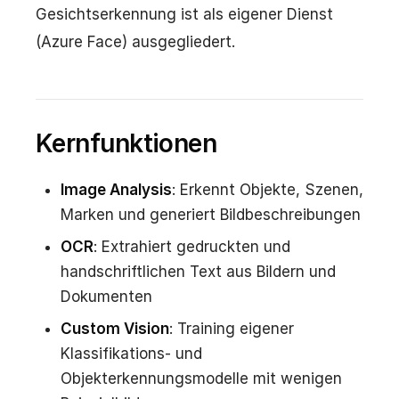
Gesichtserkennung ist als eigener Dienst
(Azure Face) ausgegliedert.
Kernfunktionen
Image Analysis
: Erkennt Objekte, Szenen,
Marken und generiert Bildbeschreibungen
OCR
: Extrahiert gedruckten und
handschriftlichen Text aus Bildern und
Dokumenten
Custom Vision
: Training eigener
Klassifikations- und
Objekterkennungsmodelle mit wenigen