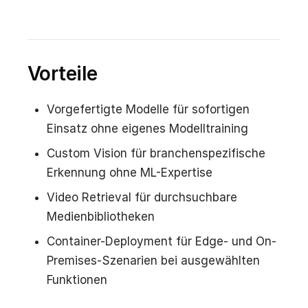
Vorteile
Vorgefertigte Modelle für sofortigen
Einsatz ohne eigenes Modelltraining
Custom Vision für branchenspezifische
Erkennung ohne ML-Expertise
Video Retrieval für durchsuchbare
Medienbibliotheken
Container-Deployment für Edge- und On-
Premises-Szenarien bei ausgewählten
Funktionen