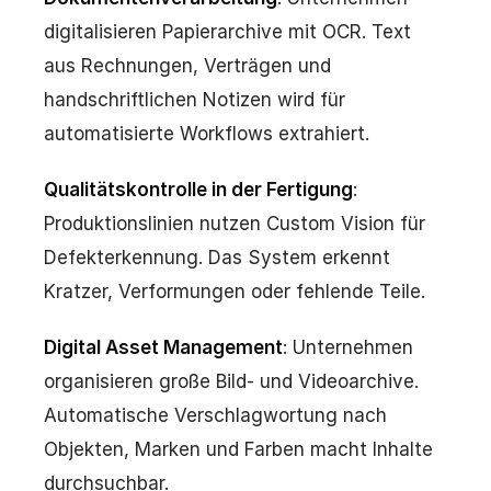
digitalisieren Papierarchive mit OCR. Text
aus Rechnungen, Verträgen und
handschriftlichen Notizen wird für
automatisierte Workflows extrahiert.
Qualitätskontrolle in der Fertigung
:
Produktionslinien nutzen Custom Vision für
Defekterkennung. Das System erkennt
Kratzer, Verformungen oder fehlende Teile.
Digital Asset Management
: Unternehmen
organisieren große Bild- und Videoarchive.
Automatische Verschlagwortung nach
Objekten, Marken und Farben macht Inhalte
durchsuchbar.