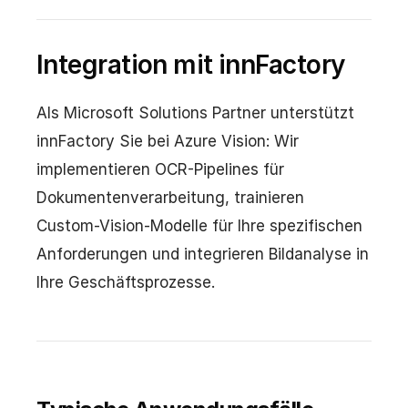
Integration mit innFactory
Als Microsoft Solutions Partner unterstützt
innFactory Sie bei Azure Vision: Wir
implementieren OCR-Pipelines für
Dokumentenverarbeitung, trainieren
Custom-Vision-Modelle für Ihre spezifischen
Anforderungen und integrieren Bildanalyse in
Ihre Geschäftsprozesse.