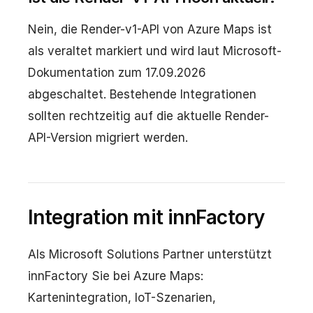
Nein, die Render-v1-API von Azure Maps ist
als veraltet markiert und wird laut Microsoft-
Dokumentation zum 17.09.2026
abgeschaltet. Bestehende Integrationen
sollten rechtzeitig auf die aktuelle Render-
API-Version migriert werden.
Integration mit innFactory
Als Microsoft Solutions Partner unterstützt
innFactory Sie bei Azure Maps:
Kartenintegration, IoT-Szenarien,