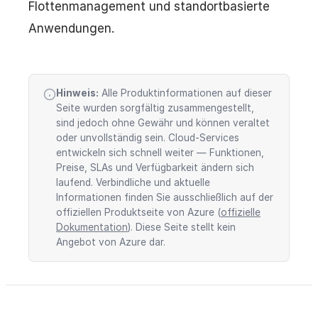
Flottenmanagement und standortbasierte
Anwendungen.
Hinweis:
Alle Produktinformationen auf dieser
Seite wurden sorgfältig zusammengestellt,
sind jedoch ohne Gewähr und können veraltet
oder unvollständig sein. Cloud-Services
entwickeln sich schnell weiter — Funktionen,
Preise, SLAs und Verfügbarkeit ändern sich
laufend. Verbindliche und aktuelle
Informationen finden Sie ausschließlich auf der
offiziellen Produktseite von Azure (
offizielle
Dokumentation
). Diese Seite stellt kein
Angebot von Azure dar.