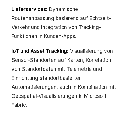
Lieferservices:
Dynamische
Routenanpassung basierend auf Echtzeit-
Verkehr und Integration von Tracking-
Funktionen in Kunden-Apps.
IoT und Asset Tracking:
Visualisierung von
Sensor-Standorten auf Karten, Korrelation
von Standortdaten mit Telemetrie und
Einrichtung standortbasierter
Automatisierungen, auch in Kombination mit
Geospatial-Visualisierungen in Microsoft
Fabric.