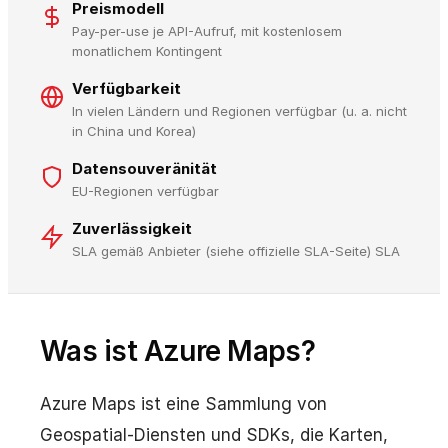
Preismodell
Pay-per-use je API-Aufruf, mit kostenlosem
monatlichem Kontingent
Verfügbarkeit
In vielen Ländern und Regionen verfügbar (u. a. nicht
in China und Korea)
Datensouveränität
EU-Regionen verfügbar
Zuverlässigkeit
SLA gemäß Anbieter (siehe offizielle SLA-Seite) SLA
Was ist Azure Maps?
Azure Maps ist eine Sammlung von
Geospatial-Diensten und SDKs, die Karten,