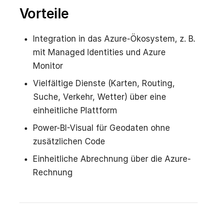
Vorteile
Integration in das Azure-Ökosystem, z. B.
mit Managed Identities und Azure
Monitor
Vielfältige Dienste (Karten, Routing,
Suche, Verkehr, Wetter) über eine
einheitliche Plattform
Power-BI-Visual für Geodaten ohne
zusätzlichen Code
Einheitliche Abrechnung über die Azure-
Rechnung