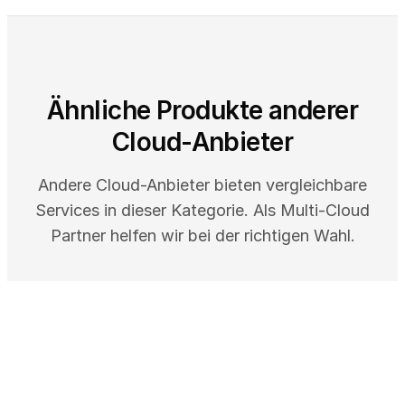
Ähnliche Produkte anderer
Cloud-Anbieter
Andere Cloud-Anbieter bieten vergleichbare
Services in dieser Kategorie. Als Multi-Cloud
Partner helfen wir bei der richtigen Wahl.
AWS
AWS IoT Core - Geräteanbindung
AWS IoT Core verbindet Milliarden von IoT-