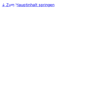
↓
Zum Hauptinhalt springen