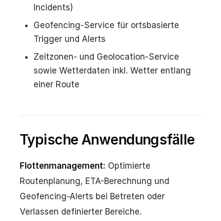
Incidents)
Geofencing-Service für ortsbasierte
Trigger und Alerts
Zeitzonen- und Geolocation-Service
sowie Wetterdaten inkl. Wetter entlang
einer Route
Typische Anwendungsfälle
Flottenmanagement:
Optimierte
Routenplanung, ETA-Berechnung und
Geofencing-Alerts bei Betreten oder
Verlassen definierter Bereiche.