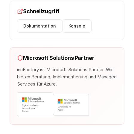
Schnellzugriff
Dokumentation
Konsole
Microsoft Solutions Partner
innFactory ist Microsoft Solutions Partner. Wir
bieten Beratung, Implementierung und Managed
Services für Azure.