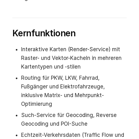
Kernfunktionen
Interaktive Karten (Render-Service) mit
Raster- und Vektor-Kacheln in mehreren
Kartentypen und -stilen
Routing für PKW, LKW, Fahrrad,
Fußgänger und Elektrofahrzeuge,
inklusive Matrix- und Mehrpunkt-
Optimierung
Such-Service für Geocoding, Reverse
Geocoding und POI-Suche
Echtzeit-Verkehrsdaten (Traffic Flow und