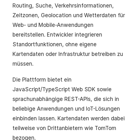
Routing, Suche, Verkehrsinformationen,
Zeitzonen, Geolocation und Wetterdaten für
Web- und Mobile-Anwendungen
bereitstellen. Entwickler integrieren
Standortfunktionen, ohne eigene
Kartendaten oder Infrastruktur betreiben zu
müssen.
Die Plattform bietet ein
JavaScript/TypeScript Web SDK sowie
sprachunabhängige REST-APIs, die sich in
beliebige Anwendungen und IoT-Lösungen
einbinden lassen. Kartendaten werden dabei
teilweise von Drittanbietern wie TomTom
bezogen.