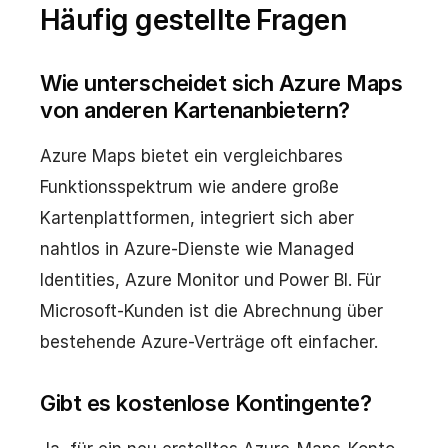
Häufig gestellte Fragen
Wie unterscheidet sich Azure Maps
von anderen Kartenanbietern?
Azure Maps bietet ein vergleichbares
Funktionsspektrum wie andere große
Kartenplattformen, integriert sich aber
nahtlos in Azure-Dienste wie Managed
Identities, Azure Monitor und Power BI. Für
Microsoft-Kunden ist die Abrechnung über
bestehende Azure-Verträge oft einfacher.
Gibt es kostenlose Kontingente?