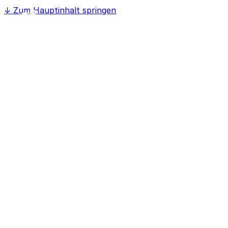
↓
Zum Hauptinhalt springen
Home
Softwaree