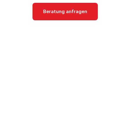
Beratung anfragen
Dokumentati