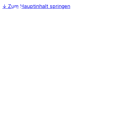
↓
Zum Hauptinhalt springen