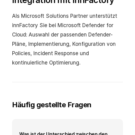
Integration mit innFactory
Als Microsoft Solutions Partner unterstützt
innFactory Sie bei Microsoft Defender for
Cloud: Auswahl der passenden Defender-
Pläne, Implementierung, Konfiguration von
Policies, Incident Response und
kontinuierliche Optimierung.
Häufig gestellte Fragen
Was ist der Unterschied zwischen den