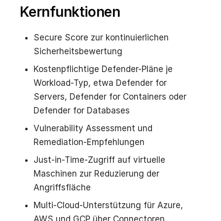
Kernfunktionen
Secure Score zur kontinuierlichen
Sicherheitsbewertung
Kostenpflichtige Defender-Pläne je
Workload-Typ, etwa Defender for
Servers, Defender for Containers oder
Defender for Databases
Vulnerability Assessment und
Remediation-Empfehlungen
Just-in-Time-Zugriff auf virtuelle
Maschinen zur Reduzierung der
Angriffsfläche
Multi-Cloud-Unterstützung für Azure,
AWS und GCP über Connectoren