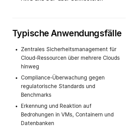
Typische Anwendungsfälle
Zentrales Sicherheitsmanagement für
Cloud-Ressourcen über mehrere Clouds
hinweg
Compliance-Überwachung gegen
regulatorische Standards und
Benchmarks
Erkennung und Reaktion auf
Bedrohungen in VMs, Containern und
Datenbanken