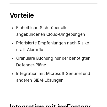
Vorteile
Einheitliche Sicht über alle
angebundenen Cloud-Umgebungen
Priorisierte Empfehlungen nach Risiko
statt Alarmflut
Granulare Buchung nur der benötigten
Defender-Pläne
Integration mit Microsoft Sentinel und
anderen SIEM-Lösungen