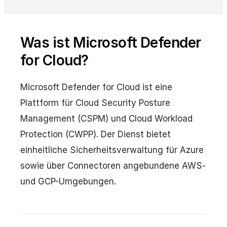
Was ist Microsoft Defender
for Cloud?
Microsoft Defender for Cloud ist eine
Plattform für Cloud Security Posture
Management (CSPM) und Cloud Workload
Protection (CWPP). Der Dienst bietet
einheitliche Sicherheitsverwaltung für Azure
sowie über Connectoren angebundene AWS-
und GCP-Umgebungen.