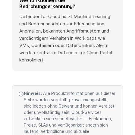
Wie funktioniert die
Bedrohungserkennung?
Defender for Cloud nutzt Machine Learning
und Bedrohungsdaten zur Erkennung von
Anomalien, bekannten Angriffsmustern und
verdächtigem Verhalten in Workloads wie
VMs, Containern oder Datenbanken. Alerts
werden zentral im Defender for Cloud Portal
konsolidiert.
Hinweis:
Alle Produktinformationen auf dieser
Seite wurden sorgfältig zusammengestellt,
sind jedoch ohne Gewähr und können veraltet
oder unvollständig sein. Cloud-Services
entwickeln sich schnell weiter — Funktionen,
Preise, SLAs und Verfügbarkeit ändern sich
laufend. Verbindliche und aktuelle