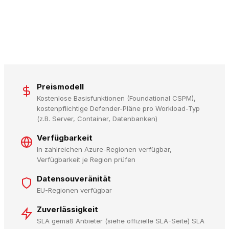
Preismodell
Kostenlose Basisfunktionen (Foundational CSPM),
kostenpflichtige Defender-Pläne pro Workload-Typ
(z.B. Server, Container, Datenbanken)
Verfügbarkeit
In zahlreichen Azure-Regionen verfügbar,
Verfügbarkeit je Region prüfen
Datensouveränität
EU-Regionen verfügbar
Zuverlässigkeit
SLA gemäß Anbieter (siehe offizielle SLA-Seite) SLA