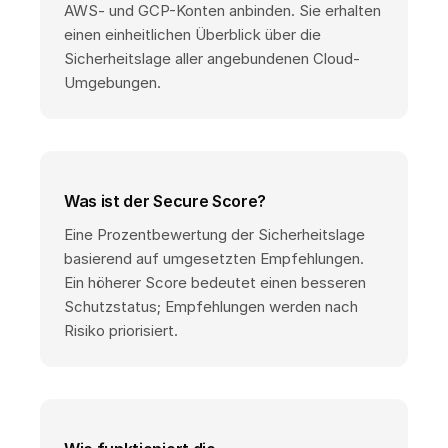
AWS- und GCP-Konten anbinden. Sie erhalten
einen einheitlichen Überblick über die
Sicherheitslage aller angebundenen Cloud-
Umgebungen.
Was ist der Secure Score?
Eine Prozentbewertung der Sicherheitslage
basierend auf umgesetzten Empfehlungen.
Ein höherer Score bedeutet einen besseren
Schutzstatus; Empfehlungen werden nach
Risiko priorisiert.