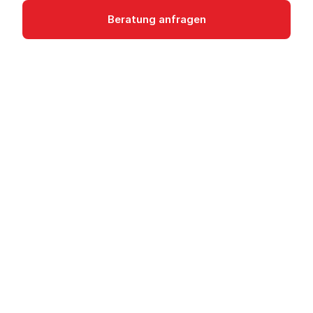
Beratung anfragen
Dokumentation