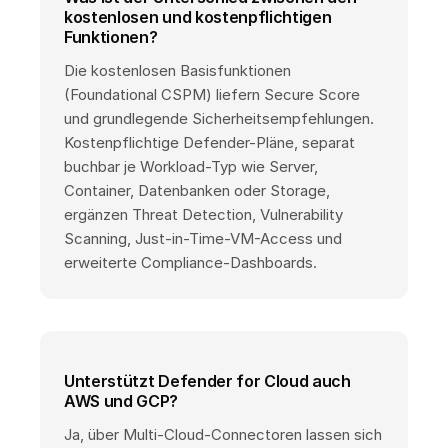
kostenlosen und kostenpflichtigen
Funktionen?
Die kostenlosen Basisfunktionen
(Foundational CSPM) liefern Secure Score
und grundlegende Sicherheitsempfehlungen.
Kostenpflichtige Defender-Pläne, separat
buchbar je Workload-Typ wie Server,
Container, Datenbanken oder Storage,
ergänzen Threat Detection, Vulnerability
Scanning, Just-in-Time-VM-Access und
erweiterte Compliance-Dashboards.
Unterstützt Defender for Cloud auch
AWS und GCP?
Ja, über Multi-Cloud-Connectoren lassen sich