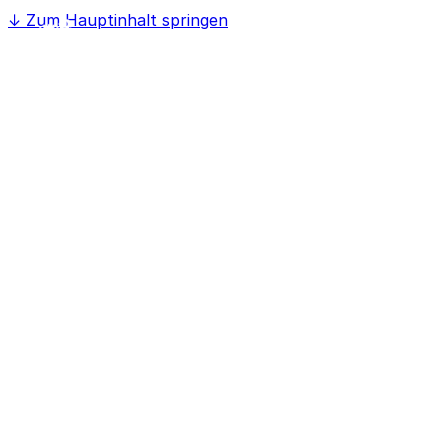
↓
Zum Hauptinhalt springen
Home
Softwaree