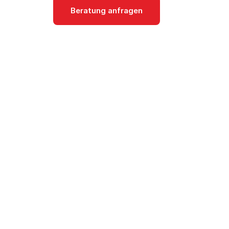
Beratung anfragen
Dokumentati