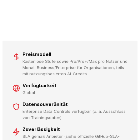
Preismodell
Kostenlose Stufe sowie Pro/Pro+/Max pro Nutzer und
Monat; Business/Enterprise für Organisationen, teils
mit nutzungsbasierten AI-Credits
Verfügbarkeit
Global
Datensouveränität
Enterprise Data Controls verfügbar (u. a. Ausschluss
von Trainingsdaten)
Zuverlässigkeit
SLA gemäß Anbieter (siehe offizielle GitHub-SLA-