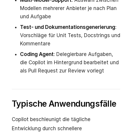
Modellen mehrerer Anbieter je nach Plan
und Aufgabe
Test- und Dokumentationsgenerierung
:
Vorschläge für Unit Tests, Docstrings und
Kommentare
Coding Agent
: Delegierbare Aufgaben,
die Copilot im Hintergrund bearbeitet und
als Pull Request zur Review vorlegt
Typische Anwendungsfälle
Copilot beschleunigt die tägliche
Entwicklung durch schnellere