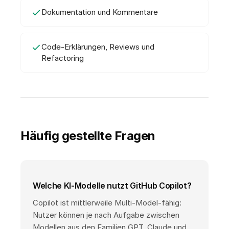
Dokumentation und Kommentare
Code-Erklärungen, Reviews und
Refactoring
Häufig gestellte Fragen
Welche KI-Modelle nutzt GitHub Copilot?
Copilot ist mittlerweile Multi-Model-fähig:
Nutzer können je nach Aufgabe zwischen
Modellen aus den Familien GPT, Claude und