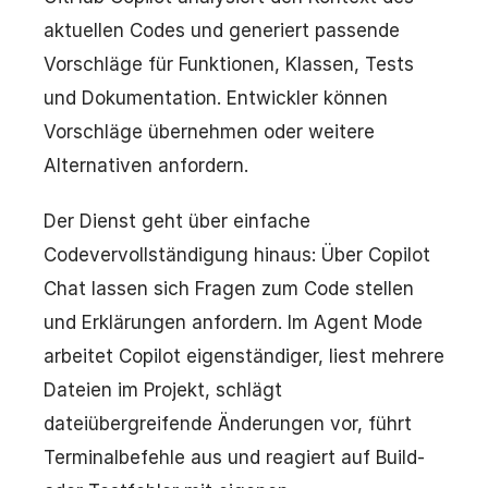
aktuellen Codes und generiert passende
Vorschläge für Funktionen, Klassen, Tests
und Dokumentation. Entwickler können
Vorschläge übernehmen oder weitere
Alternativen anfordern.
Der Dienst geht über einfache
Codevervollständigung hinaus: Über Copilot
Chat lassen sich Fragen zum Code stellen
und Erklärungen anfordern. Im Agent Mode
arbeitet Copilot eigenständiger, liest mehrere
Dateien im Projekt, schlägt
dateiübergreifende Änderungen vor, führt
Terminalbefehle aus und reagiert auf Build-