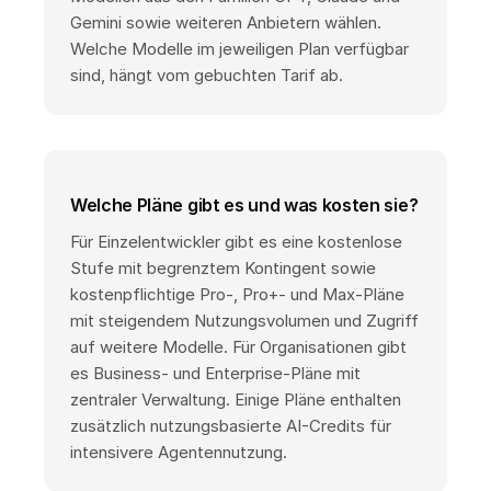
Gemini sowie weiteren Anbietern wählen.
Welche Modelle im jeweiligen Plan verfügbar
sind, hängt vom gebuchten Tarif ab.
Welche Pläne gibt es und was kosten sie?
Für Einzelentwickler gibt es eine kostenlose
Stufe mit begrenztem Kontingent sowie
kostenpflichtige Pro-, Pro+- und Max-Pläne
mit steigendem Nutzungsvolumen und Zugriff
auf weitere Modelle. Für Organisationen gibt
es Business- und Enterprise-Pläne mit
zentraler Verwaltung. Einige Pläne enthalten
zusätzlich nutzungsbasierte AI-Credits für
intensivere Agentennutzung.