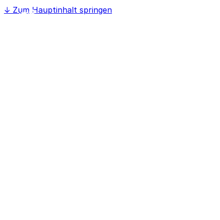
↓
Zum Hauptinhalt springen