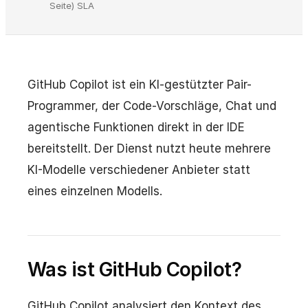
Seite) SLA
GitHub Copilot ist ein KI-gestützter Pair-
Programmer, der Code-Vorschläge, Chat und
agentische Funktionen direkt in der IDE
bereitstellt. Der Dienst nutzt heute mehrere
KI-Modelle verschiedener Anbieter statt
eines einzelnen Modells.
Was ist GitHub Copilot?
GitHub Copilot analysiert den Kontext des