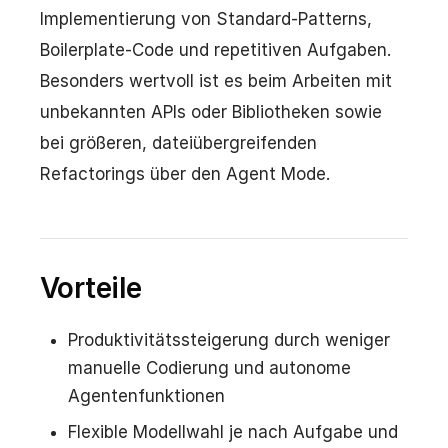
Implementierung von Standard-Patterns,
Boilerplate-Code und repetitiven Aufgaben.
Besonders wertvoll ist es beim Arbeiten mit
unbekannten APIs oder Bibliotheken sowie
bei größeren, dateiübergreifenden
Refactorings über den Agent Mode.
Vorteile
Produktivitätssteigerung durch weniger
manuelle Codierung und autonome
Agentenfunktionen
Flexible Modellwahl je nach Aufgabe und