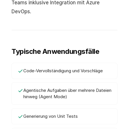
Teams inklusive Integration mit Azure
DevOps.
Typische Anwendungsfälle
Code-Vervollständigung und Vorschläge
Agentische Aufgaben über mehrere Dateien
hinweg (Agent Mode)
Generierung von Unit Tests