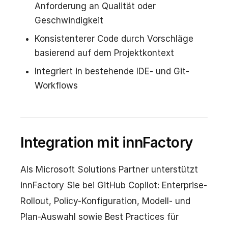
Anforderung an Qualität oder
Geschwindigkeit
Konsistenterer Code durch Vorschläge
basierend auf dem Projektkontext
Integriert in bestehende IDE- und Git-
Workflows
Integration mit innFactory
Als Microsoft Solutions Partner unterstützt
innFactory Sie bei GitHub Copilot: Enterprise-
Rollout, Policy-Konfiguration, Modell- und
Plan-Auswahl sowie Best Practices für