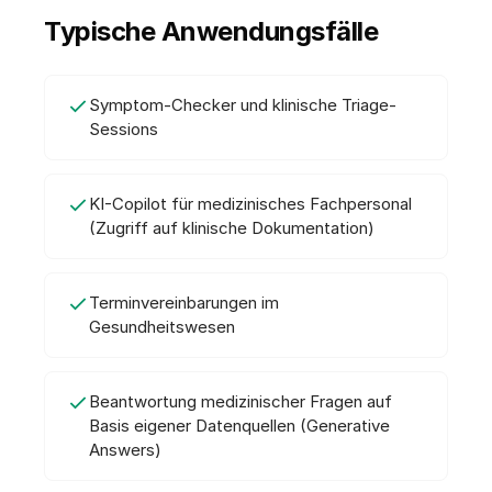
Typische Anwendungsfälle
Symptom-Checker und klinische Triage-
Sessions
KI-Copilot für medizinisches Fachpersonal
(Zugriff auf klinische Dokumentation)
Terminvereinbarungen im
Gesundheitswesen
Beantwortung medizinischer Fragen auf
Basis eigener Datenquellen (Generative
Answers)