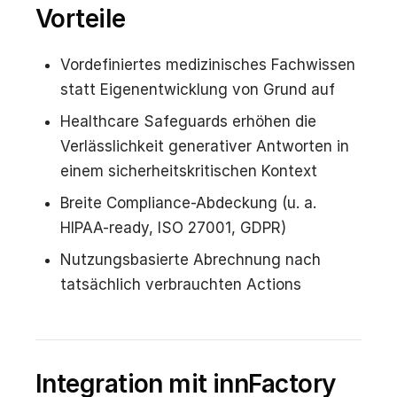
Vorteile
Vordefiniertes medizinisches Fachwissen
statt Eigenentwicklung von Grund auf
Healthcare Safeguards erhöhen die
Verlässlichkeit generativer Antworten in
einem sicherheitskritischen Kontext
Breite Compliance-Abdeckung (u. a.
HIPAA-ready, ISO 27001, GDPR)
Nutzungsbasierte Abrechnung nach
tatsächlich verbrauchten Actions
Integration mit innFactory