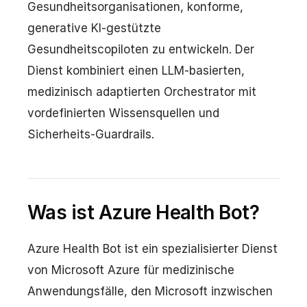
Gesundheitsorganisationen, konforme,
generative KI-gestützte
Gesundheitscopiloten zu entwickeln. Der
Dienst kombiniert einen LLM-basierten,
medizinisch adaptierten Orchestrator mit
vordefinierten Wissensquellen und
Sicherheits-Guardrails.
Was ist Azure Health Bot?
Azure Health Bot ist ein spezialisierter Dienst
von Microsoft Azure für medizinische
Anwendungsfälle, den Microsoft inzwischen