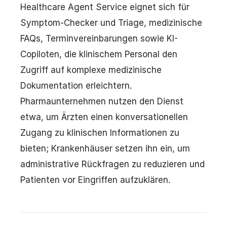
Healthcare Agent Service eignet sich für
Symptom-Checker und Triage, medizinische
FAQs, Terminvereinbarungen sowie KI-
Copiloten, die klinischem Personal den
Zugriff auf komplexe medizinische
Dokumentation erleichtern.
Pharmaunternehmen nutzen den Dienst
etwa, um Ärzten einen konversationellen
Zugang zu klinischen Informationen zu
bieten; Krankenhäuser setzen ihn ein, um
administrative Rückfragen zu reduzieren und
Patienten vor Eingriffen aufzuklären.