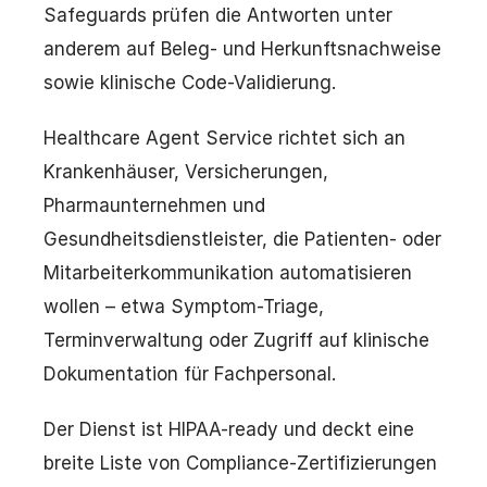
Safeguards prüfen die Antworten unter
anderem auf Beleg- und Herkunftsnachweise
sowie klinische Code-Validierung.
Healthcare Agent Service richtet sich an
Krankenhäuser, Versicherungen,
Pharmaunternehmen und
Gesundheitsdienstleister, die Patienten- oder
Mitarbeiterkommunikation automatisieren
wollen – etwa Symptom-Triage,
Terminverwaltung oder Zugriff auf klinische
Dokumentation für Fachpersonal.
Der Dienst ist HIPAA-ready und deckt eine
breite Liste von Compliance-Zertifizierungen