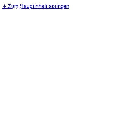
↓
Zum Hauptinhalt springen