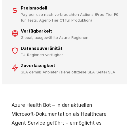
Preismodell
Pay-per-use nach verbrauchten Actions (Free-Tier F0
für Tests, Agent-Tier C1 für Produktion)
Verfügbarkeit
Global, ausgewählte Azure-Regionen
Datensouveränität
EU-Regionen verfügbar
Zuverlässigkeit
SLA gemäß Anbieter (siehe offizielle SLA-Seite) SLA
Azure Health Bot – in der aktuellen
Microsoft-Dokumentation als Healthcare
Agent Service geführt – ermöglicht es