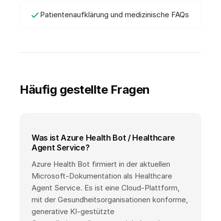
Patientenaufklärung und medizinische FAQs
Häufig gestellte Fragen
Was ist Azure Health Bot / Healthcare
Agent Service?
Azure Health Bot firmiert in der aktuellen
Microsoft-Dokumentation als Healthcare
Agent Service. Es ist eine Cloud-Plattform,
mit der Gesundheitsorganisationen konforme,
generative KI-gestützte