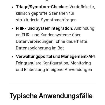
Triage/Symptom-Checker
: Vordefinierte,
klinisch geprüfte Szenarien für
strukturierte Symptomabfragen
FHIR- und Systemintegration
: Anbindung
an EHR- und Kundensysteme über
Datenverbindungen, ohne dauerhafte
Datenspeicherung im Bot
Verwaltungsportal und Management-API
:
Feingranulare Konfiguration, Monitoring
und Einbettung in eigene Anwendungen
Typische Anwendungsfälle