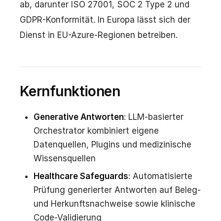
ab, darunter ISO 27001, SOC 2 Type 2 und
GDPR-Konformität. In Europa lässt sich der
Dienst in EU-Azure-Regionen betreiben.
Kernfunktionen
Generative Antworten
: LLM-basierter
Orchestrator kombiniert eigene
Datenquellen, Plugins und medizinische
Wissensquellen
Healthcare Safeguards
: Automatisierte
Prüfung generierter Antworten auf Beleg-
und Herkunftsnachweise sowie klinische
Code-Validierung