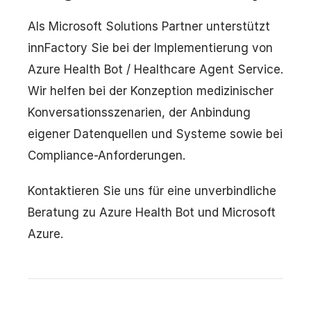
Als Microsoft Solutions Partner unterstützt
innFactory Sie bei der Implementierung von
Azure Health Bot / Healthcare Agent Service.
Wir helfen bei der Konzeption medizinischer
Konversationsszenarien, der Anbindung
eigener Datenquellen und Systeme sowie bei
Compliance-Anforderungen.
Kontaktieren Sie uns für eine unverbindliche
Beratung zu Azure Health Bot und Microsoft
Azure.