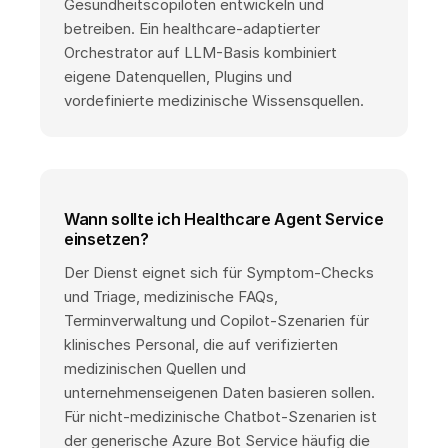
Gesundheitscopiloten entwickeln und
betreiben. Ein healthcare-adaptierter
Orchestrator auf LLM-Basis kombiniert
eigene Datenquellen, Plugins und
vordefinierte medizinische Wissensquellen.
Wann sollte ich Healthcare Agent Service
einsetzen?
Der Dienst eignet sich für Symptom-Checks
und Triage, medizinische FAQs,
Terminverwaltung und Copilot-Szenarien für
klinisches Personal, die auf verifizierten
medizinischen Quellen und
unternehmenseigenen Daten basieren sollen.
Für nicht-medizinische Chatbot-Szenarien ist
der generische Azure Bot Service häufig die