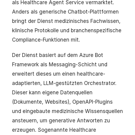
als Healthcare Agent Service vermarktet.
Anders als generische Chatbot-Plattformen
bringt der Dienst medizinisches Fachwissen,
klinische Protokolle und branchenspezifische
Compliance-Funktionen mit.
Der Dienst basiert auf dem Azure Bot
Framework als Messaging-Schicht und
erweitert dieses um einen healthcare-
adaptierten, LLM-gestützten Orchestrator.
Dieser kann eigene Datenquellen
(Dokumente, Websites), OpenAPI-Plugins
und eingebaute medizinische Wissensquellen
ansteuern, um generative Antworten zu
erzeugen. Sogenannte Healthcare