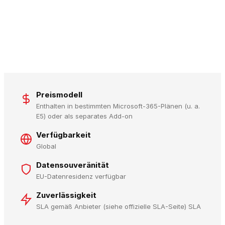
Preismodell
Enthalten in bestimmten Microsoft-365-Plänen (u. a.
E5) oder als separates Add-on
Verfügbarkeit
Global
Datensouveränität
EU-Datenresidenz verfügbar
Zuverlässigkeit
SLA gemäß Anbieter (siehe offizielle SLA-Seite) SLA