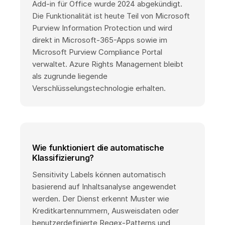
Add-in für Office wurde 2024 abgekündigt.
Die Funktionalität ist heute Teil von Microsoft
Purview Information Protection und wird
direkt in Microsoft-365-Apps sowie im
Microsoft Purview Compliance Portal
verwaltet. Azure Rights Management bleibt
als zugrunde liegende
Verschlüsselungstechnologie erhalten.
Wie funktioniert die automatische
Klassifizierung?
Sensitivity Labels können automatisch
basierend auf Inhaltsanalyse angewendet
werden. Der Dienst erkennt Muster wie
Kreditkartennummern, Ausweisdaten oder
benutzerdefinierte Regex-Patterns und