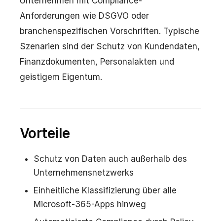
Unternehmen mit Compliance-
Anforderungen wie DSGVO oder
branchenspezifischen Vorschriften. Typische
Szenarien sind der Schutz von Kundendaten,
Finanzdokumenten, Personalakten und
geistigem Eigentum.
Vorteile
Schutz von Daten auch außerhalb des
Unternehmensnetzwerks
Einheitliche Klassifizierung über alle
Microsoft-365-Apps hinweg