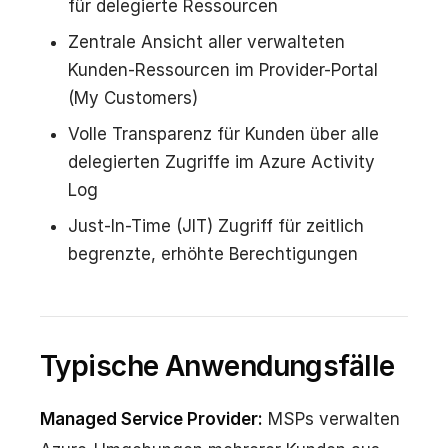
für delegierte Ressourcen
Zentrale Ansicht aller verwalteten
Kunden-Ressourcen im Provider-Portal
(My Customers)
Volle Transparenz für Kunden über alle
delegierten Zugriffe im Azure Activity
Log
Just-In-Time (JIT) Zugriff für zeitlich
begrenzte, erhöhte Berechtigungen
Typische Anwendungsfälle
Managed Service Provider:
MSPs verwalten