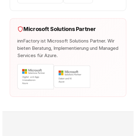
Microsoft Solutions Partner
innFactory ist Microsoft Solutions Partner. Wir
bieten Beratung, Implementierung und Managed
Services für Azure.