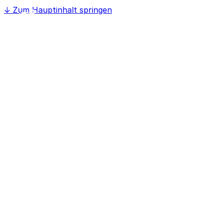
↓
Zum Hauptinhalt springen