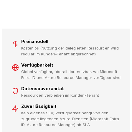
Preismodell
Kostenlos (Nutzung der delegierten Ressourcen wird
regulär im Kunden-Tenant abgerechnet)
Verfügbarkeit
Global verfügbar, überall dort nutzbar, wo Microsoft
Entra ID und Azure Resource Manager verfügbar sind
Datensouveränität
Ressourcen verbleiben im Kunden-Tenant
Zuverlässigkeit
Kein eigenes SLA; Verfügbarkeit hängt von den
zugrunde liegenden Azure-Diensten (Microsoft Entra
ID, Azure Resource Manager) ab SLA