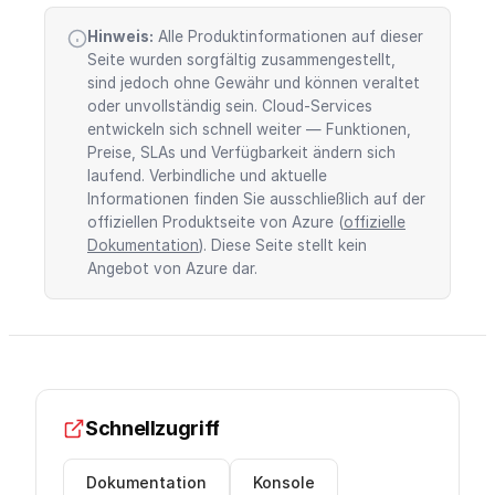
Hinweis:
Alle Produktinformationen auf dieser
Seite wurden sorgfältig zusammengestellt,
sind jedoch ohne Gewähr und können veraltet
oder unvollständig sein. Cloud-Services
entwickeln sich schnell weiter — Funktionen,
Preise, SLAs und Verfügbarkeit ändern sich
laufend. Verbindliche und aktuelle
Informationen finden Sie ausschließlich auf der
offiziellen Produktseite von Azure (
offizielle
Dokumentation
). Diese Seite stellt kein
Angebot von Azure dar.
Schnellzugriff
Dokumentation
Konsole