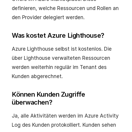
definieren, welche Ressourcen und Rollen an
den Provider delegiert werden.
Was kostet Azure Lighthouse?
Azure Lighthouse selbst ist kostenlos. Die
über Lighthouse verwalteten Ressourcen
werden weiterhin regulär im Tenant des
Kunden abgerechnet.
Können Kunden Zugriffe
überwachen?
Ja, alle Aktivitäten werden im Azure Activity
Log des Kunden protokolliert. Kunden sehen