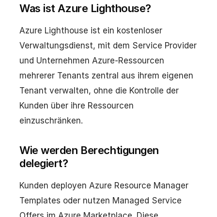
Was ist Azure Lighthouse?
Azure Lighthouse ist ein kostenloser
Verwaltungsdienst, mit dem Service Provider
und Unternehmen Azure-Ressourcen
mehrerer Tenants zentral aus ihrem eigenen
Tenant verwalten, ohne die Kontrolle der
Kunden über ihre Ressourcen
einzuschränken.
Wie werden Berechtigungen
delegiert?
Kunden deployen Azure Resource Manager
Templates oder nutzen Managed Service
Offers im Azure Marketplace. Diese