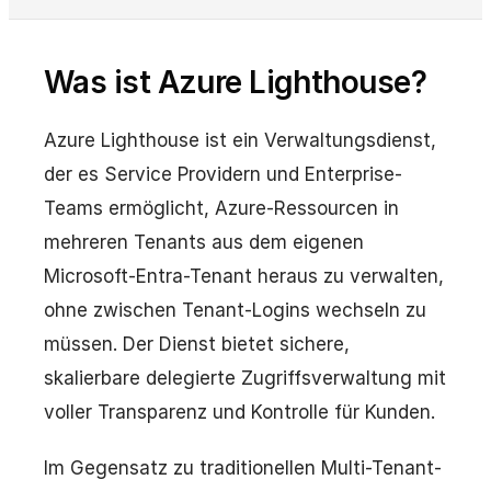
Was ist Azure Lighthouse?
Azure Lighthouse ist ein Verwaltungsdienst,
der es Service Providern und Enterprise-
Teams ermöglicht, Azure-Ressourcen in
mehreren Tenants aus dem eigenen
Microsoft-Entra-Tenant heraus zu verwalten,
ohne zwischen Tenant-Logins wechseln zu
müssen. Der Dienst bietet sichere,
skalierbare delegierte Zugriffsverwaltung mit
voller Transparenz und Kontrolle für Kunden.
Im Gegensatz zu traditionellen Multi-Tenant-