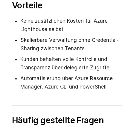
Vorteile
Keine zusätzlichen Kosten für Azure
Lighthouse selbst
Skalierbare Verwaltung ohne Credential-
Sharing zwischen Tenants
Kunden behalten volle Kontrolle und
Transparenz über delegierte Zugriffe
Automatisierung über Azure Resource
Manager, Azure CLI und PowerShell
Häufig gestellte Fragen