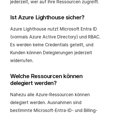
jederzeit, wer auf ihre Ressourcen zugreift.
Ist Azure Lighthouse sicher?
Azure Lighthouse nutzt Microsoft Entra ID
(vormals Azure Active Directory) und RBAC.
Es werden keine Credentials geteilt, und
Kunden können Delegierungen jederzeit
widerrufen.
Welche Ressourcen können
delegiert werden?
Nahezu alle Azure-Ressourcen können
delegiert werden. Ausnahmen sind
bestimmte Microsoft-Entra-ID- und Billing-