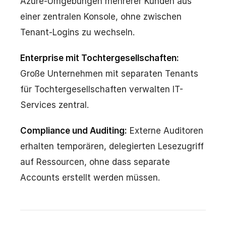
Azure-Umgebungen mehrerer Kunden aus
einer zentralen Konsole, ohne zwischen
Tenant-Logins zu wechseln.
Enterprise mit Tochtergesellschaften:
Große Unternehmen mit separaten Tenants
für Tochtergesellschaften verwalten IT-
Services zentral.
Compliance und Auditing:
Externe Auditoren
erhalten temporären, delegierten Lesezugriff
auf Ressourcen, ohne dass separate
Accounts erstellt werden müssen.