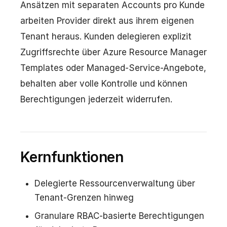
Ansätzen mit separaten Accounts pro Kunde
arbeiten Provider direkt aus ihrem eigenen
Tenant heraus. Kunden delegieren explizit
Zugriffsrechte über Azure Resource Manager
Templates oder Managed-Service-Angebote,
behalten aber volle Kontrolle und können
Berechtigungen jederzeit widerrufen.
Kernfunktionen
Delegierte Ressourcenverwaltung über
Tenant-Grenzen hinweg
Granulare RBAC-basierte Berechtigungen