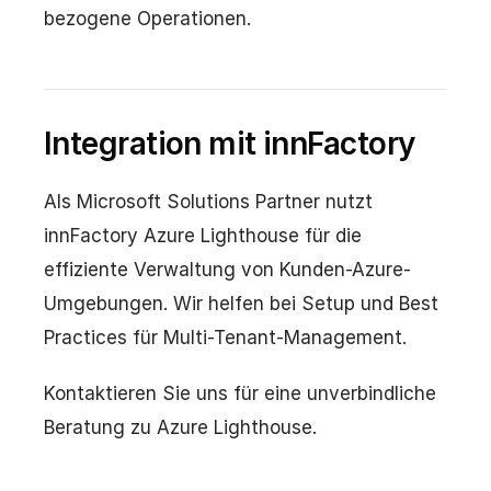
bezogene Operationen.
Integration mit innFactory
Als Microsoft Solutions Partner nutzt
innFactory Azure Lighthouse für die
effiziente Verwaltung von Kunden-Azure-
Umgebungen. Wir helfen bei Setup und Best
Practices für Multi-Tenant-Management.
Kontaktieren Sie uns für eine unverbindliche
Beratung zu Azure Lighthouse.