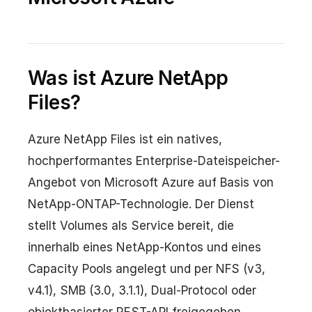
Was ist Azure NetApp
Files?
Azure NetApp Files ist ein natives,
hochperformantes Enterprise-Dateispeicher-
Angebot von Microsoft Azure auf Basis von
NetApp-ONTAP-Technologie. Der Dienst
stellt Volumes als Service bereit, die
innerhalb eines NetApp-Kontos und eines
Capacity Pools angelegt und per NFS (v3,
v4.1), SMB (3.0, 3.1.1), Dual-Protocol oder
objektbasierter REST-API freigegeben