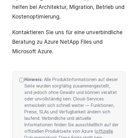
helfen bei Architektur, Migration, Betrieb und
Kostenoptimierung.
Kontaktieren Sie uns für eine unverbindliche
Beratung zu Azure NetApp Files und
Microsoft Azure.
Hinweis:
Alle Produktinformationen auf dieser
Seite wurden sorgfältig zusammengestellt,
sind jedoch ohne Gewähr und können veraltet
oder unvollständig sein. Cloud-Services
entwickeln sich schnell weiter — Funktionen,
Preise, SLAs und Verfügbarkeit ändern sich
laufend. Verbindliche und aktuelle
Informationen finden Sie ausschließlich auf der
offiziellen Produktseite von Azure (
offizielle
Dokumentation
). Diese Seite stellt kein