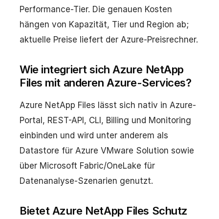
Performance-Tier. Die genauen Kosten
hängen von Kapazität, Tier und Region ab;
aktuelle Preise liefert der Azure-Preisrechner.
Wie integriert sich Azure NetApp
Files mit anderen Azure-Services?
Azure NetApp Files lässt sich nativ in Azure-
Portal, REST-API, CLI, Billing und Monitoring
einbinden und wird unter anderem als
Datastore für Azure VMware Solution sowie
über Microsoft Fabric/OneLake für
Datenanalyse-Szenarien genutzt.
Bietet Azure NetApp Files Schutz