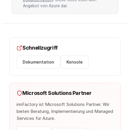
Angebot von Azure dar.
Schnellzugriff
Dokumentation
Konsole
Microsoft Solutions Partner
innFactory ist Microsoft Solutions Partner. Wir
bieten Beratung, Implementierung und Managed
Services für Azure.