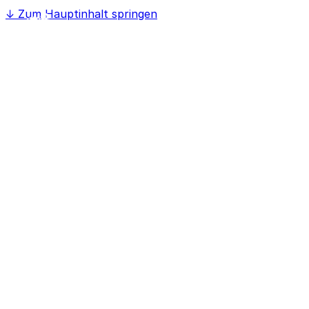
↓
Zum Hauptinhalt springen