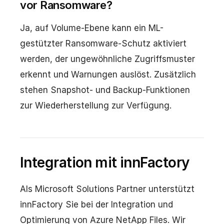
vor Ransomware?
Ja, auf Volume-Ebene kann ein ML-
gestützter Ransomware-Schutz aktiviert
werden, der ungewöhnliche Zugriffsmuster
erkennt und Warnungen auslöst. Zusätzlich
stehen Snapshot- und Backup-Funktionen
zur Wiederherstellung zur Verfügung.
Integration mit innFactory
Als Microsoft Solutions Partner unterstützt
innFactory Sie bei der Integration und
Optimierung von Azure NetApp Files. Wir