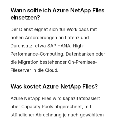
Wann sollte ich Azure NetApp Files
einsetzen?
Der Dienst eignet sich für Workloads mit
hohen Anforderungen an Latenz und
Durchsatz, etwa SAP HANA, High-
Performance-Computing, Datenbanken oder
die Migration bestehender On-Premises-
Fileserver in die Cloud.
Was kostet Azure NetApp Files?
Azure NetApp Files wird kapazitätsbasiert
über Capacity Pools abgerechnet, mit
stündlicher Abrechnung je nach gewähltem