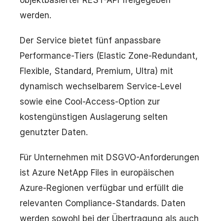
werden.
Der Service bietet fünf anpassbare
Performance-Tiers (Elastic Zone-Redundant,
Flexible, Standard, Premium, Ultra) mit
dynamisch wechselbarem Service-Level
sowie eine Cool-Access-Option zur
kostengünstigen Auslagerung selten
genutzter Daten.
Für Unternehmen mit DSGVO-Anforderungen
ist Azure NetApp Files in europäischen
Azure-Regionen verfügbar und erfüllt die
relevanten Compliance-Standards. Daten
werden sowohl bei der Übertragung als auch