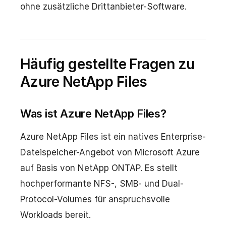
ohne zusätzliche Drittanbieter-Software.
Häufig gestellte Fragen zu
Azure NetApp Files
Was ist Azure NetApp Files?
Azure NetApp Files ist ein natives Enterprise-
Dateispeicher-Angebot von Microsoft Azure
auf Basis von NetApp ONTAP. Es stellt
hochperformante NFS-, SMB- und Dual-
Protocol-Volumes für anspruchsvolle
Workloads bereit.