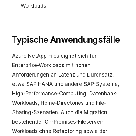
Workloads
Typische Anwendungsfälle
Azure NetApp Files eignet sich für
Enterprise-Workloads mit hohen
Anforderungen an Latenz und Durchsatz,
etwa SAP HANA und andere SAP-Systeme,
High-Performance-Computing, Datenbank-
Workloads, Home-Directories und File-
Sharing-Szenarien. Auch die Migration
bestehender On-Premises-Fileserver-
Workloads ohne Refactoring sowie der