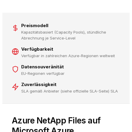
Preismodell
Kapazitätsbasiert (Capacity Pools), stündliche
Abrechnung je Service-Level
Verfügbarkeit
Verfügbar in zahlreichen Azure-Regionen weltweit
Datensouveränität
EU-Regionen verfügbar
Zuverlässigkeit
SLA gemäß Anbieter (siehe offizielle SLA-Seite) SLA
Azure NetApp Files auf
Microsoft Azure