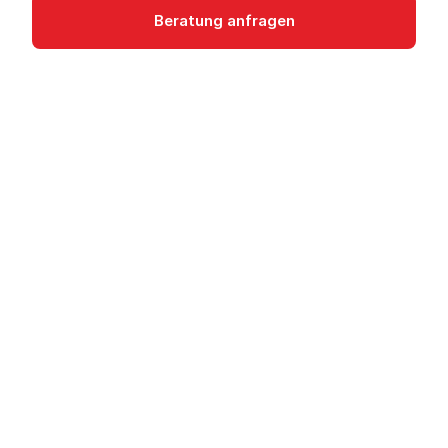
Beratung anfragen
Dokumentation