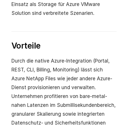
Einsatz als Storage für Azure VMware
Solution sind verbreitete Szenarien.
Vorteile
Durch die native Azure-Integration (Portal,
REST, CLI, Billing, Monitoring) lässt sich
Azure NetApp Files wie jeder andere Azure-
Dienst provisionieren und verwalten.
Unternehmen profitieren von bare-metal-
nahen Latenzen im Submillisekundenbereich,
granularer Skalierung sowie integrierten
Datenschutz- und Sicherheitsfunktionen