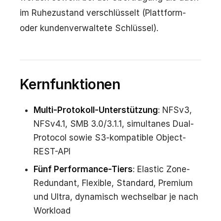
im Ruhezustand verschlüsselt (Plattform-
oder kundenverwaltete Schlüssel).
Kernfunktionen
Multi-Protokoll-Unterstützung
: NFSv3,
NFSv4.1, SMB 3.0/3.1.1, simultanes Dual-
Protocol sowie S3-kompatible Object-
REST-API
Fünf Performance-Tiers
: Elastic Zone-
Redundant, Flexible, Standard, Premium
und Ultra, dynamisch wechselbar je nach
Workload