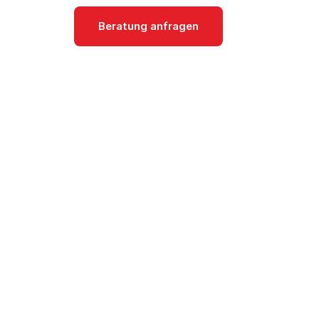
Beratung anfragen
Dokumentati