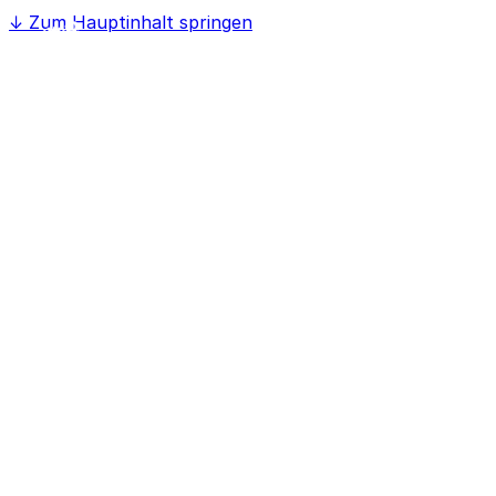
↓
Zum Hauptinhalt springen
Home
Softwaree