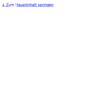
↓
Zum Hauptinhalt springen
Home
Softwaree