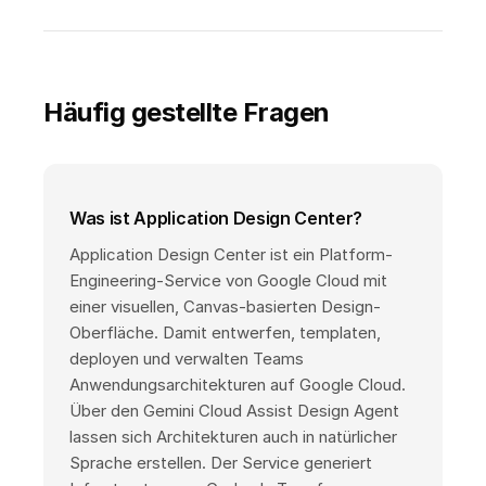
Häufig gestellte Fragen
Was ist Application Design Center?
Application Design Center ist ein Platform-
Engineering-Service von Google Cloud mit
einer visuellen, Canvas-basierten Design-
Oberfläche. Damit entwerfen, templaten,
deployen und verwalten Teams
Anwendungsarchitekturen auf Google Cloud.
Über den Gemini Cloud Assist Design Agent
lassen sich Architekturen auch in natürlicher
Sprache erstellen. Der Service generiert