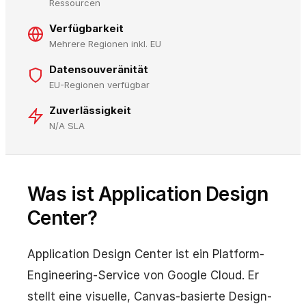
Ressourcen
Verfügbarkeit
Mehrere Regionen inkl. EU
Datensouveränität
EU-Regionen verfügbar
Zuverlässigkeit
N/A SLA
Was ist Application Design
Center?
Application Design Center ist ein Platform-
Engineering-Service von Google Cloud. Er
stellt eine visuelle, Canvas-basierte Design-