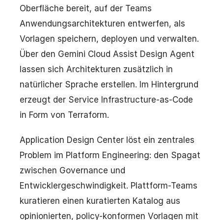
Oberfläche bereit, auf der Teams
Anwendungsarchitekturen entwerfen, als
Vorlagen speichern, deployen und verwalten.
Über den Gemini Cloud Assist Design Agent
lassen sich Architekturen zusätzlich in
natürlicher Sprache erstellen. Im Hintergrund
erzeugt der Service Infrastructure-as-Code
in Form von Terraform.
Application Design Center löst ein zentrales
Problem im Platform Engineering: den Spagat
zwischen Governance und
Entwicklergeschwindigkeit. Plattform-Teams
kuratieren einen kuratierten Katalog aus
opinionierten, policy-konformen Vorlagen mit