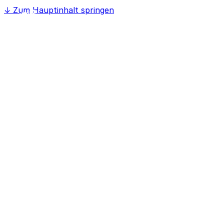
↓
Zum Hauptinhalt springen