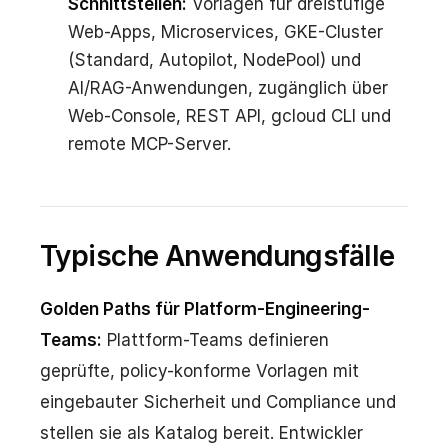
Schnittstellen:
Vorlagen für dreistufige
Web-Apps, Microservices, GKE-Cluster
(Standard, Autopilot, NodePool) und
AI/RAG-Anwendungen, zugänglich über
Web-Console, REST API, gcloud CLI und
remote MCP-Server.
Typische Anwendungsfälle
Golden Paths für Platform-Engineering-
Teams:
Plattform-Teams definieren
geprüfte, policy-konforme Vorlagen mit
eingebauter Sicherheit und Compliance und
stellen sie als Katalog bereit. Entwickler