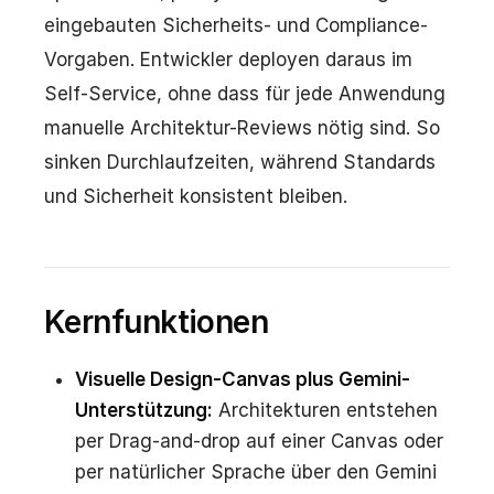
eingebauten Sicherheits- und Compliance-
Vorgaben. Entwickler deployen daraus im
Self-Service, ohne dass für jede Anwendung
manuelle Architektur-Reviews nötig sind. So
sinken Durchlaufzeiten, während Standards
und Sicherheit konsistent bleiben.
Kernfunktionen
Visuelle Design-Canvas plus Gemini-
Unterstützung:
Architekturen entstehen
per Drag-and-drop auf einer Canvas oder
per natürlicher Sprache über den Gemini