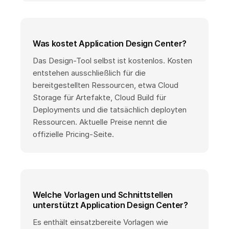
Was kostet Application Design Center?
Das Design-Tool selbst ist kostenlos. Kosten
entstehen ausschließlich für die
bereitgestellten Ressourcen, etwa Cloud
Storage für Artefakte, Cloud Build für
Deployments und die tatsächlich deployten
Ressourcen. Aktuelle Preise nennt die
offizielle Pricing-Seite.
Welche Vorlagen und Schnittstellen
unterstützt Application Design Center?
Es enthält einsatzbereite Vorlagen wie