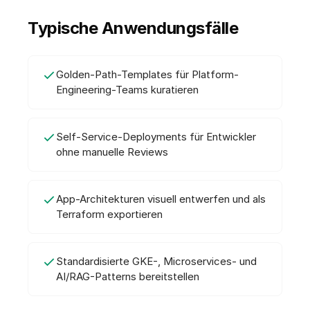
Typische Anwendungsfälle
Golden-Path-Templates für Platform-
Engineering-Teams kuratieren
Self-Service-Deployments für Entwickler
ohne manuelle Reviews
App-Architekturen visuell entwerfen und als
Terraform exportieren
Standardisierte GKE-, Microservices- und
AI/RAG-Patterns bereitstellen