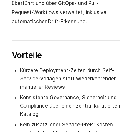
überführt und über GitOps- und Pull-
Request-Workflows verwaltet, inklusive
automatischer Drift-Erkennung.
Vorteile
Kürzere Deployment-Zeiten durch Self-
Service-Vorlagen statt wiederkehrender
manueller Reviews
Konsistente Governance, Sicherheit und
Compliance über einen zentral kuratierten
Katalog
Kein zusätzlicher Service-Preis: Kosten