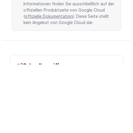
Informationen finden Sie ausschließlich auf der
offiziellen Produktseite von Google Cloud
(
offizielle Dokumentation
). Diese Seite stellt
kein Angebot von Google Cloud dar.
Schnellzugriff
Dokumentation
Preise
Konsole
Google Cloud Partner