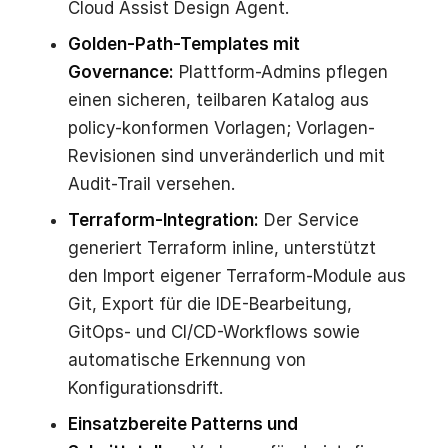
Cloud Assist Design Agent.
Golden-Path-Templates mit
Governance:
Plattform-Admins pflegen
einen sicheren, teilbaren Katalog aus
policy-konformen Vorlagen; Vorlagen-
Revisionen sind unveränderlich und mit
Audit-Trail versehen.
Terraform-Integration:
Der Service
generiert Terraform inline, unterstützt
den Import eigener Terraform-Module aus
Git, Export für die IDE-Bearbeitung,
GitOps- und CI/CD-Workflows sowie
automatische Erkennung von
Konfigurationsdrift.
Einsatzbereite Patterns und