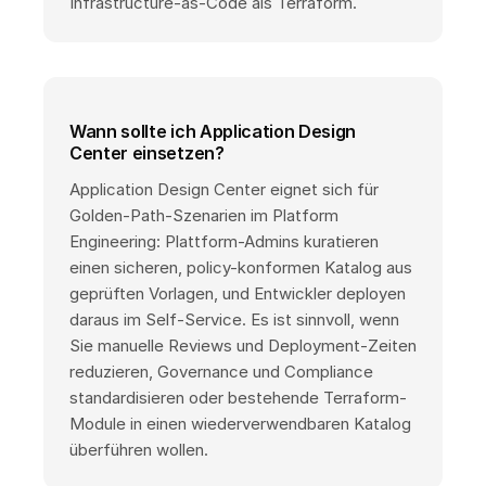
Infrastructure-as-Code als Terraform.
Wann sollte ich Application Design
Center einsetzen?
Application Design Center eignet sich für
Golden-Path-Szenarien im Platform
Engineering: Plattform-Admins kuratieren
einen sicheren, policy-konformen Katalog aus
geprüften Vorlagen, und Entwickler deployen
daraus im Self-Service. Es ist sinnvoll, wenn
Sie manuelle Reviews und Deployment-Zeiten
reduzieren, Governance und Compliance
standardisieren oder bestehende Terraform-
Module in einen wiederverwendbaren Katalog
überführen wollen.