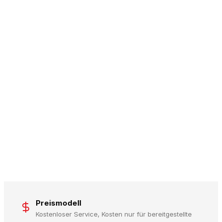
Preismodell
Kostenloser Service, Kosten nur für bereitgestellte