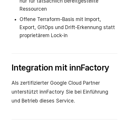
nur für tatsächlich bereitgestellte
Ressourcen
Offene Terraform-Basis mit Import,
Export, GitOps und Drift-Erkennung statt
proprietärem Lock-in
Integration mit innFactory
Als zertifizierter Google Cloud Partner
unterstützt innFactory Sie bei Einführung
und Betrieb dieses Service.