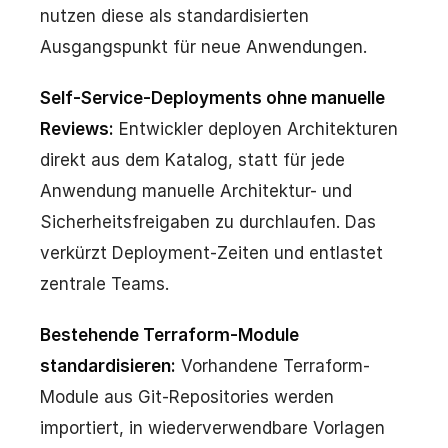
nutzen diese als standardisierten
Ausgangspunkt für neue Anwendungen.
Self-Service-Deployments ohne manuelle
Reviews:
Entwickler deployen Architekturen
direkt aus dem Katalog, statt für jede
Anwendung manuelle Architektur- und
Sicherheitsfreigaben zu durchlaufen. Das
verkürzt Deployment-Zeiten und entlastet
zentrale Teams.
Bestehende Terraform-Module
standardisieren:
Vorhandene Terraform-
Module aus Git-Repositories werden
importiert, in wiederverwendbare Vorlagen