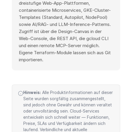
dreistufige Web-App-Plattformen,
containerisierte Microservices, GKE-Cluster-
Templates (Standard, Autopilot, NodePool)
sowie AI/RAG- und LLM-Inference-Patterns.
Zugriff ist über die Design-Canvas in der
Web-Console, die REST API, die gcloud CLI
und einen remote MCP-Server möglich.
Eigene Terraform-Module lassen sich aus Git
importieren.
Hinweis:
Alle Produktinformationen auf dieser
Seite wurden sorgfältig zusammengestellt,
sind jedoch ohne Gewähr und können veraltet
oder unvollständig sein. Cloud-Services
entwickeln sich schnell weiter — Funktionen,
Preise, SLAs und Verfügbarkeit ändern sich
laufend. Verbindliche und aktuelle