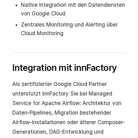
Native Integration mit den Datendiensten
von Google Cloud
Zentrales Monitoring und Alerting über
Cloud Monitoring
Integration mit innFactory
Als zertifizierter Google Cloud Partner
unterstützt innFactory Sie bei Managed
Service for Apache Airflow: Architektur von
Daten-Pipelines, Migration bestehender
Airflow-Installationen oder älterer Composer-
Generationen, DAG-Entwicklung und