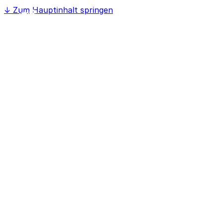
↓
Zum Hauptinhalt springen