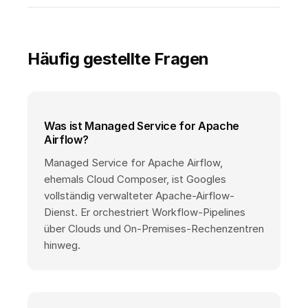
Häufig gestellte Fragen
Was ist Managed Service for Apache
Airflow?
Managed Service for Apache Airflow,
ehemals Cloud Composer, ist Googles
vollständig verwalteter Apache-Airflow-
Dienst. Er orchestriert Workflow-Pipelines
über Clouds und On-Premises-Rechenzentren
hinweg.