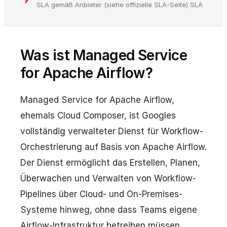
SLA gemäß Anbieter (siehe offizielle SLA-Seite) SLA
Was ist Managed Service
for Apache Airflow?
Managed Service for Apache Airflow,
ehemals Cloud Composer, ist Googles
vollständig verwalteter Dienst für Workflow-
Orchestrierung auf Basis von Apache Airflow.
Der Dienst ermöglicht das Erstellen, Planen,
Überwachen und Verwalten von Workflow-
Pipelines über Cloud- und On-Premises-
Systeme hinweg, ohne dass Teams eigene
Airflow-Infrastruktur betreiben müssen.