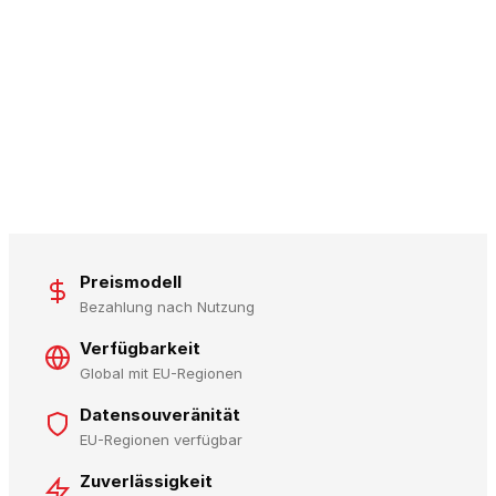
Preismodell
Bezahlung nach Nutzung
Verfügbarkeit
Global mit EU-Regionen
Datensouveränität
EU-Regionen verfügbar
Zuverlässigkeit