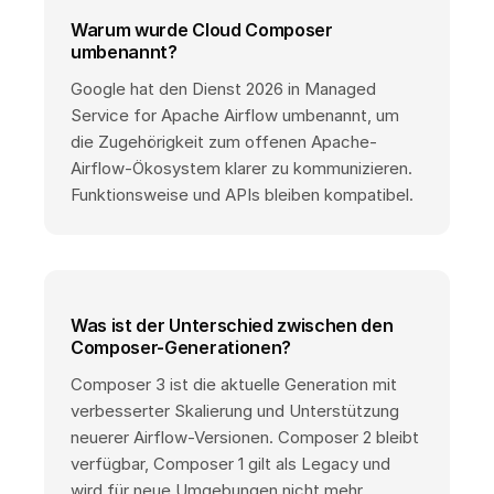
Warum wurde Cloud Composer
umbenannt?
Google hat den Dienst 2026 in Managed
Service for Apache Airflow umbenannt, um
die Zugehörigkeit zum offenen Apache-
Airflow-Ökosystem klarer zu kommunizieren.
Funktionsweise und APIs bleiben kompatibel.
Was ist der Unterschied zwischen den
Composer-Generationen?
Composer 3 ist die aktuelle Generation mit
verbesserter Skalierung und Unterstützung
neuerer Airflow-Versionen. Composer 2 bleibt
verfügbar, Composer 1 gilt als Legacy und
wird für neue Umgebungen nicht mehr