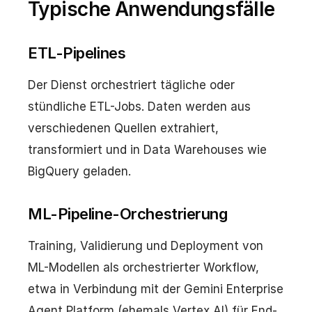
Typische Anwendungsfälle
ETL-Pipelines
Der Dienst orchestriert tägliche oder
stündliche ETL-Jobs. Daten werden aus
verschiedenen Quellen extrahiert,
transformiert und in Data Warehouses wie
BigQuery geladen.
ML-Pipeline-Orchestrierung
Training, Validierung und Deployment von
ML-Modellen als orchestrierter Workflow,
etwa in Verbindung mit der Gemini Enterprise
Agent Platform (ehemals Vertex AI) für End-