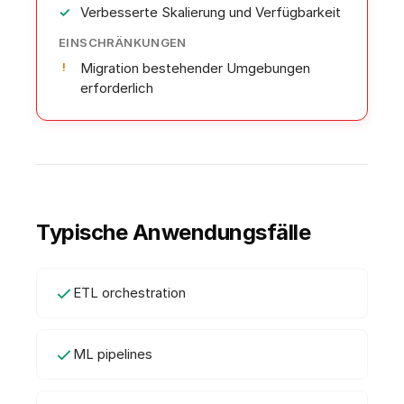
Verbesserte Skalierung und Verfügbarkeit
EINSCHRÄNKUNGEN
Migration bestehender Umgebungen
erforderlich
Typische Anwendungsfälle
ETL orchestration
ML pipelines