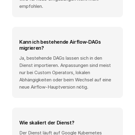
empfohlen.
Kann ich bestehende Airflow-DAGs
migrieren?
Ja, bestehende DAGs lassen sich in den
Dienst importieren. Anpassungen sind meist
nur bei Custom Operators, lokalen
Abhängigkeiten oder beim Wechsel auf eine
neue Airflow-Hauptversion nötig.
Wie skaliert der Dienst?
Der Dienst läuft auf Google Kubernetes