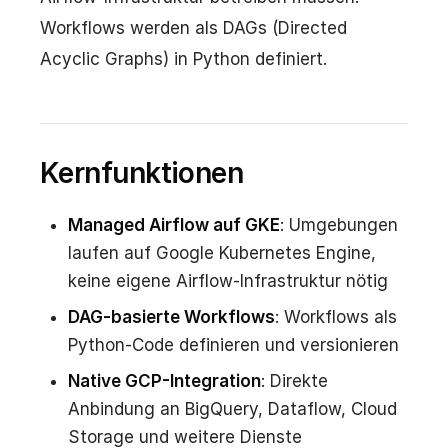
Workflows werden als DAGs (Directed
Acyclic Graphs) in Python definiert.
Kernfunktionen
Managed Airflow auf GKE
: Umgebungen
laufen auf Google Kubernetes Engine,
keine eigene Airflow-Infrastruktur nötig
DAG-basierte Workflows
: Workflows als
Python-Code definieren und versionieren
Native GCP-Integration
: Direkte
Anbindung an BigQuery, Dataflow, Cloud
Storage und weitere Dienste