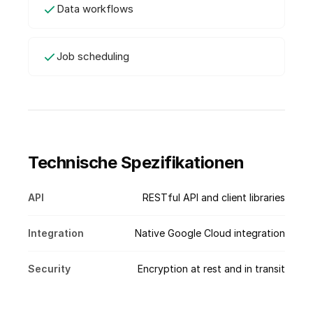
Data workflows
Job scheduling
Technische Spezifikationen
API
RESTful API and client libraries
Integration
Native Google Cloud integration
Security
Encryption at rest and in transit