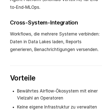
to-End-MLOps.
Cross-System-Integration
Workflows, die mehrere Systeme verbinden:
Daten in Data Lakes laden, Reports
generieren, Benachrichtigungen versenden.
Vorteile
Bewährtes Airflow-Ökosystem mit einer
Vielzahl an Operatoren
Keine eigene Infrastruktur zu verwalten