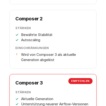
Composer 2
STÄRKEN
Bewährte Stabilität
Autoscaling
EINSCHRÄNKUNGEN
Wird von Composer 3 als aktuelle
Generation abgelöst
EMPFOHLEN
Composer 3
STÄRKEN
Aktuelle Generation
Unterstützung neuerer Airflow-Versionen