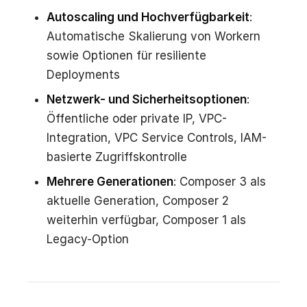
Autoscaling und Hochverfügbarkeit
:
Automatische Skalierung von Workern
sowie Optionen für resiliente
Deployments
Netzwerk- und Sicherheitsoptionen
:
Öffentliche oder private IP, VPC-
Integration, VPC Service Controls, IAM-
basierte Zugriffskontrolle
Mehrere Generationen
: Composer 3 als
aktuelle Generation, Composer 2
weiterhin verfügbar, Composer 1 als
Legacy-Option