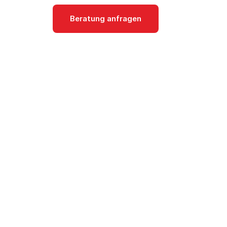
Beratung anfragen
Dokumentati