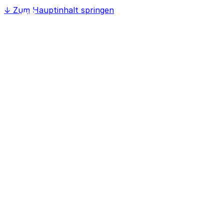
↓
Zum Hauptinhalt springen
Home
Softwaree