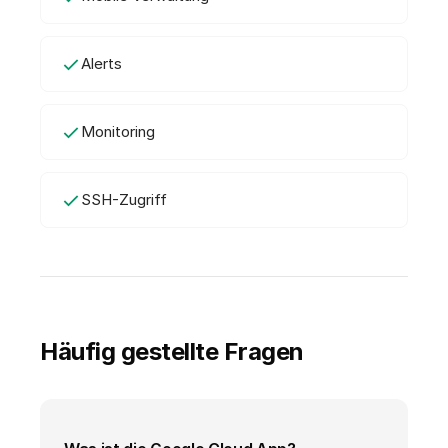
Alerts
Monitoring
SSH-Zugriff
Häufig gestellte Fragen