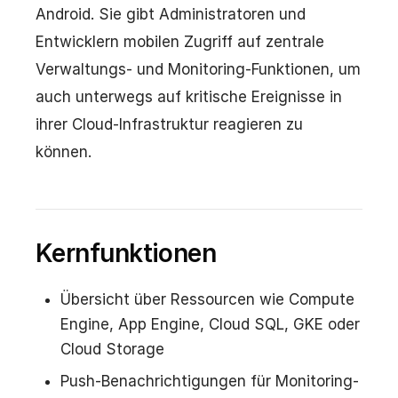
Android. Sie gibt Administratoren und
Entwicklern mobilen Zugriff auf zentrale
Verwaltungs- und Monitoring-Funktionen, um
auch unterwegs auf kritische Ereignisse in
ihrer Cloud-Infrastruktur reagieren zu
können.
Kernfunktionen
Übersicht über Ressourcen wie Compute
Engine, App Engine, Cloud SQL, GKE oder
Cloud Storage
Push-Benachrichtigungen für Monitoring-