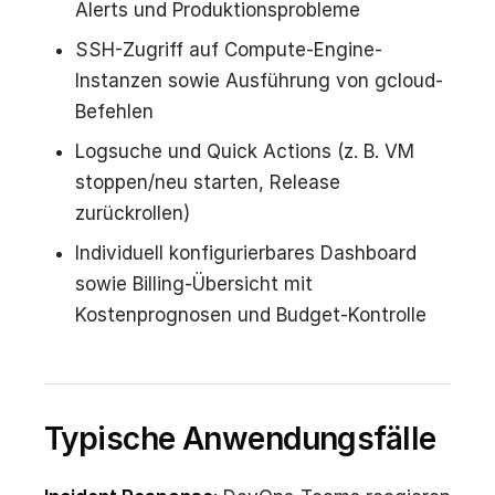
Alerts und Produktionsprobleme
SSH-Zugriff auf Compute-Engine-
Instanzen sowie Ausführung von gcloud-
Befehlen
Logsuche und Quick Actions (z. B. VM
stoppen/neu starten, Release
zurückrollen)
Individuell konfigurierbares Dashboard
sowie Billing-Übersicht mit
Kostenprognosen und Budget-Kontrolle
Typische Anwendungsfälle