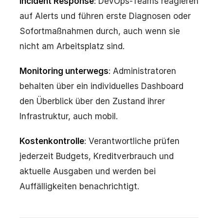
Incident Response
: DevOps-Teams reagieren
auf Alerts und führen erste Diagnosen oder
Sofortmaßnahmen durch, auch wenn sie
nicht am Arbeitsplatz sind.
Monitoring unterwegs
: Administratoren
behalten über ein individuelles Dashboard
den Überblick über den Zustand ihrer
Infrastruktur, auch mobil.
Kostenkontrolle
: Verantwortliche prüfen
jederzeit Budgets, Kreditverbrauch und
aktuelle Ausgaben und werden bei
Auffälligkeiten benachrichtigt.