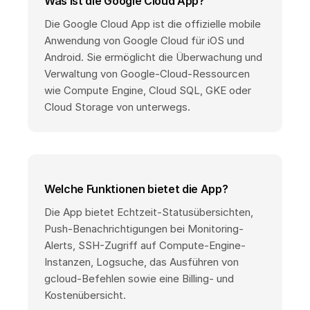
Was ist die Google Cloud App?
Die Google Cloud App ist die offizielle mobile
Anwendung von Google Cloud für iOS und
Android. Sie ermöglicht die Überwachung und
Verwaltung von Google-Cloud-Ressourcen
wie Compute Engine, Cloud SQL, GKE oder
Cloud Storage von unterwegs.
Welche Funktionen bietet die App?
Die App bietet Echtzeit-Statusübersichten,
Push-Benachrichtigungen bei Monitoring-
Alerts, SSH-Zugriff auf Compute-Engine-
Instanzen, Logsuche, das Ausführen von
gcloud-Befehlen sowie eine Billing- und
Kostenübersicht.