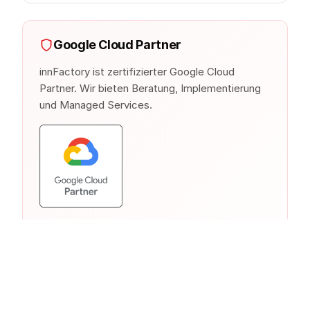
Google Cloud Partner
innFactory ist zertifizierter Google Cloud
Partner. Wir bieten Beratung, Implementierung
und Managed Services.