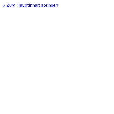
↓
Zum Hauptinhalt springen