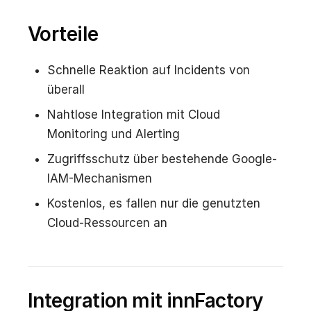
Vorteile
Schnelle Reaktion auf Incidents von
überall
Nahtlose Integration mit Cloud
Monitoring und Alerting
Zugriffsschutz über bestehende Google-
IAM-Mechanismen
Kostenlos, es fallen nur die genutzten
Cloud-Ressourcen an
Integration mit innFactory