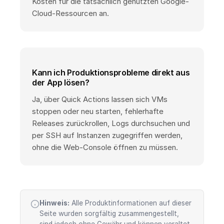
Kosten für die tatsächlich genutzten Google-
Cloud-Ressourcen an.
Kann ich Produktionsprobleme direkt aus
der App lösen?
Ja, über Quick Actions lassen sich VMs
stoppen oder neu starten, fehlerhafte
Releases zurückrollen, Logs durchsuchen und
per SSH auf Instanzen zugegriffen werden,
ohne die Web-Console öffnen zu müssen.
Hinweis:
Alle Produktinformationen auf dieser
Seite wurden sorgfältig zusammengestellt,