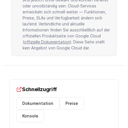
sind jedoch ohne Gewähr und können veraltet
oder unvollständig sein. Cloud-Services
entwickeln sich schnell weiter — Funktionen,
Preise, SLAs und Verfügbarkeit ändern sich
laufend. Verbindliche und aktuelle
Informationen finden Sie ausschließlich auf der
offiziellen Produktseite von Google Cloud
(
offizielle Dokumentation
). Diese Seite stellt
kein Angebot von Google Cloud dar.
Schnellzugriff
Dokumentation
Preise
Konsole