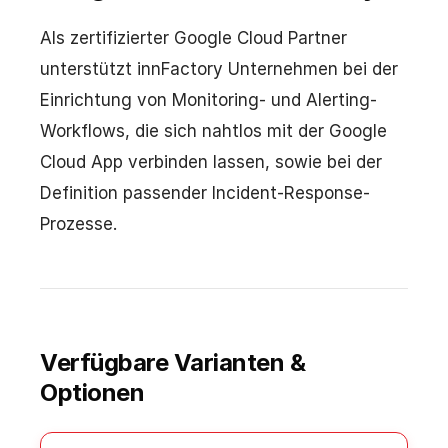
Als zertifizierter Google Cloud Partner
unterstützt innFactory Unternehmen bei der
Einrichtung von Monitoring- und Alerting-
Workflows, die sich nahtlos mit der Google
Cloud App verbinden lassen, sowie bei der
Definition passender Incident-Response-
Prozesse.
Verfügbare Varianten &
Optionen