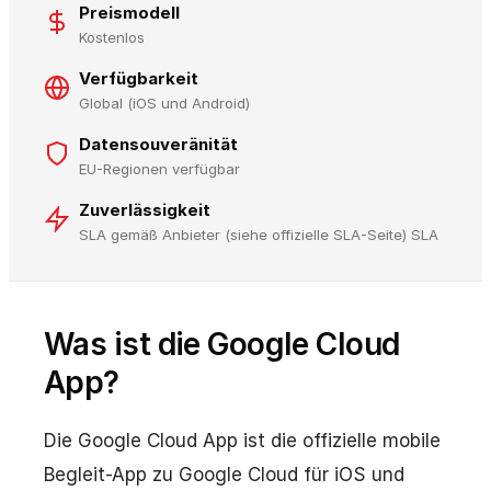
Preismodell
Kostenlos
Verfügbarkeit
Global (iOS und Android)
Datensouveränität
EU-Regionen verfügbar
Zuverlässigkeit
SLA gemäß Anbieter (siehe offizielle SLA-Seite) SLA
Was ist die Google Cloud
App?
Die Google Cloud App ist die offizielle mobile
Begleit-App zu Google Cloud für iOS und