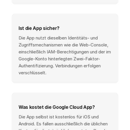
Ist die App sicher?
Die App nutzt dieselben Identitäts- und
Zugriffsmechanismen wie die Web-Console,
einschließlich IAM-Berechtigungen und der im
Google-Konto hinterlegten Zwei-Faktor-
Authentifizierung. Verbindungen erfolgen
verschlüsselt.
Was kostet die Google Cloud App?
Die App selbst ist kostenlos für iOS und
Android. Es fallen ausschließlich die üblichen