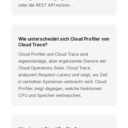
oder die REST API nutzen.
Wie unterscheidet sich Cloud Profiler von
Cloud Trace?
Cloud Profiler und Cloud Trace sind
eigenständige, aber ergänzende Dienste der
Cloud Operations Suite. Cloud Trace
analysiert Request-Latenz und zeigt, wo Zeit
in verteilten Systemen verbracht wird. Cloud
Profiler zeigt dagegen, welche Funktionen
CPU und Speicher verbrauchen.