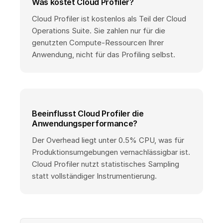
Was kostet Cloud Profiler?
Cloud Profiler ist kostenlos als Teil der Cloud
Operations Suite. Sie zahlen nur für die
genutzten Compute-Ressourcen Ihrer
Anwendung, nicht für das Profiling selbst.
Beeinflusst Cloud Profiler die
Anwendungsperformance?
Der Overhead liegt unter 0.5% CPU, was für
Produktionsumgebungen vernachlässigbar ist.
Cloud Profiler nutzt statistisches Sampling
statt vollständiger Instrumentierung.