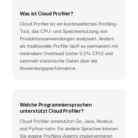
Was ist Cloud Profiler?
Cloud Profiler ist ein kontinuierliches Profiling-
Tool, das CPU- und Speichernutzung von
Produktionsanwendungen analysiert. Anders
als traditionelle Profiler läuft es permanent mit
minimalem Overhead (unter 0.5% CPU) und
sammelt statistische Daten über die
Anwendungsperformance.
Welche Programmiersprachen
unterstützt Cloud Profiler?
Cloud Profiler unterstützt Go, Java, Node.js
und Python nativ. Für andere Sprachen können
Sie eigene Profiling-Agents implementieren