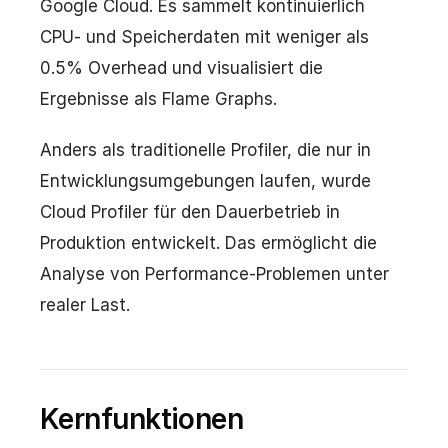
Google Cloud. Es sammelt kontinuierlich
CPU- und Speicherdaten mit weniger als
0.5% Overhead und visualisiert die
Ergebnisse als Flame Graphs.
Anders als traditionelle Profiler, die nur in
Entwicklungsumgebungen laufen, wurde
Cloud Profiler für den Dauerbetrieb in
Produktion entwickelt. Das ermöglicht die
Analyse von Performance-Problemen unter
realer Last.
Kernfunktionen