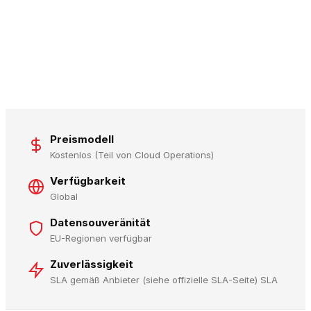
Preismodell
Kostenlos (Teil von Cloud Operations)
Verfügbarkeit
Global
Datensouveränität
EU-Regionen verfügbar
Zuverlässigkeit
SLA gemäß Anbieter (siehe offizielle SLA-Seite) SLA