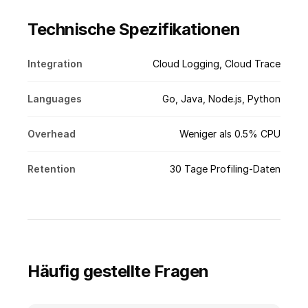
Technische Spezifikationen
Integration
Cloud Logging, Cloud Trace
Languages
Go, Java, Node.js, Python
Overhead
Weniger als 0.5% CPU
Retention
30 Tage Profiling-Daten
Häufig gestellte Fragen