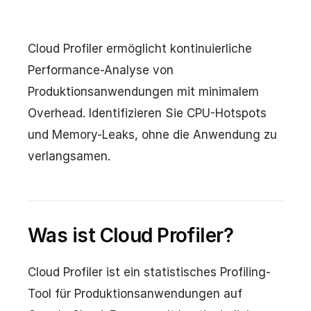
Cloud Profiler ermöglicht kontinuierliche
Performance-Analyse von
Produktionsanwendungen mit minimalem
Overhead. Identifizieren Sie CPU-Hotspots
und Memory-Leaks, ohne die Anwendung zu
verlangsamen.
Was ist Cloud Profiler?
Cloud Profiler ist ein statistisches Profiling-
Tool für Produktionsanwendungen auf