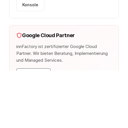
Konsole
Google Cloud Partner
innFactory ist zertifizierter Google Cloud
Partner. Wir bieten Beratung, Implementierung
und Managed Services.