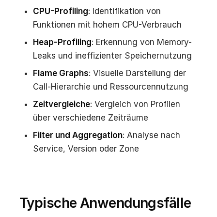
CPU-Profiling
: Identifikation von
Funktionen mit hohem CPU-Verbrauch
Heap-Profiling
: Erkennung von Memory-
Leaks und ineffizienter Speichernutzung
Flame Graphs
: Visuelle Darstellung der
Call-Hierarchie und Ressourcennutzung
Zeitvergleiche
: Vergleich von Profilen
über verschiedene Zeiträume
Filter und Aggregation
: Analyse nach
Service, Version oder Zone
Typische Anwendungsfälle