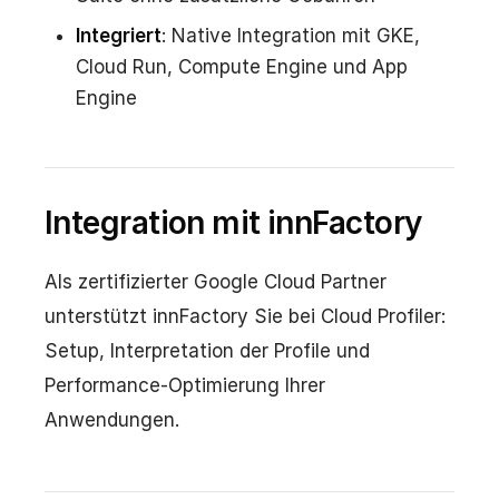
Integriert
: Native Integration mit GKE,
Cloud Run, Compute Engine und App
Engine
Integration mit innFactory
Als zertifizierter Google Cloud Partner
unterstützt innFactory Sie bei Cloud Profiler:
Setup, Interpretation der Profile und
Performance-Optimierung Ihrer
Anwendungen.