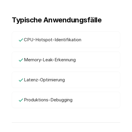
Typische Anwendungsfälle
CPU-Hotspot-Identifikation
Memory-Leak-Erkennung
Latenz-Optimierung
Produktions-Debugging