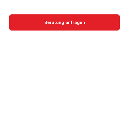
Management
Beratung anfragen
Dokumentation