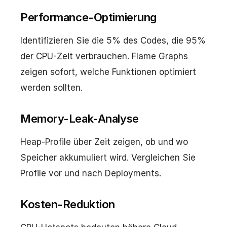
Performance-Optimierung
Identifizieren Sie die 5% des Codes, die 95%
der CPU-Zeit verbrauchen. Flame Graphs
zeigen sofort, welche Funktionen optimiert
werden sollten.
Memory-Leak-Analyse
Heap-Profile über Zeit zeigen, ob und wo
Speicher akkumuliert wird. Vergleichen Sie
Profile vor und nach Deployments.
Kosten-Reduktion