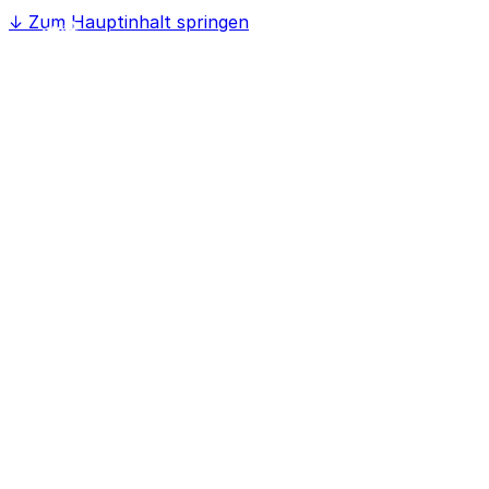
↓
Zum Hauptinhalt springen