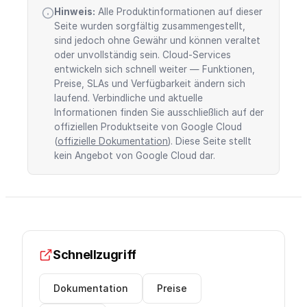
Hinweis:
Alle Produktinformationen auf dieser
Seite wurden sorgfältig zusammengestellt,
sind jedoch ohne Gewähr und können veraltet
oder unvollständig sein. Cloud-Services
entwickeln sich schnell weiter — Funktionen,
Preise, SLAs und Verfügbarkeit ändern sich
laufend. Verbindliche und aktuelle
Informationen finden Sie ausschließlich auf der
offiziellen Produktseite von Google Cloud
(
offizielle Dokumentation
). Diese Seite stellt
kein Angebot von Google Cloud dar.
Schnellzugriff
Dokumentation
Preise