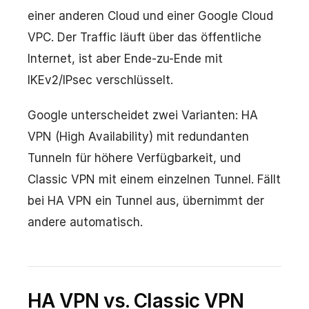
einer anderen Cloud und einer Google Cloud
VPC. Der Traffic läuft über das öffentliche
Internet, ist aber Ende-zu-Ende mit
IKEv2/IPsec verschlüsselt.
Google unterscheidet zwei Varianten: HA
VPN (High Availability) mit redundanten
Tunneln für höhere Verfügbarkeit, und
Classic VPN mit einem einzelnen Tunnel. Fällt
bei HA VPN ein Tunnel aus, übernimmt der
andere automatisch.
HA VPN vs. Classic VPN