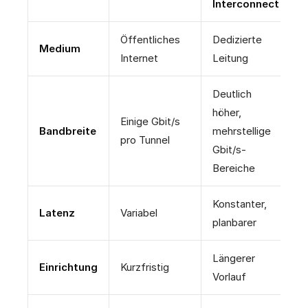
Interconnect
Öffentliches
Dedizierte
Medium
Internet
Leitung
Deutlich
höher,
Einige Gbit/s
Bandbreite
mehrstellige
pro Tunnel
Gbit/s-
Bereiche
Konstanter,
Latenz
Variabel
planbarer
Längerer
Einrichtung
Kurzfristig
Vorlauf