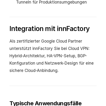
Tunneln für Produktionsumgebungen
Integration mit innFactory
Als zertifizierter Google Cloud Partner
unterstützt innFactory Sie bei Cloud VPN:
Hybrid-Architektur, HA-VPN-Setup, BGP-
Konfiguration und Netzwerk-Design für eine
sichere Cloud-Anbindung.
Typische Anwendungsfälle