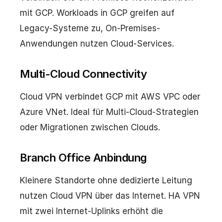
mit GCP. Workloads in GCP greifen auf
Legacy-Systeme zu, On-Premises-
Anwendungen nutzen Cloud-Services.
Multi-Cloud Connectivity
Cloud VPN verbindet GCP mit AWS VPC oder
Azure VNet. Ideal für Multi-Cloud-Strategien
oder Migrationen zwischen Clouds.
Branch Office Anbindung
Kleinere Standorte ohne dedizierte Leitung
nutzen Cloud VPN über das Internet. HA VPN
mit zwei Internet-Uplinks erhöht die