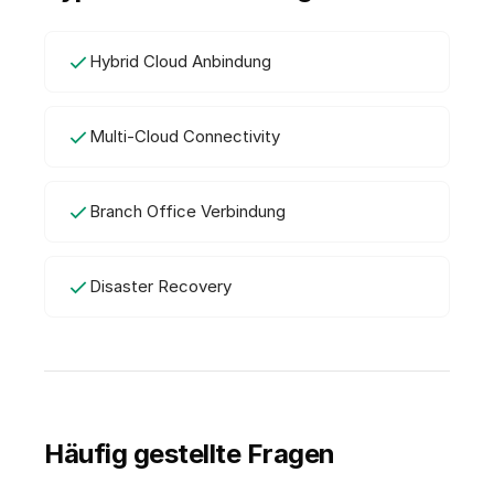
Hybrid Cloud Anbindung
Multi-Cloud Connectivity
Branch Office Verbindung
Disaster Recovery
Häufig gestellte Fragen