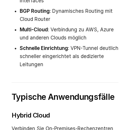
Interfaces
BGP Routing
: Dynamisches Routing mit
Cloud Router
Multi-Cloud
: Verbindung zu AWS, Azure
und anderen Clouds möglich
Schnelle Einrichtung
: VPN-Tunnel deutlich
schneller eingerichtet als dedizierte
Leitungen
Typische Anwendungsfälle
Hybrid Cloud
Verbinden Sie On-Premises-Rechenzentren