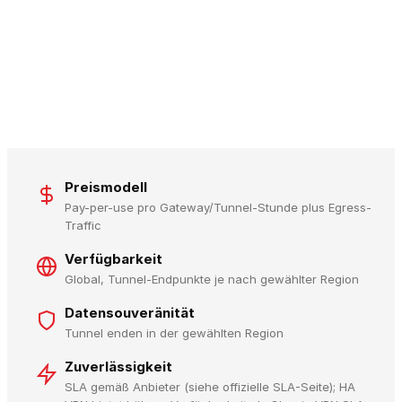
Preismodell
Pay-per-use pro Gateway/Tunnel-Stunde plus Egress-
Traffic
Verfügbarkeit
Global, Tunnel-Endpunkte je nach gewählter Region
Datensouveränität
Tunnel enden in der gewählten Region
Zuverlässigkeit
SLA gemäß Anbieter (siehe offizielle SLA-Seite); HA