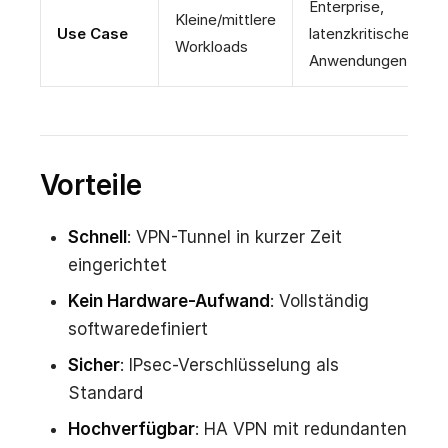
Enterprise,
Kleine/mittlere
Use Case
latenzkritische
Workloads
Anwendungen
Vorteile
Schnell
: VPN-Tunnel in kurzer Zeit
eingerichtet
Kein Hardware-Aufwand
: Vollständig
softwaredefiniert
Sicher
: IPsec-Verschlüsselung als
Standard
Hochverfügbar
: HA VPN mit redundanten