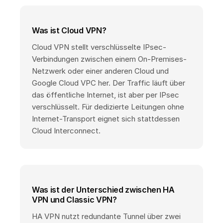
Was ist Cloud VPN?
Cloud VPN stellt verschlüsselte IPsec-
Verbindungen zwischen einem On-Premises-
Netzwerk oder einer anderen Cloud und
Google Cloud VPC her. Der Traffic läuft über
das öffentliche Internet, ist aber per IPsec
verschlüsselt. Für dedizierte Leitungen ohne
Internet-Transport eignet sich stattdessen
Cloud Interconnect.
Was ist der Unterschied zwischen HA
VPN und Classic VPN?
HA VPN nutzt redundante Tunnel über zwei