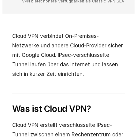
VPN bietet höhere Verfügbarkeit als Classic VPN SLA
Cloud VPN verbindet On-Premises-
Netzwerke und andere Cloud-Provider sicher
mit Google Cloud. IPsec-verschlüsselte
Tunnel laufen über das Internet und lassen
sich in kurzer Zeit einrichten.
Was ist Cloud VPN?
Cloud VPN erstellt verschlüsselte IPsec-
Tunnel zwischen einem Rechenzentrum oder