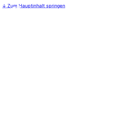
↓
Zum Hauptinhalt springen