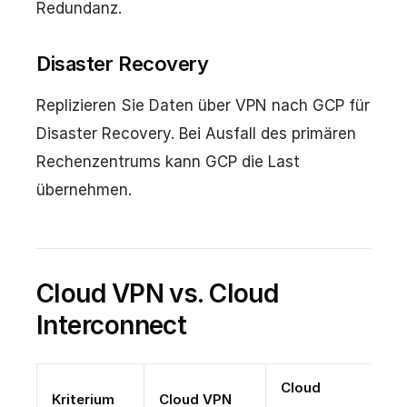
Redundanz.
Disaster Recovery
Replizieren Sie Daten über VPN nach GCP für
Disaster Recovery. Bei Ausfall des primären
Rechenzentrums kann GCP die Last
übernehmen.
Cloud VPN vs. Cloud
Interconnect
Cloud
Kriterium
Cloud VPN