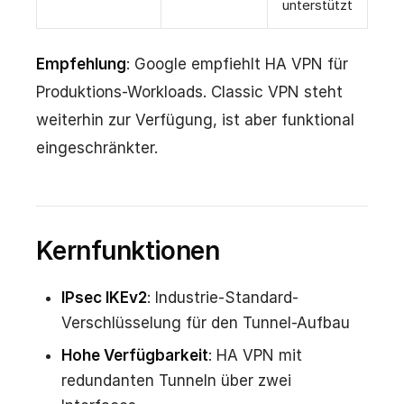
unterstützt
Empfehlung
: Google empfiehlt HA VPN für
Produktions-Workloads. Classic VPN steht
weiterhin zur Verfügung, ist aber funktional
eingeschränkter.
Kernfunktionen
IPsec IKEv2
: Industrie-Standard-
Verschlüsselung für den Tunnel-Aufbau
Hohe Verfügbarkeit
: HA VPN mit
redundanten Tunneln über zwei