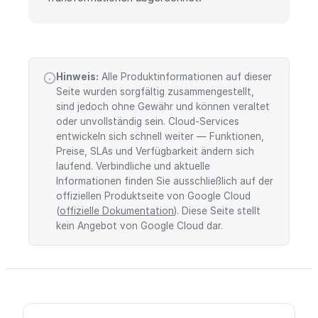
Hinweis:
Alle Produktinformationen auf dieser
Seite wurden sorgfältig zusammengestellt,
sind jedoch ohne Gewähr und können veraltet
oder unvollständig sein. Cloud-Services
entwickeln sich schnell weiter — Funktionen,
Preise, SLAs und Verfügbarkeit ändern sich
laufend. Verbindliche und aktuelle
Informationen finden Sie ausschließlich auf der
offiziellen Produktseite von Google Cloud
(
offizielle Dokumentation
). Diese Seite stellt
kein Angebot von Google Cloud dar.