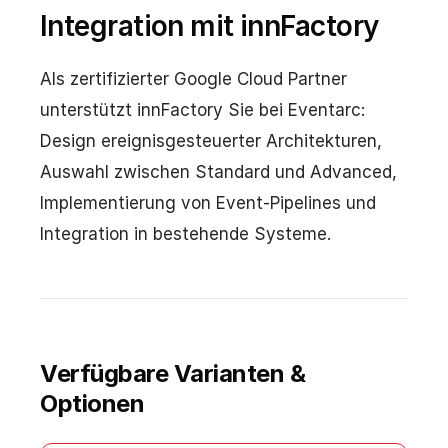
Integration mit innFactory
Als zertifizierter Google Cloud Partner
unterstützt innFactory Sie bei Eventarc:
Design ereignisgesteuerter Architekturen,
Auswahl zwischen Standard und Advanced,
Implementierung von Event-Pipelines und
Integration in bestehende Systeme.
Verfügbare Varianten &
Optionen