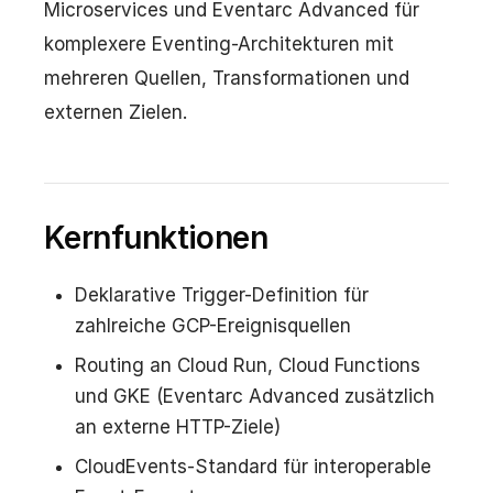
Microservices und Eventarc Advanced für
komplexere Eventing-Architekturen mit
mehreren Quellen, Transformationen und
externen Zielen.
Kernfunktionen
Deklarative Trigger-Definition für
zahlreiche GCP-Ereignisquellen
Routing an Cloud Run, Cloud Functions
und GKE (Eventarc Advanced zusätzlich
an externe HTTP-Ziele)
CloudEvents-Standard für interoperable