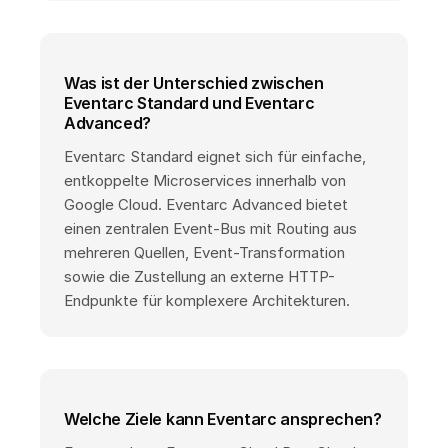
Was ist der Unterschied zwischen
Eventarc Standard und Eventarc
Advanced?
Eventarc Standard eignet sich für einfache,
entkoppelte Microservices innerhalb von
Google Cloud. Eventarc Advanced bietet
einen zentralen Event-Bus mit Routing aus
mehreren Quellen, Event-Transformation
sowie die Zustellung an externe HTTP-
Endpunkte für komplexere Architekturen.
Welche Ziele kann Eventarc ansprechen?