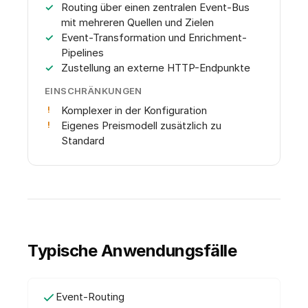
Routing über einen zentralen Event-Bus
mit mehreren Quellen und Zielen
Event-Transformation und Enrichment-
Pipelines
Zustellung an externe HTTP-Endpunkte
EINSCHRÄNKUNGEN
Komplexer in der Konfiguration
Eigenes Preismodell zusätzlich zu
Standard
Typische Anwendungsfälle
Event-Routing