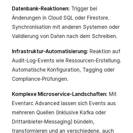
Datenbank-Reaktionen:
Trigger bei
Änderungen in Cloud SQL oder Firestore.
Synchronisation mit anderen Systemen oder
Validierung von Daten nach dem Schreiben.
Infrastruktur-Automatisierung:
Reaktion auf
Audit-Log-Events wie Ressourcen-Erstellung.
Automatische Konfiguration, Tagging oder
Compliance-Prüfungen.
Komplexe Microservice-Landschaften:
Mit
Eventarc Advanced lassen sich Events aus
mehreren Quellen (inklusive Kafka oder
Drittanbieter-Messaging) bündeln,
transformieren und an verschiedene, auch