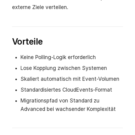
externe Ziele verteilen.
Vorteile
Keine Polling-Logik erforderlich
Lose Kopplung zwischen Systemen
Skaliert automatisch mit Event-Volumen
Standardisiertes CloudEvents-Format
Migrationspfad von Standard zu
Advanced bei wachsender Komplexität