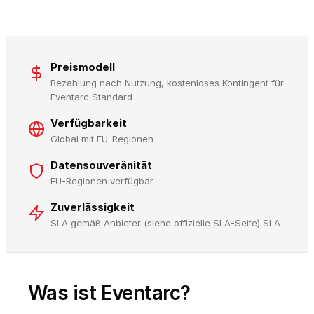
Preismodell
Bezahlung nach Nutzung, kostenloses Kontingent für
Eventarc Standard
Verfügbarkeit
Global mit EU-Regionen
Datensouveränität
EU-Regionen verfügbar
Zuverlässigkeit
SLA gemäß Anbieter (siehe offizielle SLA-Seite) SLA
Was ist Eventarc?