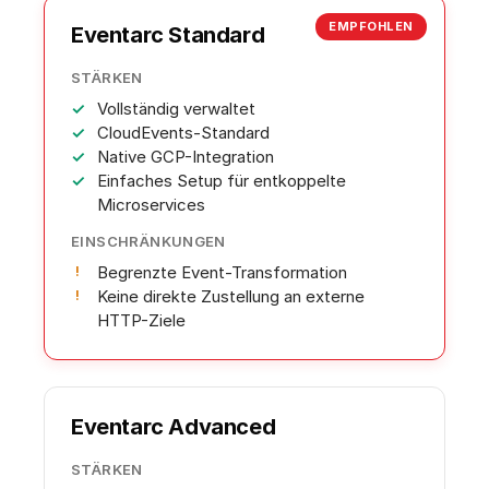
EMPFOHLEN
Eventarc Standard
STÄRKEN
Vollständig verwaltet
CloudEvents-Standard
Native GCP-Integration
Einfaches Setup für entkoppelte
Microservices
EINSCHRÄNKUNGEN
Begrenzte Event-Transformation
Keine direkte Zustellung an externe
HTTP-Ziele
Eventarc Advanced
STÄRKEN