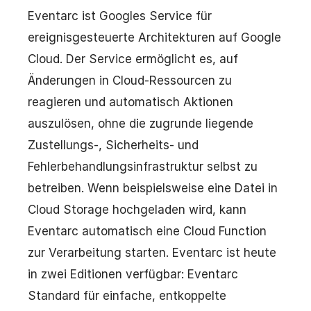
Eventarc ist Googles Service für
ereignisgesteuerte Architekturen auf Google
Cloud. Der Service ermöglicht es, auf
Änderungen in Cloud-Ressourcen zu
reagieren und automatisch Aktionen
auszulösen, ohne die zugrunde liegende
Zustellungs-, Sicherheits- und
Fehlerbehandlungsinfrastruktur selbst zu
betreiben. Wenn beispielsweise eine Datei in
Cloud Storage hochgeladen wird, kann
Eventarc automatisch eine Cloud Function
zur Verarbeitung starten. Eventarc ist heute
in zwei Editionen verfügbar: Eventarc
Standard für einfache, entkoppelte