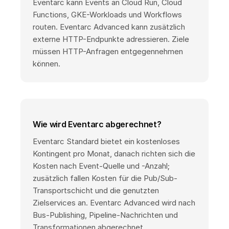
Eventarc kann Events an Cloud Run, Cloud
Functions, GKE-Workloads und Workflows
routen. Eventarc Advanced kann zusätzlich
externe HTTP-Endpunkte adressieren. Ziele
müssen HTTP-Anfragen entgegennehmen
können.
Wie wird Eventarc abgerechnet?
Eventarc Standard bietet ein kostenloses
Kontingent pro Monat, danach richten sich die
Kosten nach Event-Quelle und -Anzahl;
zusätzlich fallen Kosten für die Pub/Sub-
Transportschicht und die genutzten
Zielservices an. Eventarc Advanced wird nach
Bus-Publishing, Pipeline-Nachrichten und
Transformationen abgerechnet.