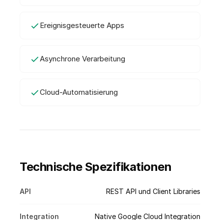
Ereignisgesteuerte Apps
Asynchrone Verarbeitung
Cloud-Automatisierung
Technische Spezifikationen
API
REST API und Client Libraries
Integration
Native Google Cloud Integration