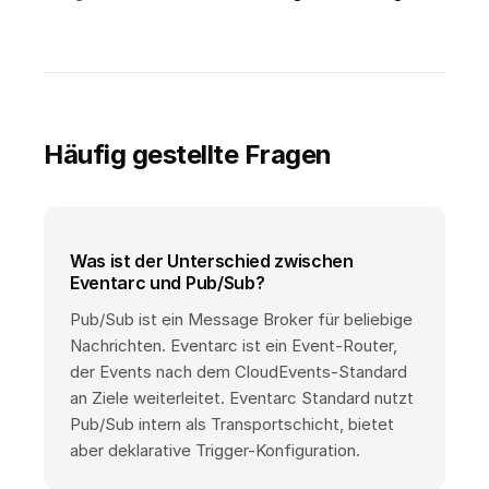
Häufig gestellte Fragen
Was ist der Unterschied zwischen
Eventarc und Pub/Sub?
Pub/Sub ist ein Message Broker für beliebige
Nachrichten. Eventarc ist ein Event-Router,
der Events nach dem CloudEvents-Standard
an Ziele weiterleitet. Eventarc Standard nutzt
Pub/Sub intern als Transportschicht, bietet
aber deklarative Trigger-Konfiguration.