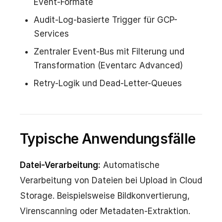
Event-Formate
Audit-Log-basierte Trigger für GCP-
Services
Zentraler Event-Bus mit Filterung und
Transformation (Eventarc Advanced)
Retry-Logik und Dead-Letter-Queues
Typische Anwendungsfälle
Datei-Verarbeitung:
Automatische
Verarbeitung von Dateien bei Upload in Cloud
Storage. Beispielsweise Bildkonvertierung,
Virenscanning oder Metadaten-Extraktion.