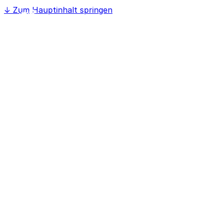
↓
Zum Hauptinhalt springen