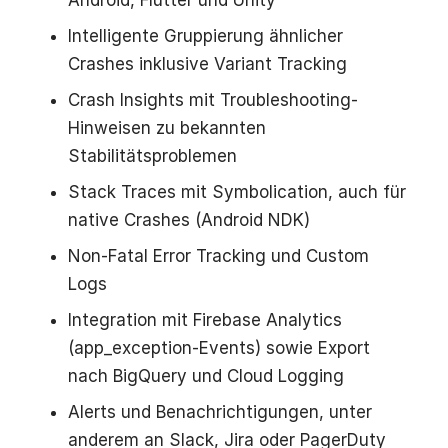
Android, Flutter und Unity
Intelligente Gruppierung ähnlicher
Crashes inklusive Variant Tracking
Crash Insights mit Troubleshooting-
Hinweisen zu bekannten
Stabilitätsproblemen
Stack Traces mit Symbolication, auch für
native Crashes (Android NDK)
Non-Fatal Error Tracking und Custom
Logs
Integration mit Firebase Analytics
(app_exception-Events) sowie Export
nach BigQuery und Cloud Logging
Alerts und Benachrichtigungen, unter
anderem an Slack, Jira oder PagerDuty