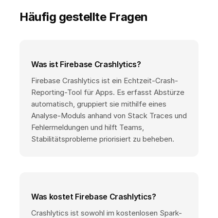
Häufig gestellte Fragen
Was ist Firebase Crashlytics?
Firebase Crashlytics ist ein Echtzeit-Crash-
Reporting-Tool für Apps. Es erfasst Abstürze
automatisch, gruppiert sie mithilfe eines
Analyse-Moduls anhand von Stack Traces und
Fehlermeldungen und hilft Teams,
Stabilitätsprobleme priorisiert zu beheben.
Was kostet Firebase Crashlytics?
Crashlytics ist sowohl im kostenlosen Spark-