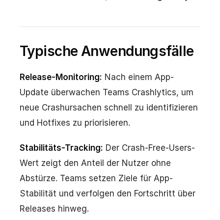
Typische Anwendungsfälle
Release-Monitoring:
Nach einem App-
Update überwachen Teams Crashlytics, um
neue Crashursachen schnell zu identifizieren
und Hotfixes zu priorisieren.
Stabilitäts-Tracking:
Der Crash-Free-Users-
Wert zeigt den Anteil der Nutzer ohne
Abstürze. Teams setzen Ziele für App-
Stabilität und verfolgen den Fortschritt über
Releases hinweg.