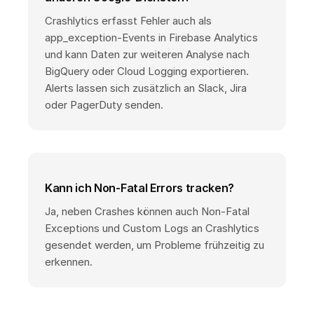
Crashlytics erfasst Fehler auch als
app_exception-Events in Firebase Analytics
und kann Daten zur weiteren Analyse nach
BigQuery oder Cloud Logging exportieren.
Alerts lassen sich zusätzlich an Slack, Jira
oder PagerDuty senden.
Kann ich Non-Fatal Errors tracken?
Ja, neben Crashes können auch Non-Fatal
Exceptions und Custom Logs an Crashlytics
gesendet werden, um Probleme frühzeitig zu
erkennen.