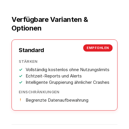
Verfügbare Varianten &
Optionen
EMPFOHLEN
Standard
STÄRKEN
Vollständig kostenlos ohne Nutzungslimits
Echtzeit-Reports und Alerts
Intelligente Gruppierung ähnlicher Crashes
EINSCHRÄNKUNGEN
Begrenzte Datenaufbewahrung