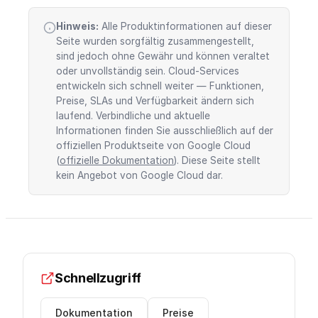
Hinweis:
Alle Produktinformationen auf dieser
Seite wurden sorgfältig zusammengestellt,
sind jedoch ohne Gewähr und können veraltet
oder unvollständig sein. Cloud-Services
entwickeln sich schnell weiter — Funktionen,
Preise, SLAs und Verfügbarkeit ändern sich
laufend. Verbindliche und aktuelle
Informationen finden Sie ausschließlich auf der
offiziellen Produktseite von Google Cloud
(
offizielle Dokumentation
). Diese Seite stellt
kein Angebot von Google Cloud dar.
Schnellzugriff
Dokumentation
Preise