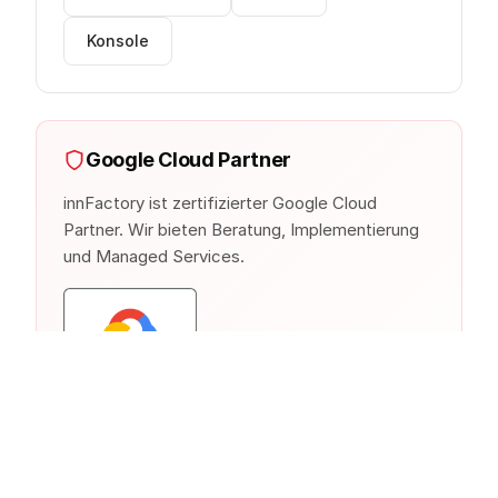
Konsole
Google Cloud Partner
innFactory ist zertifizierter Google Cloud
Partner. Wir bieten Beratung, Implementierung
und Managed Services.