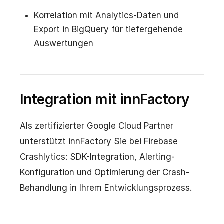
Korrelation mit Analytics-Daten und
Export in BigQuery für tiefergehende
Auswertungen
Integration mit innFactory
Als zertifizierter Google Cloud Partner
unterstützt innFactory Sie bei Firebase
Crashlytics: SDK-Integration, Alerting-
Konfiguration und Optimierung der Crash-
Behandlung in Ihrem Entwicklungsprozess.