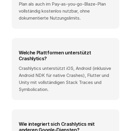
Plan als auch im Pay-as-you-go-Blaze-Plan
vollständig kostenlos nutzbar, ohne
dokumentierte Nutzungslimits.
Welche Plattformen unterstützt
Crashlytics?
Crashlytics unterstützt iOS, Android (inklusive
Android NDK für native Crashes), Flutter und
Unity mit vollständigen Stack Traces und
Symbolication.
Wie integriert sich Crashlytics mit
anderen Google-Diensten?