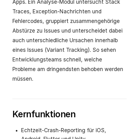
Apps. Ein Analyse-Modul untersucht Stack
Traces, Exception-Nachrichten und
Fehlercodes, gruppiert zusammengehörige
Abstürze zu Issues und unterscheidet dabei
auch unterschiedliche Ursachen innerhalb
eines Issues (Variant Tracking). So sehen
Entwicklungsteams schnell, welche
Probleme am dringendsten behoben werden
müssen.
Kernfunktionen
Echtzeit-Crash-Reporting für iOS,