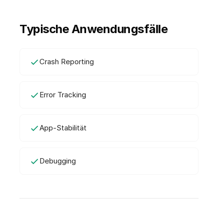
Typische Anwendungsfälle
Crash Reporting
Error Tracking
App-Stabilität
Debugging