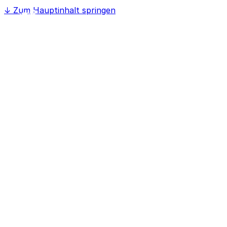
↓
Zum Hauptinhalt springen