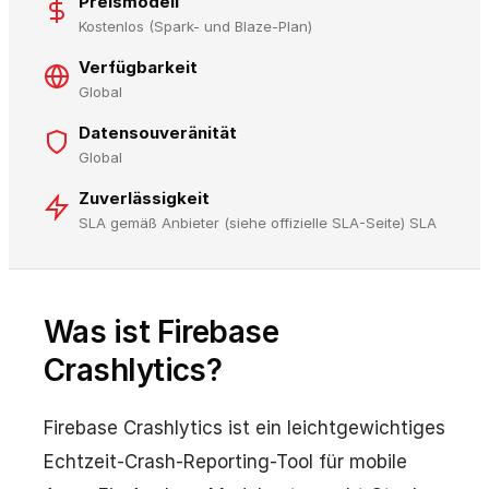
Preismodell
Kostenlos (Spark- und Blaze-Plan)
Verfügbarkeit
Global
Datensouveränität
Global
Zuverlässigkeit
SLA gemäß Anbieter (siehe offizielle SLA-Seite) SLA
Was ist Firebase
Crashlytics?
Firebase Crashlytics ist ein leichtgewichtiges
Echtzeit-Crash-Reporting-Tool für mobile