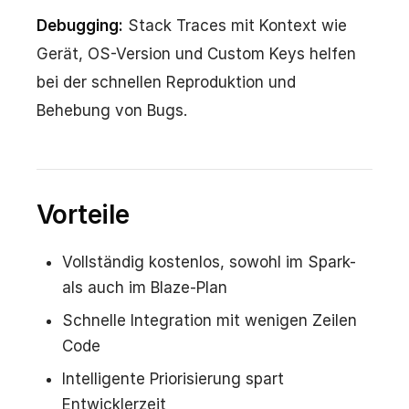
Debugging:
Stack Traces mit Kontext wie
Gerät, OS-Version und Custom Keys helfen
bei der schnellen Reproduktion und
Behebung von Bugs.
Vorteile
Vollständig kostenlos, sowohl im Spark-
als auch im Blaze-Plan
Schnelle Integration mit wenigen Zeilen
Code
Intelligente Priorisierung spart
Entwicklerzeit