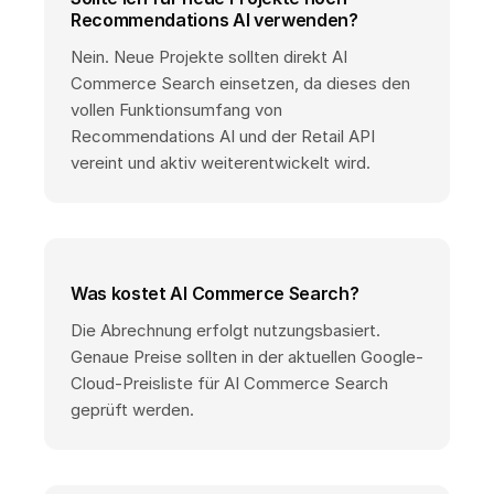
Recommendations AI verwenden?
Nein. Neue Projekte sollten direkt AI
Commerce Search einsetzen, da dieses den
vollen Funktionsumfang von
Recommendations AI und der Retail API
vereint und aktiv weiterentwickelt wird.
Was kostet AI Commerce Search?
Die Abrechnung erfolgt nutzungsbasiert.
Genaue Preise sollten in der aktuellen Google-
Cloud-Preisliste für AI Commerce Search
geprüft werden.