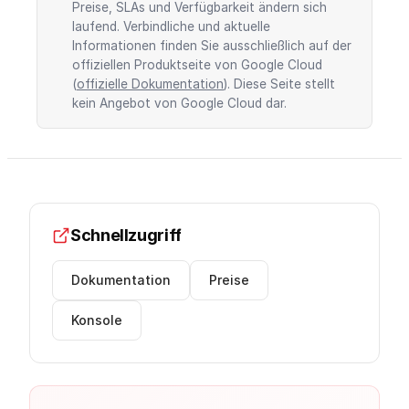
Preise, SLAs und Verfügbarkeit ändern sich
laufend. Verbindliche und aktuelle
Informationen finden Sie ausschließlich auf der
offiziellen Produktseite von Google Cloud
(
offizielle Dokumentation
). Diese Seite stellt
kein Angebot von Google Cloud dar.
Schnellzugriff
Dokumentation
Preise
Konsole