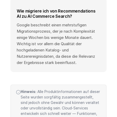
Wie migriere ich von Recommendations
AI zu AI Commerce Search?
Google beschreibt einen mehrstufigen
Migrationsprozess, der je nach Komplexität
einige Wochen bis wenige Monate dauert.
Wichtig ist vor allem die Qualität der
hochgeladenen Katalog- und
Nutzerereignisdaten, da diese die Relevanz
der Ergebnisse stark beeinflusst.
Hinweis:
Alle Produktinformationen auf dieser
Seite wurden sorgfältig zusammengestellt,
sind jedoch ohne Gewähr und können veraltet
oder unvollständig sein. Cloud-Services
entwickeln sich schnell weiter — Funktionen,