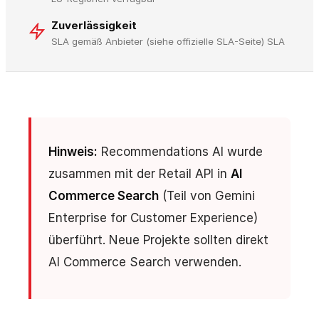
Zuverlässigkeit
SLA gemäß Anbieter (siehe offizielle SLA-Seite) SLA
Hinweis:
Recommendations AI wurde
zusammen mit der Retail API in
AI
Commerce Search
(Teil von Gemini
Enterprise for Customer Experience)
überführt. Neue Projekte sollten direkt
AI Commerce Search verwenden.