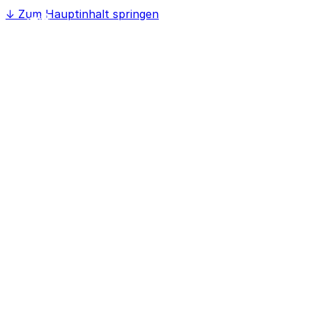
↓
Zum Hauptinhalt springen