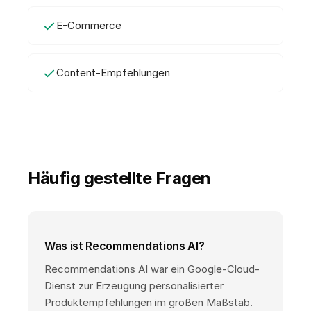
E-Commerce
Content-Empfehlungen
Häufig gestellte Fragen
Was ist Recommendations AI?
Recommendations AI war ein Google-Cloud-
Dienst zur Erzeugung personalisierter
Produktempfehlungen im großen Maßstab.