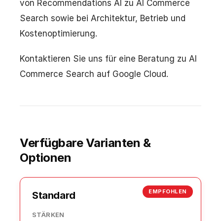
von Recommendations AI zu AI Commerce
Search sowie bei Architektur, Betrieb und
Kostenoptimierung.
Kontaktieren Sie uns für eine Beratung zu AI
Commerce Search auf Google Cloud.
Verfügbare Varianten &
Optionen
EMPFOHLEN
Standard
STÄRKEN