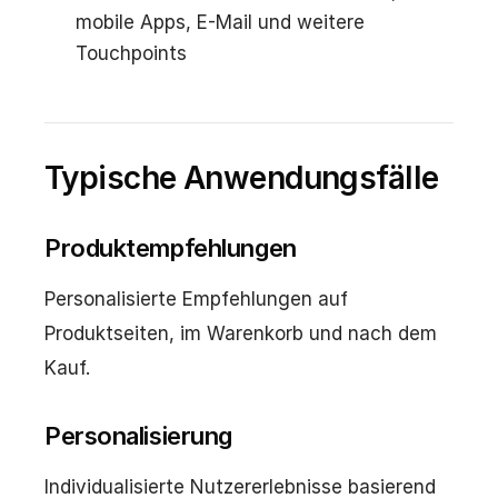
mobile Apps, E-Mail und weitere
Touchpoints
Typische Anwendungsfälle
Produktempfehlungen
Personalisierte Empfehlungen auf
Produktseiten, im Warenkorb und nach dem
Kauf.
Personalisierung
Individualisierte Nutzererlebnisse basierend