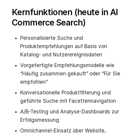
Kernfunktionen (heute in AI
Commerce Search)
Personalisierte Suche und
Produktempfehlungen auf Basis von
Katalog- und Nutzerereignisdaten
Vorgefertigte Empfehlungsmodelle wie
“Häufig zusammen gekauft” oder “Für Sie
empfohlen”
Konversationelle Produktfilterung und
geführte Suche mit Facettennavigation
A/B-Testing und Analyse-Dashboards zur
Erfolgsmessung
Omnichannel-Einsatz über Website,