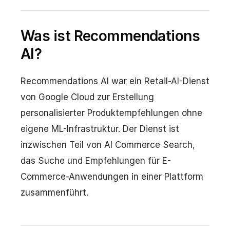
Was ist Recommendations
AI?
Recommendations AI war ein Retail-AI-Dienst
von Google Cloud zur Erstellung
personalisierter Produktempfehlungen ohne
eigene ML-Infrastruktur. Der Dienst ist
inzwischen Teil von AI Commerce Search,
das Suche und Empfehlungen für E-
Commerce-Anwendungen in einer Plattform
zusammenführt.