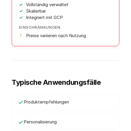
Vollständig verwaltet
Skalierbar
Integriert mit GCP
EINSCHRÄNKUNGEN
Preise variieren nach Nutzung
Typische Anwendungsfälle
Produktempfehlungen
Personalisierung