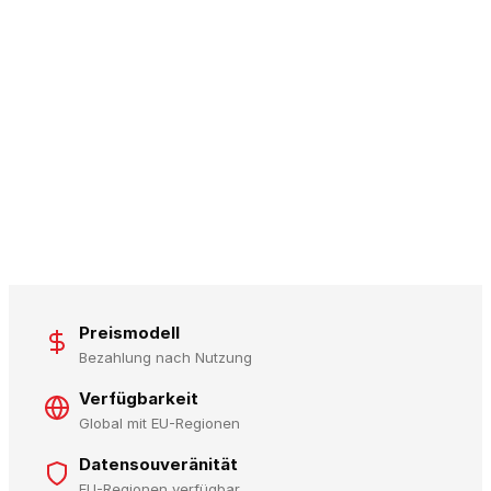
Preismodell
Bezahlung nach Nutzung
Verfügbarkeit
Global mit EU-Regionen
Datensouveränität
EU-Regionen verfügbar