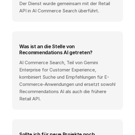
Der Dienst wurde gemeinsam mit der Retail
API in AI Commerce Search überführt.
Was ist an die Stelle von
Recommendations AI getreten?
AI Commerce Search, Teil von Gemini
Enterprise for Customer Experience,
kombiniert Suche und Empfehlungen für E-
Commerce-Anwendungen und ersetzt sowohl
Recommendations AI als auch die frühere
Retail API.
Sollte ich für neue Projekte noch