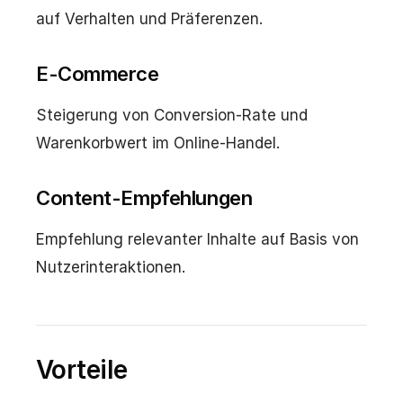
auf Verhalten und Präferenzen.
E-Commerce
Steigerung von Conversion-Rate und
Warenkorbwert im Online-Handel.
Content-Empfehlungen
Empfehlung relevanter Inhalte auf Basis von
Nutzerinteraktionen.
Vorteile