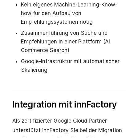
Kein eigenes Machine-Learning-Know-
how für den Aufbau von
Empfehlungssystemen nötig
Zusammenführung von Suche und
Empfehlungen in einer Plattform (AI
Commerce Search)
Google-Infrastruktur mit automatischer
Skalierung
Integration mit innFactory
Als zertifizierter Google Cloud Partner
unterstützt innFactory Sie bei der Migration