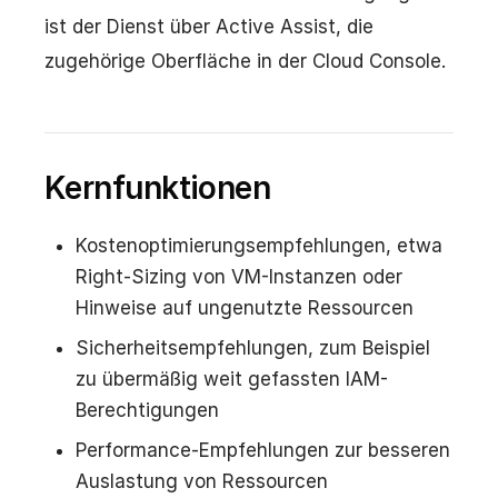
ist der Dienst über Active Assist, die
zugehörige Oberfläche in der Cloud Console.
Kernfunktionen
Kostenoptimierungsempfehlungen, etwa
Right-Sizing von VM-Instanzen oder
Hinweise auf ungenutzte Ressourcen
Sicherheitsempfehlungen, zum Beispiel
zu übermäßig weit gefassten IAM-
Berechtigungen
Performance-Empfehlungen zur besseren
Auslastung von Ressourcen