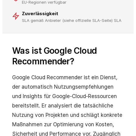
EU-Regionen verfügbar
Zuverlässigkeit
SLA gemäß Anbieter (siehe offizielle SLA-Seite) SLA
Was ist Google Cloud
Recommender?
Google Cloud Recommender ist ein Dienst,
der automatisch Nutzungsempfehlungen
und Insights für Google-Cloud-Ressourcen
bereitstellt. Er analysiert die tatsächliche
Nutzung von Projekten und schlägt konkrete
Maßnahmen zur Optimierung von Kosten,
Sicherheit und Performance vor. Zugänglich