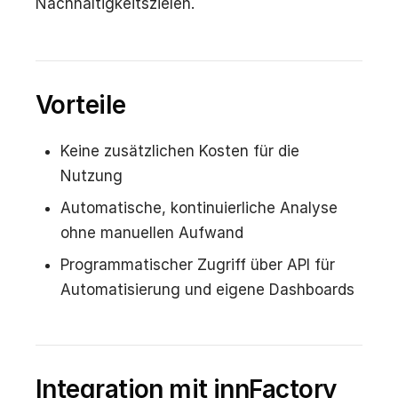
Nachhaltigkeitszielen.
Vorteile
Keine zusätzlichen Kosten für die
Nutzung
Automatische, kontinuierliche Analyse
ohne manuellen Aufwand
Programmatischer Zugriff über API für
Automatisierung und eigene Dashboards
Integration mit innFactory