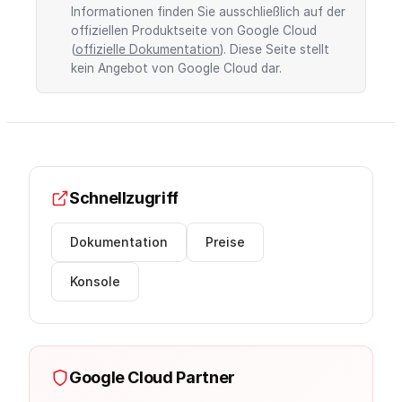
Informationen finden Sie ausschließlich auf der
offiziellen Produktseite von Google Cloud
(
offizielle Dokumentation
). Diese Seite stellt
kein Angebot von Google Cloud dar.
Schnellzugriff
Dokumentation
Preise
Konsole
Google Cloud Partner