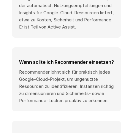
der automatisch Nutzungsempfehlungen und
Insights für Google-Cloud-Ressourcen liefert,
etwa zu Kosten, Sicherheit und Performance.
Er ist Teil von Active Assist.
Wann sollte ich Recommender einsetzen?
Recommender lohnt sich für praktisch jedes
Google-Cloud-Projekt, um ungenutzte
Ressourcen zu identifizieren, Instanzen richtig
zu dimensionieren und Sicherheits- sowie
Performance-Lücken proaktiv zu erkennen.