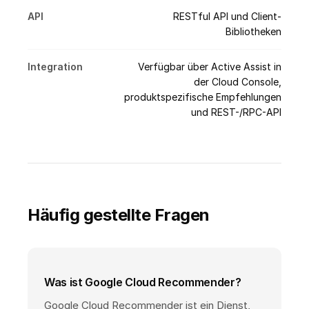
API
RESTful API und Client-
Bibliotheken
Integration
Verfügbar über Active Assist in
der Cloud Console,
produktspezifische Empfehlungen
und REST-/RPC-API
Häufig gestellte Fragen
Was ist Google Cloud Recommender?
Google Cloud Recommender ist ein Dienst,