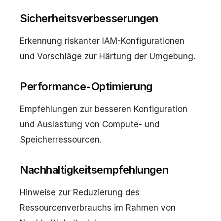
Sicherheitsverbesserungen
Erkennung riskanter IAM-Konfigurationen
und Vorschläge zur Härtung der Umgebung.
Performance-Optimierung
Empfehlungen zur besseren Konfiguration
und Auslastung von Compute- und
Speicherressourcen.
Nachhaltigkeitsempfehlungen
Hinweise zur Reduzierung des
Ressourcenverbrauchs im Rahmen von