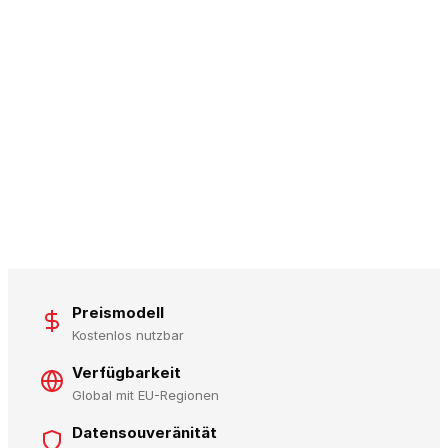
Preismodell
Kostenlos nutzbar
Verfügbarkeit
Global mit EU-Regionen
Datensouveränität