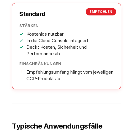
EMPFOHLEN
Standard
STÄRKEN
Kostenlos nutzbar
In die Cloud Console integriert
Deckt Kosten, Sicherheit und
Performance ab
EINSCHRÄNKUNGEN
Empfehlungsumfang hängt vom jeweiligen
GCP-Produkt ab
Typische Anwendungsfälle