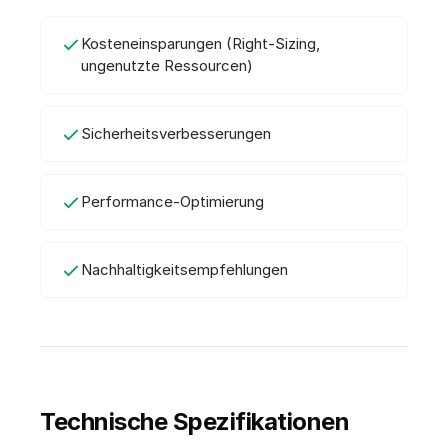
Kosteneinsparungen (Right-Sizing,
ungenutzte Ressourcen)
Sicherheitsverbesserungen
Performance-Optimierung
Nachhaltigkeitsempfehlungen
Technische Spezifikationen