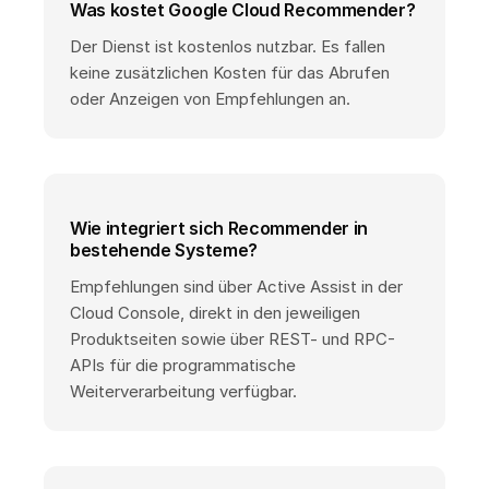
Was kostet Google Cloud Recommender?
Der Dienst ist kostenlos nutzbar. Es fallen
keine zusätzlichen Kosten für das Abrufen
oder Anzeigen von Empfehlungen an.
Wie integriert sich Recommender in
bestehende Systeme?
Empfehlungen sind über Active Assist in der
Cloud Console, direkt in den jeweiligen
Produktseiten sowie über REST- und RPC-
APIs für die programmatische
Weiterverarbeitung verfügbar.