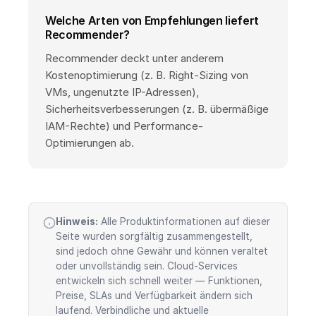
Welche Arten von Empfehlungen liefert
Recommender?
Recommender deckt unter anderem
Kostenoptimierung (z. B. Right-Sizing von
VMs, ungenutzte IP-Adressen),
Sicherheitsverbesserungen (z. B. übermäßige
IAM-Rechte) und Performance-
Optimierungen ab.
Hinweis:
Alle Produktinformationen auf dieser
Seite wurden sorgfältig zusammengestellt,
sind jedoch ohne Gewähr und können veraltet
oder unvollständig sein. Cloud-Services
entwickeln sich schnell weiter — Funktionen,
Preise, SLAs und Verfügbarkeit ändern sich
laufend. Verbindliche und aktuelle