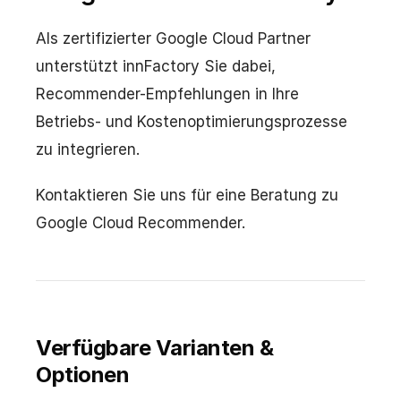
Als zertifizierter Google Cloud Partner
unterstützt innFactory Sie dabei,
Recommender-Empfehlungen in Ihre
Betriebs- und Kostenoptimierungsprozesse
zu integrieren.
Kontaktieren Sie uns für eine Beratung zu
Google Cloud Recommender.
Verfügbare Varianten &
Optionen