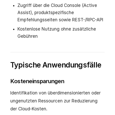
Zugriff über die Cloud Console (Active
Assist), produktspezifische
Empfehlungsseiten sowie REST-/RPC-API
Kostenlose Nutzung ohne zusätzliche
Gebühren
Typische Anwendungsfälle
Kosteneinsparungen
Identifikation von überdimensionierten oder
ungenutzten Ressourcen zur Reduzierung
der Cloud-Kosten.