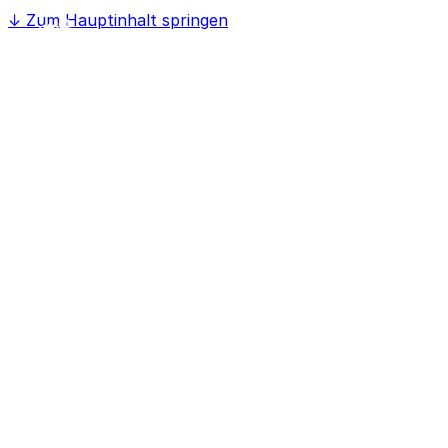
↓
Zum Hauptinhalt springen