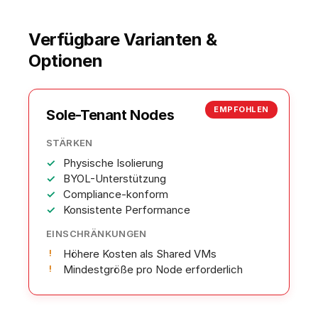
Verfügbare Varianten &
Optionen
EMPFOHLEN
Sole-Tenant Nodes
STÄRKEN
Physische Isolierung
BYOL-Unterstützung
Compliance-konform
Konsistente Performance
EINSCHRÄNKUNGEN
Höhere Kosten als Shared VMs
Mindestgröße pro Node erforderlich