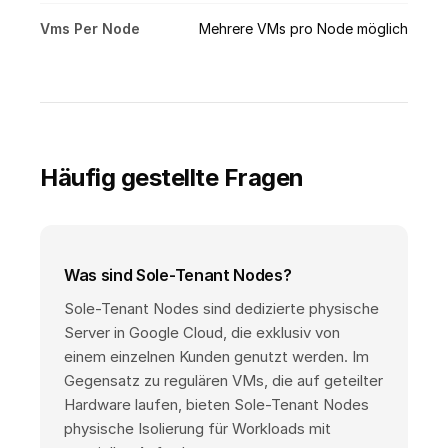
Vms Per Node
Mehrere VMs pro Node möglich
Häufig gestellte Fragen
Was sind Sole-Tenant Nodes?
Sole-Tenant Nodes sind dedizierte physische
Server in Google Cloud, die exklusiv von
einem einzelnen Kunden genutzt werden. Im
Gegensatz zu regulären VMs, die auf geteilter
Hardware laufen, bieten Sole-Tenant Nodes
physische Isolierung für Workloads mit