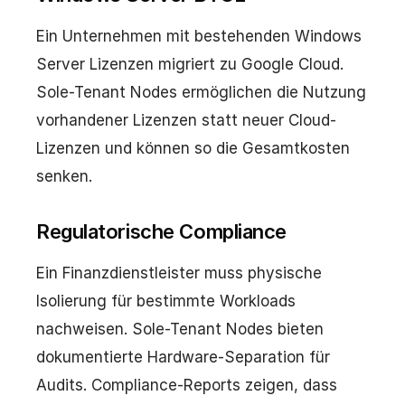
Ein Unternehmen mit bestehenden Windows
Server Lizenzen migriert zu Google Cloud.
Sole-Tenant Nodes ermöglichen die Nutzung
vorhandener Lizenzen statt neuer Cloud-
Lizenzen und können so die Gesamtkosten
senken.
Regulatorische Compliance
Ein Finanzdienstleister muss physische
Isolierung für bestimmte Workloads
nachweisen. Sole-Tenant Nodes bieten
dokumentierte Hardware-Separation für
Audits. Compliance-Reports zeigen, dass