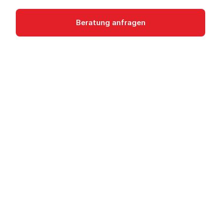
Beratung anfragen
Dokumentation