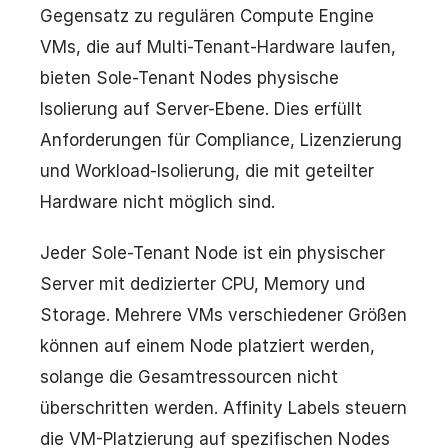
Gegensatz zu regulären Compute Engine
VMs, die auf Multi-Tenant-Hardware laufen,
bieten Sole-Tenant Nodes physische
Isolierung auf Server-Ebene. Dies erfüllt
Anforderungen für Compliance, Lizenzierung
und Workload-Isolierung, die mit geteilter
Hardware nicht möglich sind.
Jeder Sole-Tenant Node ist ein physischer
Server mit dedizierter CPU, Memory und
Storage. Mehrere VMs verschiedener Größen
können auf einem Node platziert werden,
solange die Gesamtressourcen nicht
überschritten werden. Affinity Labels steuern
die VM-Platzierung auf spezifischen Nodes