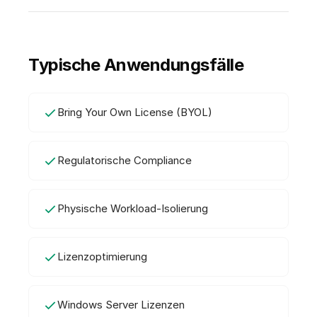
Typische Anwendungsfälle
Bring Your Own License (BYOL)
Regulatorische Compliance
Physische Workload-Isolierung
Lizenzoptimierung
Windows Server Lizenzen