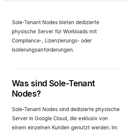
Sole-Tenant Nodes bieten dedizierte
physische Server für Workloads mit
Compliance-, Lizenzierungs- oder
Isolierungsanforderungen.
Was sind Sole-Tenant
Nodes?
Sole-Tenant Nodes sind dedizierte physische
Server in Google Cloud, die exklusiv von
einem einzelnen Kunden genutzt werden. Im