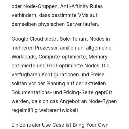
oder Node-Gruppen. Anti-Affinity Rules
verhindern, dass bestimmte VMs auf
demselben physischen Server laufen.
Google Cloud bietet Sole-Tenant Nodes in
mehreren Prozessorfamilien an: allgemeine
Workloads, Compute-optimierte, Memory-
optimierte und GPU-optimierte Nodes. Die
verfügbaren Konfigurationen und Preise
sollten vor der Planung auf der aktuellen
Dokumentations- und Pricing-Seite geprüft
werden, da sich das Angebot an Node-Typen
regelmäßig weiterentwickelt.
Ein zentraler Use Case ist Bring Your Own