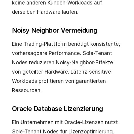
keine anderen Kunden-Workloads auf
derselben Hardware laufen.
Noisy Neighbor Vermeidung
Eine Trading-Plattform benötigt konsistente,
vorhersagbare Performance. Sole-Tenant
Nodes reduzieren Noisy-Neighbor-Effekte
von geteilter Hardware. Latenz-sensitive
Workloads profitieren von garantierten
Ressourcen.
Oracle Database Lizenzierung
Ein Unternehmen mit Oracle-Lizenzen nutzt
Sole-Tenant Nodes für Lizenzoptimierung.