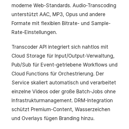
moderne Web-Standards. Audio-Transcoding
unterstützt AAC, MP3, Opus und andere
Formate mit flexiblen Bitrate- und Sample-
Rate-Einstellungen.
Transcoder API integriert sich nahtlos mit
Cloud Storage für Input/Output-Verwaltung,
Pub/Sub für Event-getriebene Workflows und
Cloud Functions für Orchestrierung. Der
Service skaliert automatisch und verarbeitet
einzelne Videos oder große Batch-Jobs ohne
Infrastrukturmanagement. DRM-Integration
schützt Premium-Content, Wasserzeichen
und Overlays fügen Branding hinzu.