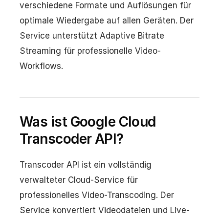
verschiedene Formate und Auflösungen für
optimale Wiedergabe auf allen Geräten. Der
Service unterstützt Adaptive Bitrate
Streaming für professionelle Video-
Workflows.
Was ist Google Cloud
Transcoder API?
Transcoder API ist ein vollständig
verwalteter Cloud-Service für
professionelles Video-Transcoding. Der
Service konvertiert Videodateien und Live-