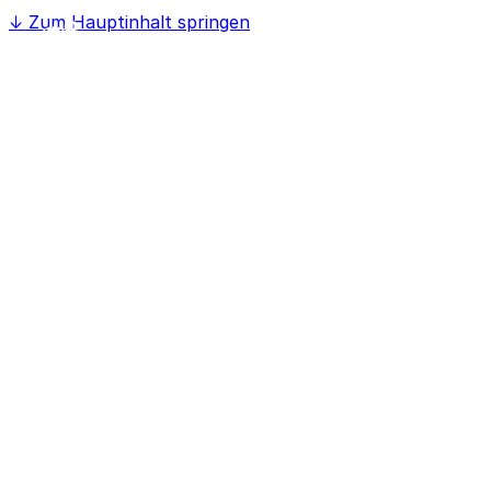
↓
Zum Hauptinhalt springen