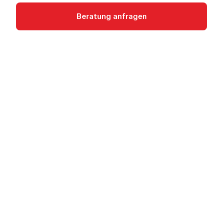
Beratung anfragen
Dokumentation