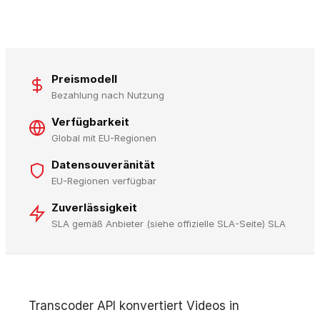
Preismodell
Bezahlung nach Nutzung
Verfügbarkeit
Global mit EU-Regionen
Datensouveränität
EU-Regionen verfügbar
Zuverlässigkeit
SLA gemäß Anbieter (siehe offizielle SLA-Seite) SLA
Transcoder API konvertiert Videos in