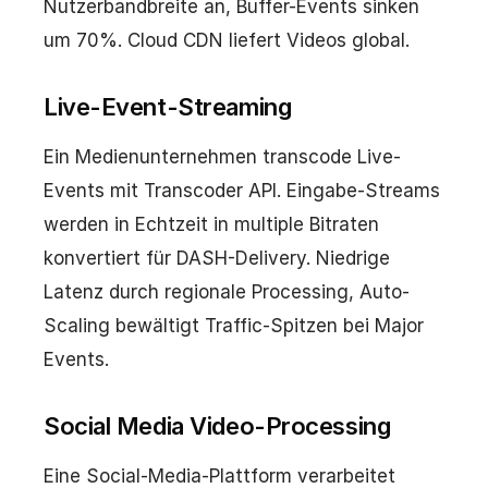
Nutzerbandbreite an, Buffer-Events sinken
um 70%. Cloud CDN liefert Videos global.
Live-Event-Streaming
Ein Medienunternehmen transcode Live-
Events mit Transcoder API. Eingabe-Streams
werden in Echtzeit in multiple Bitraten
konvertiert für DASH-Delivery. Niedrige
Latenz durch regionale Processing, Auto-
Scaling bewältigt Traffic-Spitzen bei Major
Events.
Social Media Video-Processing
Eine Social-Media-Plattform verarbeitet