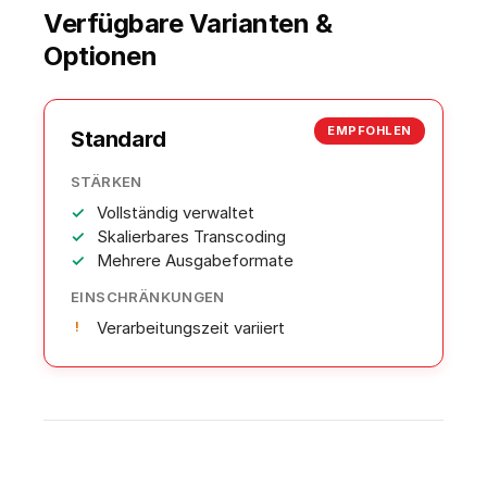
Verfügbare Varianten &
Optionen
EMPFOHLEN
Standard
STÄRKEN
Vollständig verwaltet
Skalierbares Transcoding
Mehrere Ausgabeformate
EINSCHRÄNKUNGEN
Verarbeitungszeit variiert