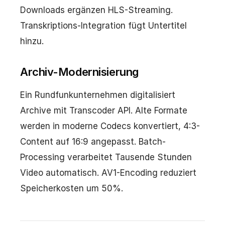
Downloads ergänzen HLS-Streaming.
Transkriptions-Integration fügt Untertitel
hinzu.
Archiv-Modernisierung
Ein Rundfunkunternehmen digitalisiert
Archive mit Transcoder API. Alte Formate
werden in moderne Codecs konvertiert, 4:3-
Content auf 16:9 angepasst. Batch-
Processing verarbeitet Tausende Stunden
Video automatisch. AV1-Encoding reduziert
Speicherkosten um 50%.