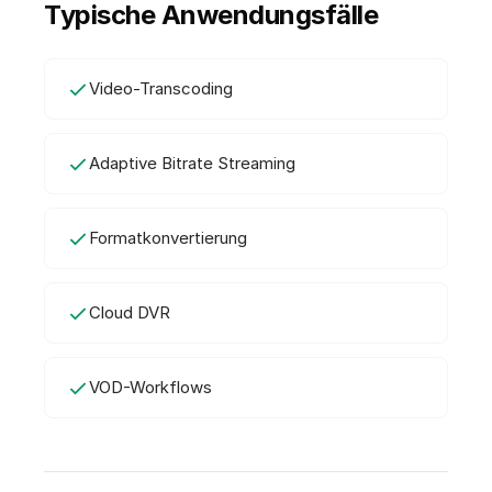
Typische Anwendungsfälle
Video-Transcoding
Adaptive Bitrate Streaming
Formatkonvertierung
Cloud DVR
VOD-Workflows