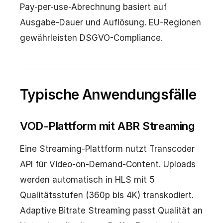
Pay-per-use-Abrechnung basiert auf
Ausgabe-Dauer und Auflösung. EU-Regionen
gewährleisten DSGVO-Compliance.
Typische Anwendungsfälle
VOD-Plattform mit ABR Streaming
Eine Streaming-Plattform nutzt Transcoder
API für Video-on-Demand-Content. Uploads
werden automatisch in HLS mit 5
Qualitätsstufen (360p bis 4K) transkodiert.
Adaptive Bitrate Streaming passt Qualität an