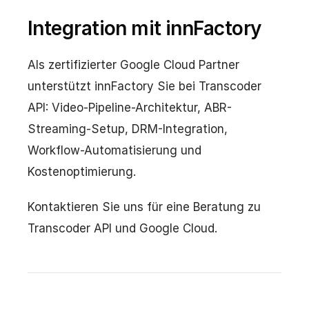
Integration mit innFactory
Als zertifizierter Google Cloud Partner
unterstützt innFactory Sie bei Transcoder
API: Video-Pipeline-Architektur, ABR-
Streaming-Setup, DRM-Integration,
Workflow-Automatisierung und
Kostenoptimierung.
Kontaktieren Sie uns für eine Beratung zu
Transcoder API und Google Cloud.