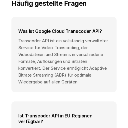
Häufig gestellte Fragen
Was ist Google Cloud Transcoder API?
Transcoder API ist ein vollständig verwalteter
Service für Video-Transcoding, der
Videodateien und Streams in verschiedene
Formate, Auflösungen und Bitraten
konvertiert. Der Service ermöglicht Adaptive
Bitrate Streaming (ABR) für optimale
Wiedergabe auf allen Geräten.
Ist Transcoder API in EU-Regionen
verfügbar?