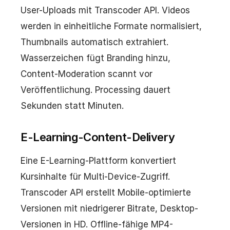
User-Uploads mit Transcoder API. Videos
werden in einheitliche Formate normalisiert,
Thumbnails automatisch extrahiert.
Wasserzeichen fügt Branding hinzu,
Content-Moderation scannt vor
Veröffentlichung. Processing dauert
Sekunden statt Minuten.
E-Learning-Content-Delivery
Eine E-Learning-Plattform konvertiert
Kursinhalte für Multi-Device-Zugriff.
Transcoder API erstellt Mobile-optimierte
Versionen mit niedrigerer Bitrate, Desktop-
Versionen in HD. Offline-fähige MP4-