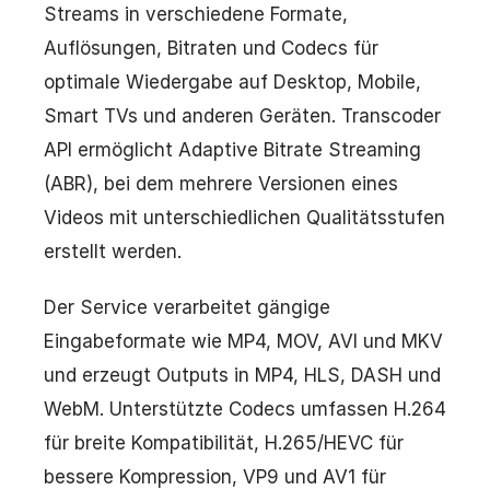
Streams in verschiedene Formate,
Auflösungen, Bitraten und Codecs für
optimale Wiedergabe auf Desktop, Mobile,
Smart TVs und anderen Geräten. Transcoder
API ermöglicht Adaptive Bitrate Streaming
(ABR), bei dem mehrere Versionen eines
Videos mit unterschiedlichen Qualitätsstufen
erstellt werden.
Der Service verarbeitet gängige
Eingabeformate wie MP4, MOV, AVI und MKV
und erzeugt Outputs in MP4, HLS, DASH und
WebM. Unterstützte Codecs umfassen H.264
für breite Kompatibilität, H.265/HEVC für
bessere Kompression, VP9 und AV1 für