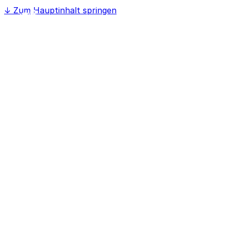
↓
Zum Hauptinhalt springen