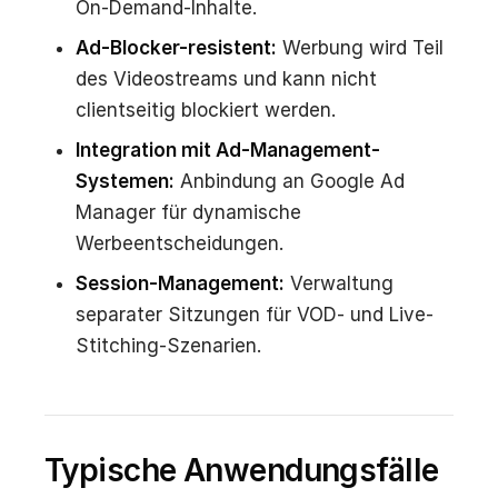
On-Demand-Inhalte.
Ad-Blocker-resistent:
Werbung wird Teil
des Videostreams und kann nicht
clientseitig blockiert werden.
Integration mit Ad-Management-
Systemen:
Anbindung an Google Ad
Manager für dynamische
Werbeentscheidungen.
Session-Management:
Verwaltung
separater Sitzungen für VOD- und Live-
Stitching-Szenarien.
Typische Anwendungsfälle