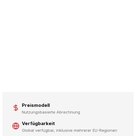
Preismodell
Nutzungsbasierte Abrechnung
Verfügbarkeit
Global verfügbar, inklusive mehrerer EU-Regionen