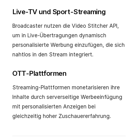
Live-TV und Sport-Streaming
Broadcaster nutzen die Video Stitcher API,
um in Live-Übertragungen dynamisch
personalisierte Werbung einzufügen, die sich
nahtlos in den Stream integriert.
OTT-Plattformen
Streaming-Plattformen monetarisieren ihre
Inhalte durch serverseitige Werbeeinfügung
mit personalisierten Anzeigen bei
gleichzeitig hoher Zuschauererfahrung.