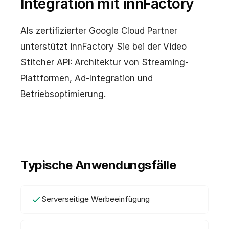
Integration mit innFactory
Als zertifizierter Google Cloud Partner
unterstützt innFactory Sie bei der Video
Stitcher API: Architektur von Streaming-
Plattformen, Ad-Integration und
Betriebsoptimierung.
Typische Anwendungsfälle
Serverseitige Werbeeinfügung