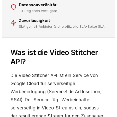
Datensouveränität
EU-Regionen verfügbar
Zuverlässigkeit
SLA gemäß Anbieter (siehe offizielle SLA-Seite) SLA
Was ist die Video Stitcher
API?
Die Video Stitcher API ist ein Service von
Google Cloud für serverseitige
Werbeeinfügung (Server-Side Ad Insertion,
SSAI). Der Service fügt Werbeinhalte
serverseitig in Video-Streams ein, sodass
der resultierende Stream für den Zuschauer