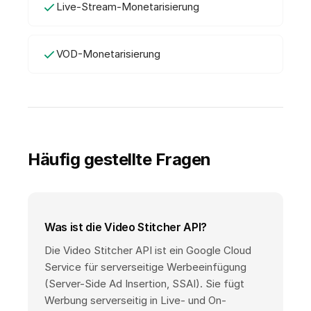
Live-Stream-Monetarisierung
VOD-Monetarisierung
Häufig gestellte Fragen
Was ist die Video Stitcher API?
Die Video Stitcher API ist ein Google Cloud
Service für serverseitige Werbeeinfügung
(Server-Side Ad Insertion, SSAI). Sie fügt
Werbung serverseitig in Live- und On-