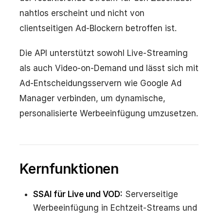
nahtlos erscheint und nicht von
clientseitigen Ad-Blockern betroffen ist.
Die API unterstützt sowohl Live-Streaming
als auch Video-on-Demand und lässt sich mit
Ad-Entscheidungsservern wie Google Ad
Manager verbinden, um dynamische,
personalisierte Werbeeinfügung umzusetzen.
Kernfunktionen
SSAI für Live und VOD:
Serverseitige
Werbeeinfügung in Echtzeit-Streams und