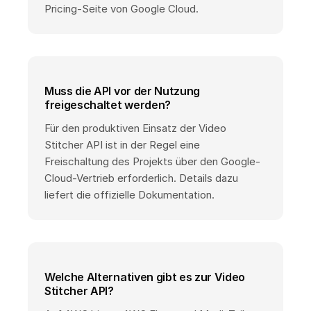
Pricing-Seite von Google Cloud.
Muss die API vor der Nutzung
freigeschaltet werden?
Für den produktiven Einsatz der Video
Stitcher API ist in der Regel eine
Freischaltung des Projekts über den Google-
Cloud-Vertrieb erforderlich. Details dazu
liefert die offizielle Dokumentation.
Welche Alternativen gibt es zur Video
Stitcher API?