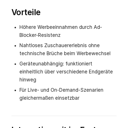
Vorteile
Höhere Werbeeinnahmen durch Ad-
Blocker-Resistenz
Nahtloses Zuschauererlebnis ohne
technische Brüche beim Werbewechsel
Geräteunabhängig: funktioniert
einheitlich über verschiedene Endgeräte
hinweg
Für Live- und On-Demand-Szenarien
gleichermaßen einsetzbar