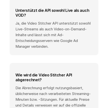
Unterstützt die API sowohl Live als auch
VOD?
Ja, die Video Stitcher API unterstützt sowohl
Live-Streams als auch Video-on-Demand-
Inhalte und lässt sich mit Ad-
Entscheidungsservern wie Google Ad
Manager verbinden.
Wie wird die Video Stitcher API
abgerechnet?
Die Abrechnung erfolgt nutzungsbasiert,
üblicherweise nach verarbeiteten Streaming-
Minuten bzw. -Sitzungen. Für aktuelle Preise
und Details verweisen wir auf die offizielle