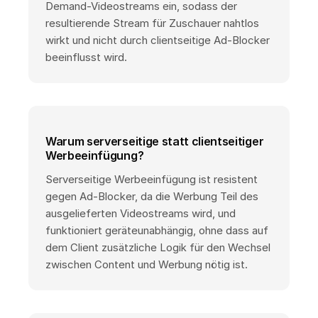
Demand-Videostreams ein, sodass der
resultierende Stream für Zuschauer nahtlos
wirkt und nicht durch clientseitige Ad-Blocker
beeinflusst wird.
Warum serverseitige statt clientseitiger
Werbeeinfügung?
Serverseitige Werbeeinfügung ist resistent
gegen Ad-Blocker, da die Werbung Teil des
ausgelieferten Videostreams wird, und
funktioniert geräteunabhängig, ohne dass auf
dem Client zusätzliche Logik für den Wechsel
zwischen Content und Werbung nötig ist.