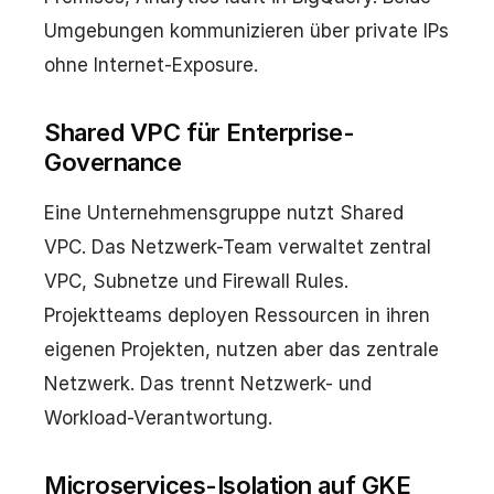
Umgebungen kommunizieren über private IPs
ohne Internet-Exposure.
Shared VPC für Enterprise-
Governance
Eine Unternehmensgruppe nutzt Shared
VPC. Das Netzwerk-Team verwaltet zentral
VPC, Subnetze und Firewall Rules.
Projektteams deployen Ressourcen in ihren
eigenen Projekten, nutzen aber das zentrale
Netzwerk. Das trennt Netzwerk- und
Workload-Verantwortung.
Microservices-Isolation auf GKE