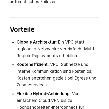
automatisches Failover.
Vorteile
Globale Architektur:
Ein VPC statt
regionaler Netzwerke vereinfacht Multi-
Region-Deployments erheblich.
Kosteneffizient:
VPC, Subnetze und
interne Kommunikation sind kostenlos,
Kosten entstehen gezielt bei Egress und
Zusatzservices.
Flexible Hybrid-Anbindung:
Von
einfachem Cloud VPN bis zu
Hochbandbreiten-Interconnect für