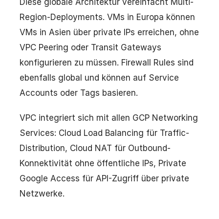
Diese globale Architektur vereinfacht Multi-
Region-Deployments. VMs in Europa können
VMs in Asien über private IPs erreichen, ohne
VPC Peering oder Transit Gateways
konfigurieren zu müssen. Firewall Rules sind
ebenfalls global und können auf Service
Accounts oder Tags basieren.
VPC integriert sich mit allen GCP Networking
Services: Cloud Load Balancing für Traffic-
Distribution, Cloud NAT für Outbound-
Konnektivität ohne öffentliche IPs, Private
Google Access für API-Zugriff über private
Netzwerke.