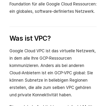
Foundation für alle Google Cloud Ressourcen:
ein globales, software-definiertes Netzwerk.
Was ist VPC?
Google Cloud VPC ist das virtuelle Netzwerk,
in dem alle Ihre GCP-Ressourcen
kommunizieren. Anders als bei anderen
Cloud-Anbietern ist ein GCP-VPC global: Sie
können Subnetze in beliebigen Regionen
erstellen, die alle zum selben VPC gehören
und private Konnektivität haben.