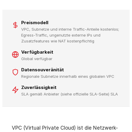
Preismodell
VPC, Subnetze und interne Traffic-Anteile kostenlos;
Egress-Traffic, ungenutzte externe IPs und
Zusatzfeatures wie NAT kostenpflichtig
Verfügbarkeit
Global verfügbar
Datensouveränität
Regionale Subnetze innerhalb eines globalen VPC
Zuverlässigkeit
SLA gemäß Anbieter (siehe offizielle SLA-Seite) SLA
VPC (Virtual Private Cloud) ist die Netzwerk-