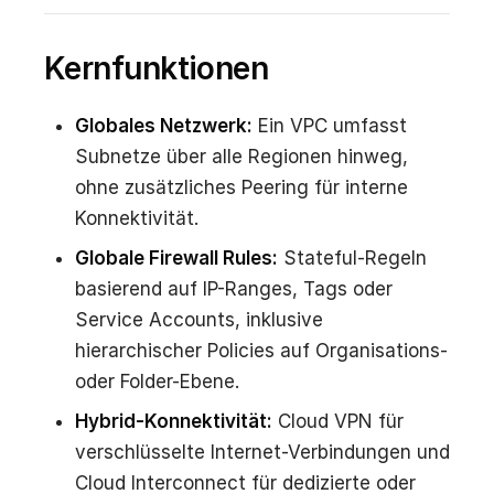
Kernfunktionen
Globales Netzwerk:
Ein VPC umfasst
Subnetze über alle Regionen hinweg,
ohne zusätzliches Peering für interne
Konnektivität.
Globale Firewall Rules:
Stateful-Regeln
basierend auf IP-Ranges, Tags oder
Service Accounts, inklusive
hierarchischer Policies auf Organisations-
oder Folder-Ebene.
Hybrid-Konnektivität:
Cloud VPN für
verschlüsselte Internet-Verbindungen und
Cloud Interconnect für dedizierte oder