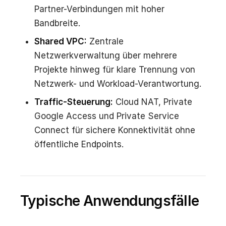
Partner-Verbindungen mit hoher
Bandbreite.
Shared VPC:
Zentrale
Netzwerkverwaltung über mehrere
Projekte hinweg für klare Trennung von
Netzwerk- und Workload-Verantwortung.
Traffic-Steuerung:
Cloud NAT, Private
Google Access und Private Service
Connect für sichere Konnektivität ohne
öffentliche Endpoints.
Typische Anwendungsfälle