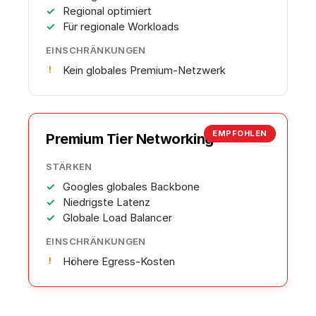
Regional optimiert
Für regionale Workloads
EINSCHRÄNKUNGEN
Kein globales Premium-Netzwerk
EMPFOHLEN
Premium Tier Networking
STÄRKEN
Googles globales Backbone
Niedrigste Latenz
Globale Load Balancer
EINSCHRÄNKUNGEN
Höhere Egress-Kosten