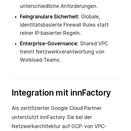
unterschiedliche Anforderungen.
Feingranulare Sicherheit:
Globale,
identitätsbasierte Firewall Rules statt
reiner IP-basierter Regeln.
Enterprise-Governance:
Shared VPC
trennt Netzwerkverantwortung von
Workload-Teams.
Integration mit innFactory
Als zertifizierter Google Cloud Partner
unterstützt innFactory Sie bei der
Netzwerkarchitektur auf GCP: von VPC-