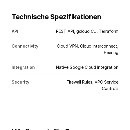
Technische Spezifikationen
API
REST API, gcloud CLI, Terraform
Connectivity
Cloud VPN, Cloud Interconnect,
Peering
Integration
Native Google Cloud Integration
Security
Firewall Rules, VPC Service
Controls