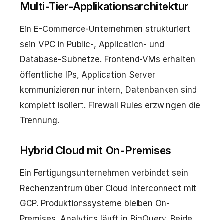
Multi-Tier-Applikationsarchitektur
Ein E-Commerce-Unternehmen strukturiert
sein VPC in Public-, Application- und
Database-Subnetze. Frontend-VMs erhalten
öffentliche IPs, Application Server
kommunizieren nur intern, Datenbanken sind
komplett isoliert. Firewall Rules erzwingen die
Trennung.
Hybrid Cloud mit On-Premises
Ein Fertigungsunternehmen verbindet sein
Rechenzentrum über Cloud Interconnect mit
GCP. Produktionssysteme bleiben On-
Premises, Analytics läuft in BigQuery. Beide