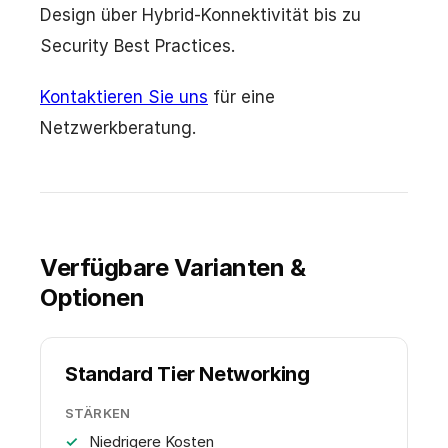
Design über Hybrid-Konnektivität bis zu
Security Best Practices.
Kontaktieren Sie uns
für eine
Netzwerkberatung.
Verfügbare Varianten &
Optionen
Standard Tier Networking
STÄRKEN
Niedrigere Kosten