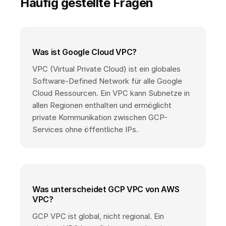
Häufig gestellte Fragen
Was ist Google Cloud VPC?
VPC (Virtual Private Cloud) ist ein globales
Software-Defined Network für alle Google
Cloud Ressourcen. Ein VPC kann Subnetze in
allen Regionen enthalten und ermöglicht
private Kommunikation zwischen GCP-
Services ohne öffentliche IPs.
Was unterscheidet GCP VPC von AWS
VPC?
GCP VPC ist global, nicht regional. Ein