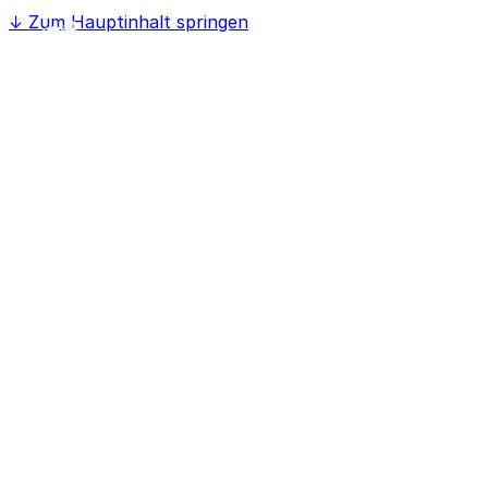
↓
Zum Hauptinhalt springen