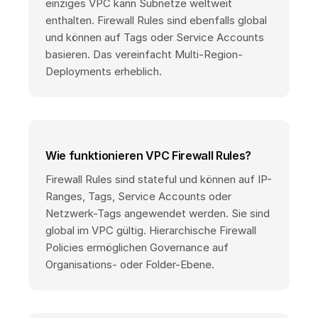
einziges VPC kann Subnetze weltweit
enthalten. Firewall Rules sind ebenfalls global
und können auf Tags oder Service Accounts
basieren. Das vereinfacht Multi-Region-
Deployments erheblich.
Wie funktionieren VPC Firewall Rules?
Firewall Rules sind stateful und können auf IP-
Ranges, Tags, Service Accounts oder
Netzwerk-Tags angewendet werden. Sie sind
global im VPC gültig. Hierarchische Firewall
Policies ermöglichen Governance auf
Organisations- oder Folder-Ebene.