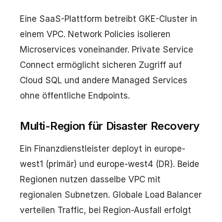
Eine SaaS-Plattform betreibt GKE-Cluster in
einem VPC. Network Policies isolieren
Microservices voneinander. Private Service
Connect ermöglicht sicheren Zugriff auf
Cloud SQL und andere Managed Services
ohne öffentliche Endpoints.
Multi-Region für Disaster Recovery
Ein Finanzdienstleister deployt in europe-
west1 (primär) und europe-west4 (DR). Beide
Regionen nutzen dasselbe VPC mit
regionalen Subnetzen. Globale Load Balancer
verteilen Traffic, bei Region-Ausfall erfolgt