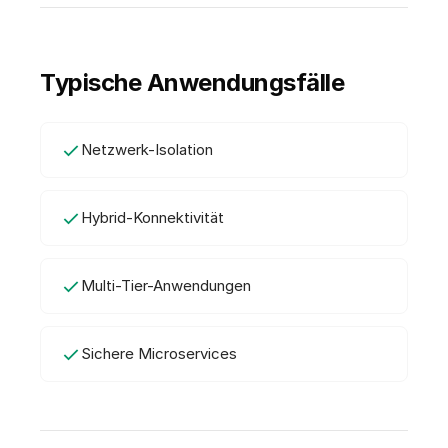
Typische Anwendungsfälle
Netzwerk-Isolation
Hybrid-Konnektivität
Multi-Tier-Anwendungen
Sichere Microservices