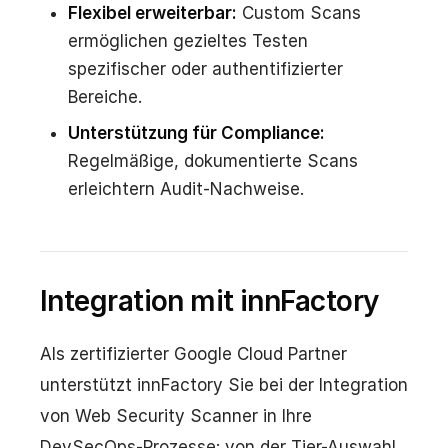
Flexibel erweiterbar:
Custom Scans
ermöglichen gezieltes Testen
spezifischer oder authentifizierter
Bereiche.
Unterstützung für Compliance:
Regelmäßige, dokumentierte Scans
erleichtern Audit-Nachweise.
Integration mit innFactory
Als zertifizierter Google Cloud Partner
unterstützt innFactory Sie bei der Integration
von Web Security Scanner in Ihre
DevSecOps-Prozesse: von der Tier-Auswahl