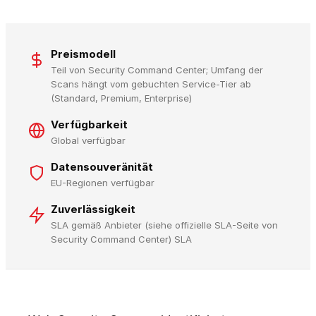
Preismodell
Teil von Security Command Center; Umfang der
Scans hängt vom gebuchten Service-Tier ab
(Standard, Premium, Enterprise)
Verfügbarkeit
Global verfügbar
Datensouveränität
EU-Regionen verfügbar
Zuverlässigkeit
SLA gemäß Anbieter (siehe offizielle SLA-Seite von
Security Command Center) SLA