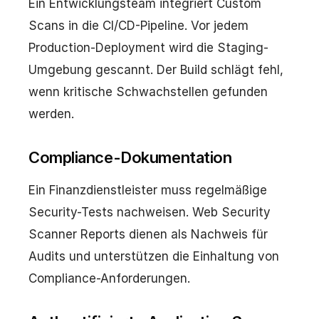
Ein Entwicklungsteam integriert Custom
Scans in die CI/CD-Pipeline. Vor jedem
Production-Deployment wird die Staging-
Umgebung gescannt. Der Build schlägt fehl,
wenn kritische Schwachstellen gefunden
werden.
Compliance-Dokumentation
Ein Finanzdienstleister muss regelmäßige
Security-Tests nachweisen. Web Security
Scanner Reports dienen als Nachweis für
Audits und unterstützen die Einhaltung von
Compliance-Anforderungen.