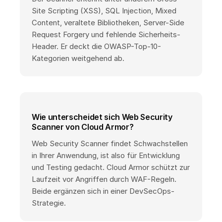
Site Scripting (XSS), SQL Injection, Mixed
Content, veraltete Bibliotheken, Server-Side
Request Forgery und fehlende Sicherheits-
Header. Er deckt die OWASP-Top-10-
Kategorien weitgehend ab.
Wie unterscheidet sich Web Security
Scanner von Cloud Armor?
Web Security Scanner findet Schwachstellen
in Ihrer Anwendung, ist also für Entwicklung
und Testing gedacht. Cloud Armor schützt zur
Laufzeit vor Angriffen durch WAF-Regeln.
Beide ergänzen sich in einer DevSecOps-
Strategie.