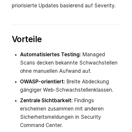
priorisierte Updates basierend auf Severity.
Vorteile
Automatisiertes Testing:
Managed
Scans decken bekannte Schwachstellen
ohne manuellen Aufwand auf.
OWASP-orientiert:
Breite Abdeckung
gängiger Web-Schwachstellenklassen.
Zentrale Sichtbarkeit:
Findings
erscheinen zusammen mit anderen
Sicherheitsmeldungen in Security
Command Center.