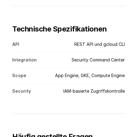
Technische Spezifikationen
API
REST API und gcloud CLI
Integration
Security Command Center
Scope
App Engine, GKE, Compute Engine
Security
IAM-basierte Zugriffskontrolle
Häufig gestellte Fragen