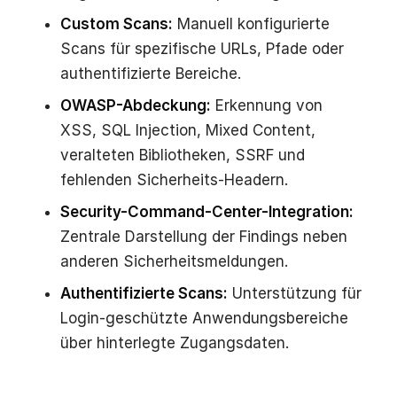
Custom Scans:
Manuell konfigurierte
Scans für spezifische URLs, Pfade oder
authentifizierte Bereiche.
OWASP-Abdeckung:
Erkennung von
XSS, SQL Injection, Mixed Content,
veralteten Bibliotheken, SSRF und
fehlenden Sicherheits-Headern.
Security-Command-Center-Integration:
Zentrale Darstellung der Findings neben
anderen Sicherheitsmeldungen.
Authentifizierte Scans:
Unterstützung für
Login-geschützte Anwendungsbereiche
über hinterlegte Zugangsdaten.