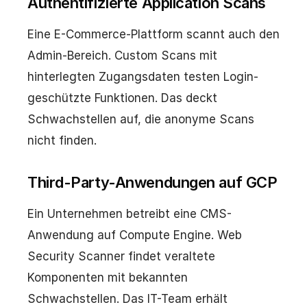
Authentifizierte Application Scans
Eine E-Commerce-Plattform scannt auch den
Admin-Bereich. Custom Scans mit
hinterlegten Zugangsdaten testen Login-
geschützte Funktionen. Das deckt
Schwachstellen auf, die anonyme Scans
nicht finden.
Third-Party-Anwendungen auf GCP
Ein Unternehmen betreibt eine CMS-
Anwendung auf Compute Engine. Web
Security Scanner findet veraltete
Komponenten mit bekannten
Schwachstellen. Das IT-Team erhält