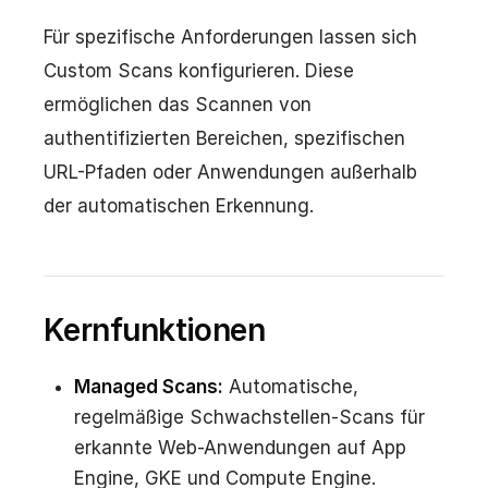
Für spezifische Anforderungen lassen sich
Custom Scans konfigurieren. Diese
ermöglichen das Scannen von
authentifizierten Bereichen, spezifischen
URL-Pfaden oder Anwendungen außerhalb
der automatischen Erkennung.
Kernfunktionen
Managed Scans:
Automatische,
regelmäßige Schwachstellen-Scans für
erkannte Web-Anwendungen auf App
Engine, GKE und Compute Engine.