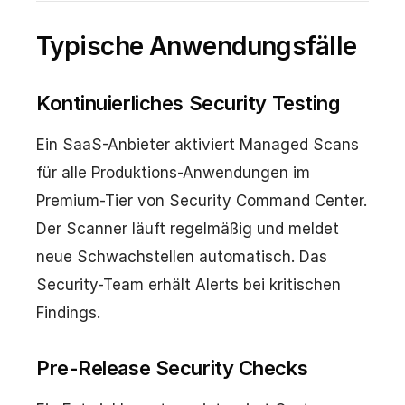
Typische Anwendungsfälle
Kontinuierliches Security Testing
Ein SaaS-Anbieter aktiviert Managed Scans
für alle Produktions-Anwendungen im
Premium-Tier von Security Command Center.
Der Scanner läuft regelmäßig und meldet
neue Schwachstellen automatisch. Das
Security-Team erhält Alerts bei kritischen
Findings.
Pre-Release Security Checks