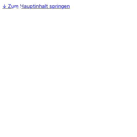
↓
Zum Hauptinhalt springen