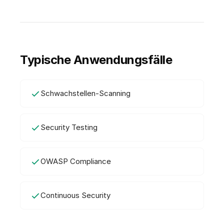
Typische Anwendungsfälle
Schwachstellen-Scanning
Security Testing
OWASP Compliance
Continuous Security