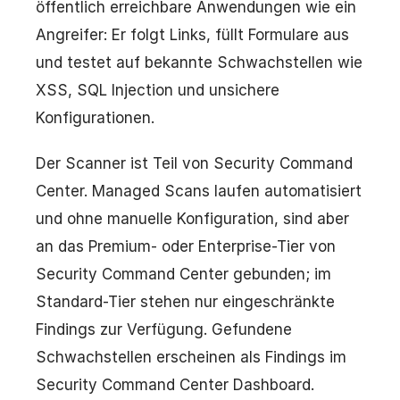
öffentlich erreichbare Anwendungen wie ein
Angreifer: Er folgt Links, füllt Formulare aus
und testet auf bekannte Schwachstellen wie
XSS, SQL Injection und unsichere
Konfigurationen.
Der Scanner ist Teil von Security Command
Center. Managed Scans laufen automatisiert
und ohne manuelle Konfiguration, sind aber
an das Premium- oder Enterprise-Tier von
Security Command Center gebunden; im
Standard-Tier stehen nur eingeschränkte
Findings zur Verfügung. Gefundene
Schwachstellen erscheinen als Findings im
Security Command Center Dashboard.