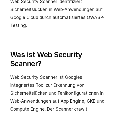
Web Security Scanner identifiziert
Sicherheitslücken in Web-Anwendungen auf
Google Cloud durch automatisiertes OWASP-
Testing.
Was ist Web Security
Scanner?
Web Security Scanner ist Googles
integriertes Tool zur Erkennung von
Sicherheitslücken und Fehlkonfigurationen in
Web-Anwendungen auf App Engine, GKE und
Compute Engine. Der Scanner crawlt