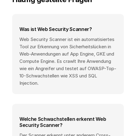
Was ist Web Security Scanner?
Web Security Scanner ist ein automatisiertes
Tool zur Erkennung von Sicherheitslücken in
Web-Anwendungen auf App Engine, GKE und
Compute Engine. Es crawlt Ihre Anwendung
wie ein Angreifer und testet auf OWASP-Top-
10-Schwachstellen wie XSS und SQL
Injection.
Welche Schwachstellen erkennt Web
Security Scanner?
Der Scanner erkennt unter anderem Cross-