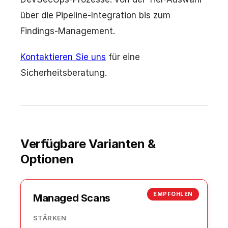
über die Pipeline-Integration bis zum
Findings-Management.
Kontaktieren Sie uns
für eine
Sicherheitsberatung.
Verfügbare Varianten &
Optionen
EMPFOHLEN
Managed Scans
STÄRKEN