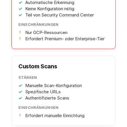
Automatische Erkennung
Keine Konfiguration nötig
Teil von Security Command Center
EINSCHRÄNKUNGEN
Nur GCP-Ressourcen
Erfordert Premium- oder Enterprise-Tier
Custom Scans
STÄRKEN
Manuelle Scan-Konfiguration
Spezifische URLs
Authentifizierte Scans
EINSCHRÄNKUNGEN
Erfordert manuelle Einrichtung