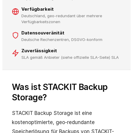
Verfügbarkeit
Deutschland, geo-redundant über mehrere
Verfügbarkeitszonen
Datensouveränität
Deutsche Rechenzentren, DSGVO-konform
Zuverlässigkeit
SLA gemäß Anbieter (siehe offizielle SLA-Seite) SLA
Was ist STACKIT Backup
Storage?
STACKIT Backup Storage ist eine
kostenoptimierte, geo-redundante
Speicherlösung für Backups von STACKIT-