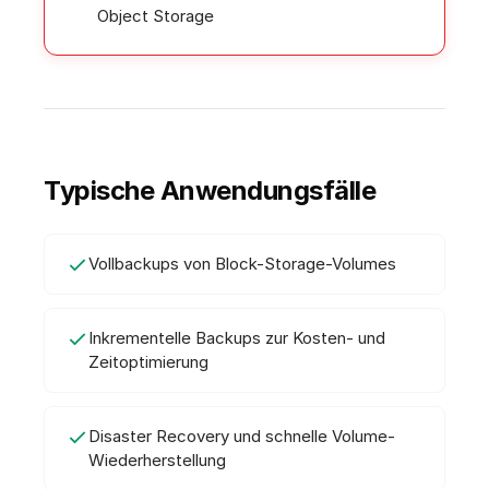
Object Storage
Typische Anwendungsfälle
Vollbackups von Block-Storage-Volumes
Inkrementelle Backups zur Kosten- und
Zeitoptimierung
Disaster Recovery und schnelle Volume-
Wiederherstellung