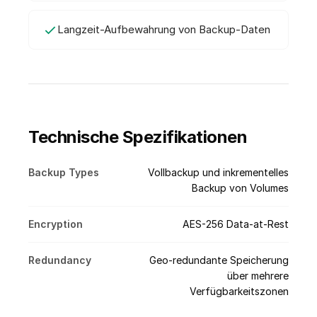
Langzeit-Aufbewahrung von Backup-Daten
Technische Spezifikationen
Backup Types
Vollbackup und inkrementelles
Backup von Volumes
Encryption
AES-256 Data-at-Rest
Redundancy
Geo-redundante Speicherung
über mehrere
Verfügbarkeitszonen