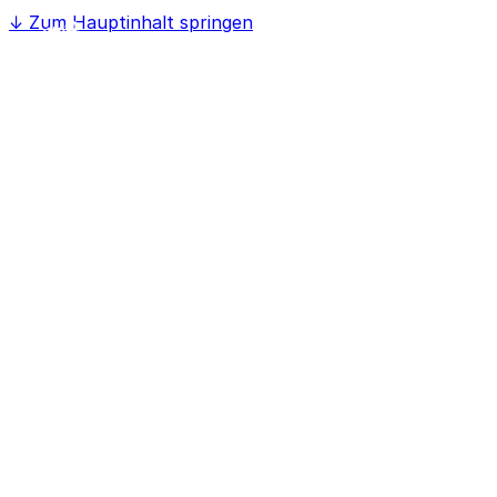
↓
Zum Hauptinhalt springen