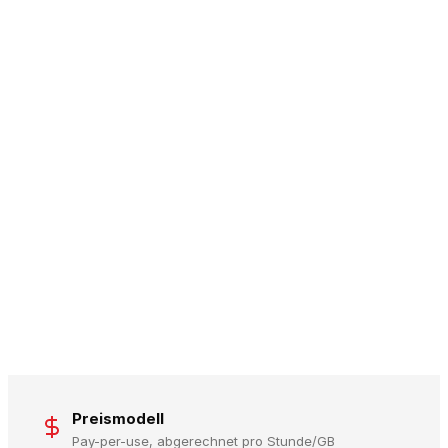
Preismodell
Pay-per-use, abgerechnet pro Stunde/GB