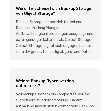
Wie unterscheidet sich Backup Storage
von Object Storage?
Backup Storage ist speziell für Volume-
Backups mit langfristigen
Aufbewahrungsanforderungen ausgelegt und
dafür günstiger kalkuliert als Object Storage.
Object Storage eignet sich dagegen besser
für aktiv genutzte, häufig abgerufene Daten.
Welche Backup-Typen werden
unterstützt?
Vollbackups sichern ein komplettes Volume
für schnelle Wiederherstellung. Darauf
aufbauend lassen sich inkrementelle Backups