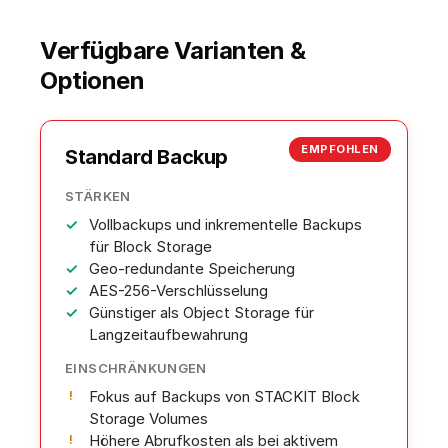
Verfügbare Varianten &
Optionen
EMPFOHLEN
Standard Backup
STÄRKEN
Vollbackups und inkrementelle Backups
für Block Storage
Geo-redundante Speicherung
AES-256-Verschlüsselung
Günstiger als Object Storage für
Langzeitaufbewahrung
EINSCHRÄNKUNGEN
Fokus auf Backups von STACKIT Block
Storage Volumes
Höhere Abrufkosten als bei aktivem