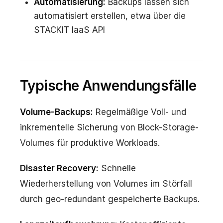
Automatisierung:
Backups lassen sich
automatisiert erstellen, etwa über die
STACKIT IaaS API
Typische Anwendungsfälle
Volume-Backups:
Regelmäßige Voll- und
inkrementelle Sicherung von Block-Storage-
Volumes für produktive Workloads.
Disaster Recovery:
Schnelle
Wiederherstellung von Volumes im Störfall
durch geo-redundant gespeicherte Backups.