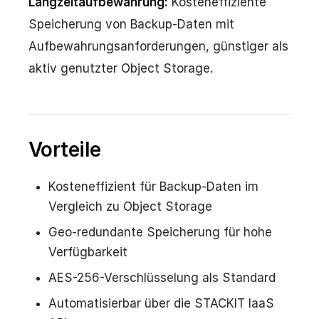
Langzeitaufbewahrung:
Kosteneffiziente
Speicherung von Backup-Daten mit
Aufbewahrungsanforderungen, günstiger als
aktiv genutzter Object Storage.
Vorteile
Kosteneffizient für Backup-Daten im
Vergleich zu Object Storage
Geo-redundante Speicherung für hohe
Verfügbarkeit
AES-256-Verschlüsselung als Standard
Automatisierbar über die STACKIT IaaS