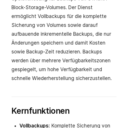
Block-Storage-Volumes. Der Dienst
ermöglicht Vollbackups für die komplette
Sicherung von Volumes sowie darauf
aufbauende inkrementelle Backups, die nur
Änderungen speichern und damit Kosten
sowie Backup-Zeit reduzieren. Backups
werden über mehrere Verfügbarkeitszonen
gespiegelt, um hohe Verfügbarkeit und
schnelle Wiederherstellung sicherzustellen.
Kernfunktionen
Vollbackups:
Komplette Sicherung von