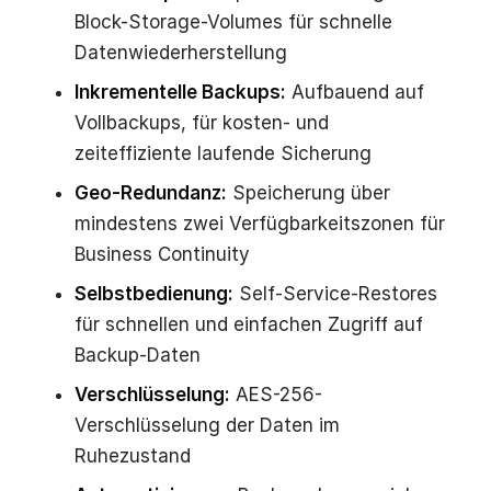
Block-Storage-Volumes für schnelle
Datenwiederherstellung
Inkrementelle Backups:
Aufbauend auf
Vollbackups, für kosten- und
zeiteffiziente laufende Sicherung
Geo-Redundanz:
Speicherung über
mindestens zwei Verfügbarkeitszonen für
Business Continuity
Selbstbedienung:
Self-Service-Restores
für schnellen und einfachen Zugriff auf
Backup-Daten
Verschlüsselung:
AES-256-
Verschlüsselung der Daten im
Ruhezustand