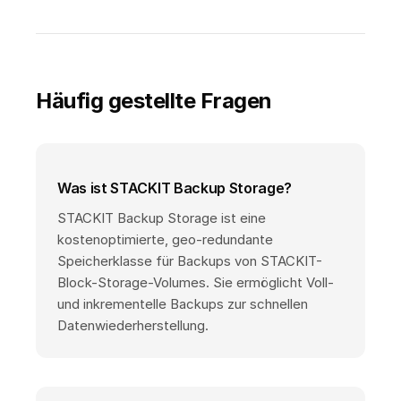
Häufig gestellte Fragen
Was ist STACKIT Backup Storage?
STACKIT Backup Storage ist eine
kostenoptimierte, geo-redundante
Speicherklasse für Backups von STACKIT-
Block-Storage-Volumes. Sie ermöglicht Voll-
und inkrementelle Backups zur schnellen
Datenwiederherstellung.