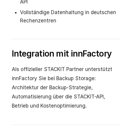
API
Vollständige Datenhaltung in deutschen
Rechenzentren
Integration mit innFactory
Als offizieller STACKIT Partner unterstützt
innFactory Sie bei Backup Storage:
Architektur der Backup-Strategie,
Automatisierung über die STACKIT-API,
Betrieb und Kostenoptimierung.